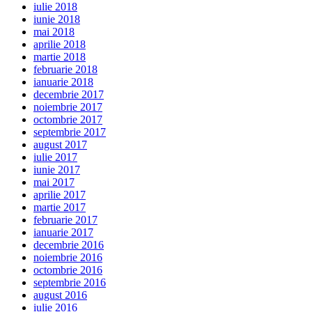
iulie 2018
iunie 2018
mai 2018
aprilie 2018
martie 2018
februarie 2018
ianuarie 2018
decembrie 2017
noiembrie 2017
octombrie 2017
septembrie 2017
august 2017
iulie 2017
iunie 2017
mai 2017
aprilie 2017
martie 2017
februarie 2017
ianuarie 2017
decembrie 2016
noiembrie 2016
octombrie 2016
septembrie 2016
august 2016
iulie 2016