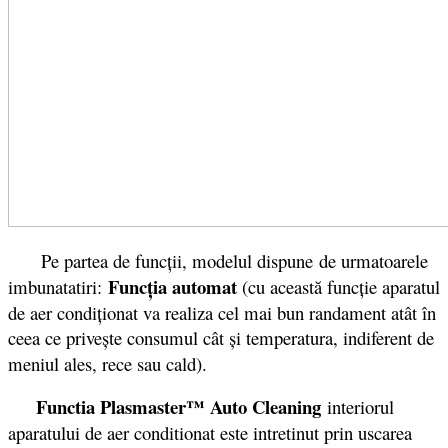
Pe partea de funcții, modelul dispune de urmatoarele
Funcţia automat
imbunatatiri:
(cu această funcţie aparatul
de aer condiţionat va realiza cel mai bun randament atât în
ceea ce priveşte consumul cât şi temperatura, indiferent de
meniul ales, rece sau cald).
Functia Plasmaster™ Auto Cleaning
interiorul
aparatului de aer conditionat este intretinut prin uscarea