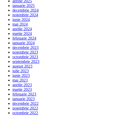
aprilie 2025
ianuarie 2025
decembrie 2024
noiembrie 2024
iunie 2024
mai 2024
aprilie 2024
martie 2024
februarie 2024
ianuarie 2024
decembrie 2023
noiembrie 2023
octombrie 2023
septembrie 2023
august 2023
iulie 2023
iunie 2023
mai 2023
aprilie 2023
martie 2023
februarie 2023
ianuarie 2023
decembrie 2022
noiembrie 2022
octombrie 2022