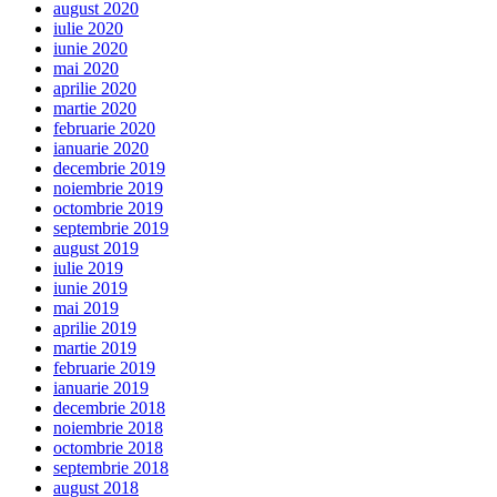
august 2020
iulie 2020
iunie 2020
mai 2020
aprilie 2020
martie 2020
februarie 2020
ianuarie 2020
decembrie 2019
noiembrie 2019
octombrie 2019
septembrie 2019
august 2019
iulie 2019
iunie 2019
mai 2019
aprilie 2019
martie 2019
februarie 2019
ianuarie 2019
decembrie 2018
noiembrie 2018
octombrie 2018
septembrie 2018
august 2018