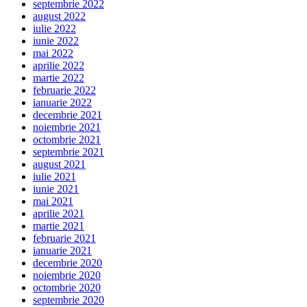
septembrie 2022
august 2022
iulie 2022
iunie 2022
mai 2022
aprilie 2022
martie 2022
februarie 2022
ianuarie 2022
decembrie 2021
noiembrie 2021
octombrie 2021
septembrie 2021
august 2021
iulie 2021
iunie 2021
mai 2021
aprilie 2021
martie 2021
februarie 2021
ianuarie 2021
decembrie 2020
noiembrie 2020
octombrie 2020
septembrie 2020