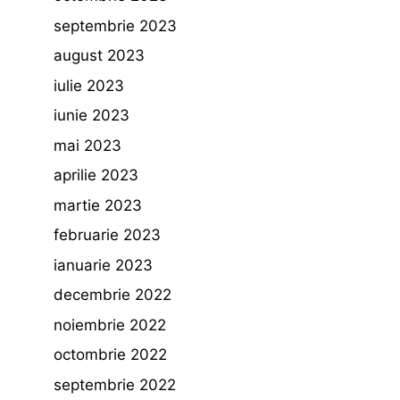
septembrie 2023
august 2023
iulie 2023
iunie 2023
mai 2023
aprilie 2023
martie 2023
februarie 2023
ianuarie 2023
decembrie 2022
noiembrie 2022
octombrie 2022
septembrie 2022