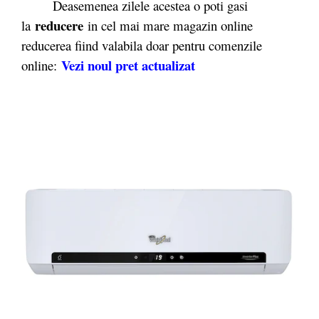
Deasemenea zilele acestea o poti gasi
reducere
la
in cel mai mare magazin online
reducerea fiind valabila doar pentru comenzile
Vezi noul pret actualizat
online: