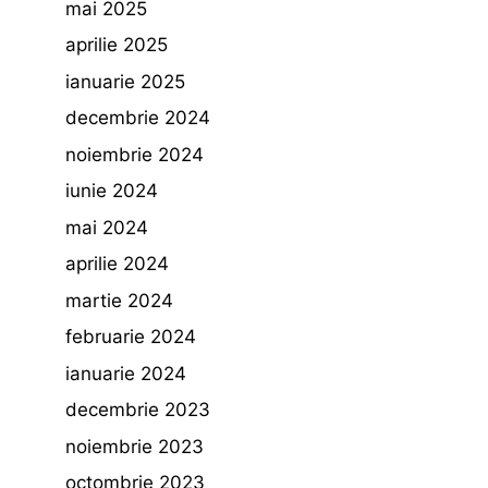
mai 2025
aprilie 2025
ianuarie 2025
decembrie 2024
noiembrie 2024
iunie 2024
mai 2024
aprilie 2024
martie 2024
februarie 2024
ianuarie 2024
decembrie 2023
noiembrie 2023
octombrie 2023