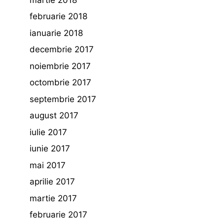
februarie 2018
ianuarie 2018
decembrie 2017
noiembrie 2017
octombrie 2017
septembrie 2017
august 2017
iulie 2017
iunie 2017
mai 2017
aprilie 2017
martie 2017
februarie 2017