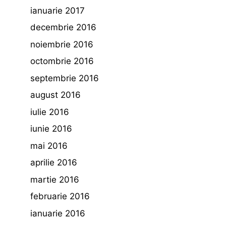
ianuarie 2017
decembrie 2016
noiembrie 2016
octombrie 2016
septembrie 2016
august 2016
iulie 2016
iunie 2016
mai 2016
aprilie 2016
martie 2016
februarie 2016
ianuarie 2016