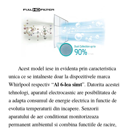
Acest model iese in evidenta prin caracteristica
unica ce se intalneste doar la dispozitivele marca
Al 6-lea simt
Whirlpool respectiv “
”. Datorita acestei
tehnologi, aparatul electrocasnic are posibilitatea de
a adapta consumul de energie electrica in functie de
evolutia temperaturii din incapere. Senzorii
aparatului de aer conditionat monitorizeaza
permanent ambientul si combina functiile de racire,