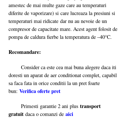
amestec de mai multe gaze care au temperaturi
diferite de vaporizare) si care lucreaza la presiuni si
temperaturi mai ridicate dar nu au nevoie de un
compresor de capacitate mare. Acest agent folosit de
pompa de caldura fierbe la temperatura de –40°C.
Recomandare:
Consider ca este cea mai buna alegere daca iti
doresti un aparat de aer conditionat complet, capabil
sa faca fata in orice conditii la un pret foarte
Verifica oferte pret
bun:
transport
Primesti garantie 2 ani plus
gratuit
aici
daca o comanzi de