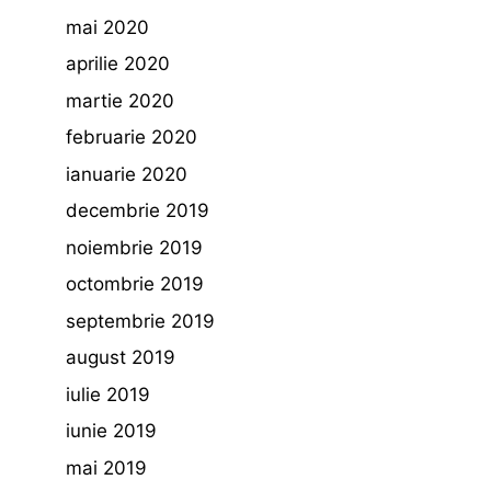
mai 2020
aprilie 2020
martie 2020
februarie 2020
ianuarie 2020
decembrie 2019
noiembrie 2019
octombrie 2019
septembrie 2019
august 2019
iulie 2019
iunie 2019
mai 2019