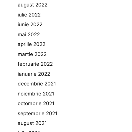
august 2022
iulie 2022
iunie 2022
mai 2022
aprilie 2022
martie 2022
februarie 2022
ianuarie 2022
decembrie 2021
noiembrie 2021
octombrie 2021
septembrie 2021
august 2021