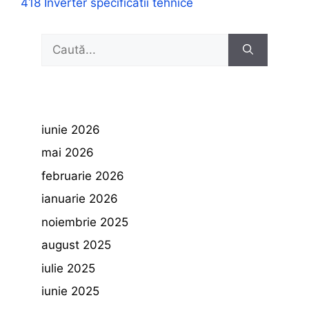
418 Inverter specificatii tehnice
Caută
după:
iunie 2026
mai 2026
februarie 2026
ianuarie 2026
noiembrie 2025
august 2025
iulie 2025
iunie 2025