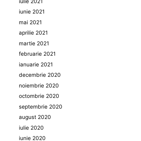
iulie 2021
iunie 2021
mai 2021
aprilie 2021
martie 2021
februarie 2021
ianuarie 2021
decembrie 2020
noiembrie 2020
octombrie 2020
septembrie 2020
august 2020
iulie 2020
iunie 2020