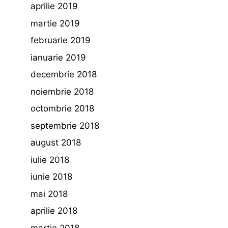
aprilie 2019
martie 2019
februarie 2019
ianuarie 2019
decembrie 2018
noiembrie 2018
octombrie 2018
septembrie 2018
august 2018
iulie 2018
iunie 2018
mai 2018
aprilie 2018
martie 2018