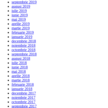
septembrie 2019
august 2019
iulie 2019
iunie 2019
mai 2019
aprilie 2019
martie 2019
februarie 2019
ianuarie 2019
decembrie 2018
noiembrie 2018
octombrie 2018
septembrie 2018
august 2018
iulie 2018
iunie 2018
mai 2018
aprilie 2018
martie 2018
februarie 2018
ianuarie 2018
decembrie 2017
noiembrie 2017
octombrie 2017
septembrie 2017