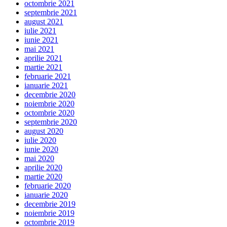
octombrie 2021
septembrie 2021
august 2021
iulie 2021
iunie 2021
mai 2021
aprilie 2021
martie 2021
februarie 2021
ianuarie 2021
decembrie 2020
noiembrie 2020
octombrie 2020
septembrie 2020
august 2020
iulie 2020
iunie 2020
mai 2020
aprilie 2020
martie 2020
februarie 2020
ianuarie 2020
decembrie 2019
noiembrie 2019
octombrie 2019