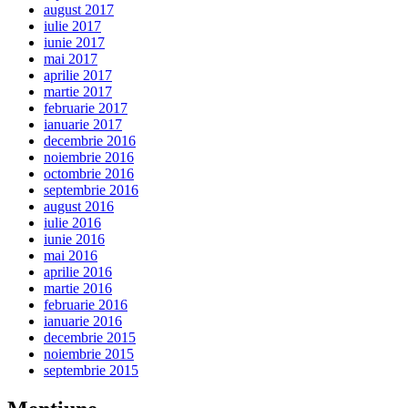
august 2017
iulie 2017
iunie 2017
mai 2017
aprilie 2017
martie 2017
februarie 2017
ianuarie 2017
decembrie 2016
noiembrie 2016
octombrie 2016
septembrie 2016
august 2016
iulie 2016
iunie 2016
mai 2016
aprilie 2016
martie 2016
februarie 2016
ianuarie 2016
decembrie 2015
noiembrie 2015
septembrie 2015