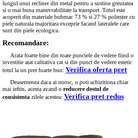
lungul unui recliner din metal pentru a sustine greutatea
si o mai buna manevrabilitate la transport. Totul este
acoperit din materiale bubmac 73 % si 27 % poliester cu
piele naturala majoritara exceprie facand lateralele care
sunt din piele ecologica.
Recomandare:
Arata foarte bine din toate punctele de vedere fiind o
investitie atat calitativa cat si din punct de vedere estetic
Verifica oferta pret
totul la un pret foarte bun:
Deasemenea daca ai noroc, o poti achizitiona chiar
mai ieftin, acesta avand o
reducere destul de
Verifica pret redus
consistenta
zilele acestea: