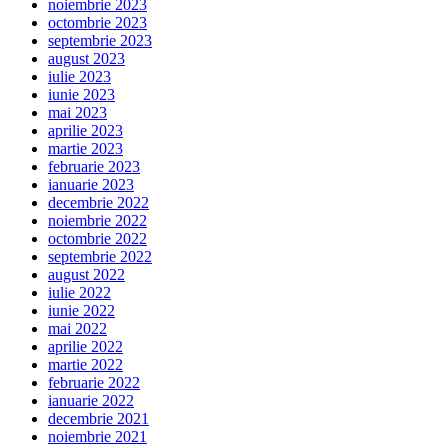
noiembrie 2023
octombrie 2023
septembrie 2023
august 2023
iulie 2023
iunie 2023
mai 2023
aprilie 2023
martie 2023
februarie 2023
ianuarie 2023
decembrie 2022
noiembrie 2022
octombrie 2022
septembrie 2022
august 2022
iulie 2022
iunie 2022
mai 2022
aprilie 2022
martie 2022
februarie 2022
ianuarie 2022
decembrie 2021
noiembrie 2021