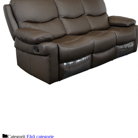
Categorii
Fără categorie