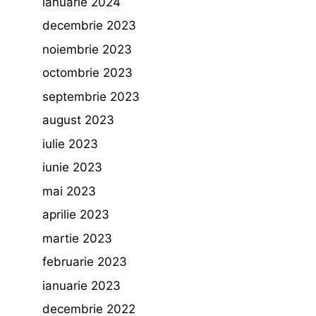
ianuarie 2024
decembrie 2023
noiembrie 2023
octombrie 2023
septembrie 2023
august 2023
iulie 2023
iunie 2023
mai 2023
aprilie 2023
martie 2023
februarie 2023
ianuarie 2023
decembrie 2022