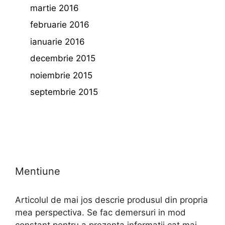
martie 2016
februarie 2016
ianuarie 2016
decembrie 2015
noiembrie 2015
septembrie 2015
Mentiune
Articolul de mai jos descrie produsul din propria
mea perspectiva. Se fac demersuri in mod