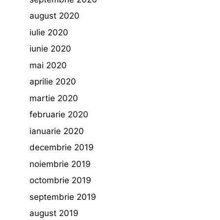
august 2020
iulie 2020
iunie 2020
mai 2020
aprilie 2020
martie 2020
februarie 2020
ianuarie 2020
decembrie 2019
noiembrie 2019
octombrie 2019
septembrie 2019
august 2019