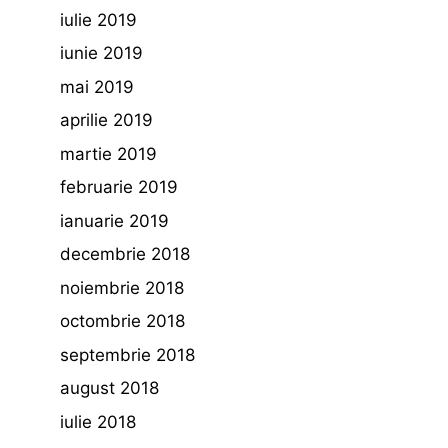
iulie 2019
iunie 2019
mai 2019
aprilie 2019
martie 2019
februarie 2019
ianuarie 2019
decembrie 2018
noiembrie 2018
octombrie 2018
septembrie 2018
august 2018
iulie 2018