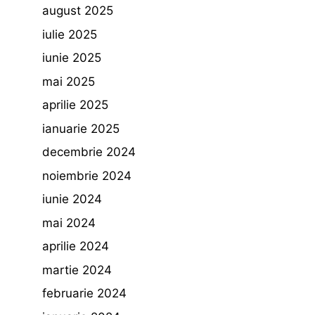
august 2025
iulie 2025
iunie 2025
mai 2025
aprilie 2025
ianuarie 2025
decembrie 2024
noiembrie 2024
iunie 2024
mai 2024
aprilie 2024
martie 2024
februarie 2024