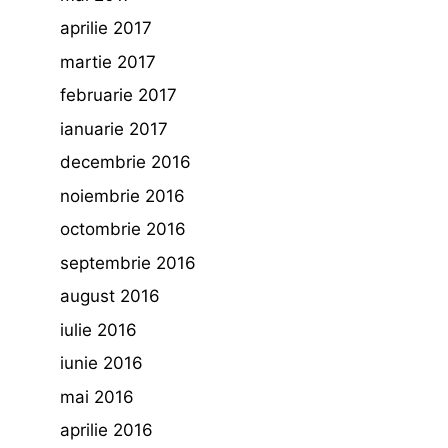
aprilie 2017
martie 2017
februarie 2017
ianuarie 2017
decembrie 2016
noiembrie 2016
octombrie 2016
septembrie 2016
august 2016
iulie 2016
iunie 2016
mai 2016
aprilie 2016