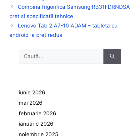
Combina frigorifica Samsung RB31FDRNDSA
pret si specificatii tehnice
Lenovo Tab 2 A7-10 ADAM – tableta cu
android la pret redus
Caută
după:
iunie 2026
mai 2026
februarie 2026
ianuarie 2026
noiembrie 2025