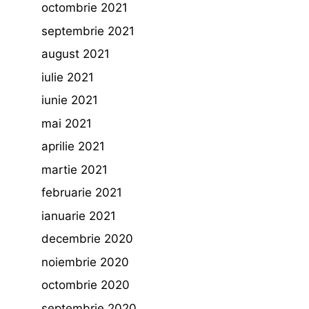
octombrie 2021
septembrie 2021
august 2021
iulie 2021
iunie 2021
mai 2021
aprilie 2021
martie 2021
februarie 2021
ianuarie 2021
decembrie 2020
noiembrie 2020
octombrie 2020
septembrie 2020