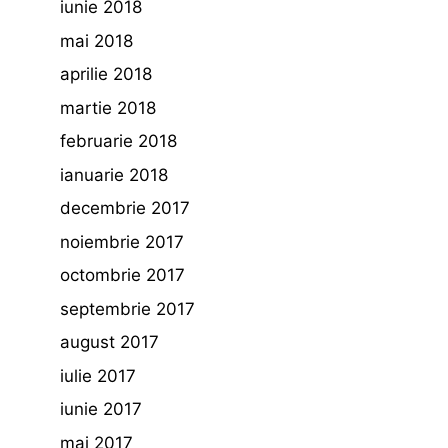
iunie 2018
mai 2018
aprilie 2018
martie 2018
februarie 2018
ianuarie 2018
decembrie 2017
noiembrie 2017
octombrie 2017
septembrie 2017
august 2017
iulie 2017
iunie 2017
mai 2017