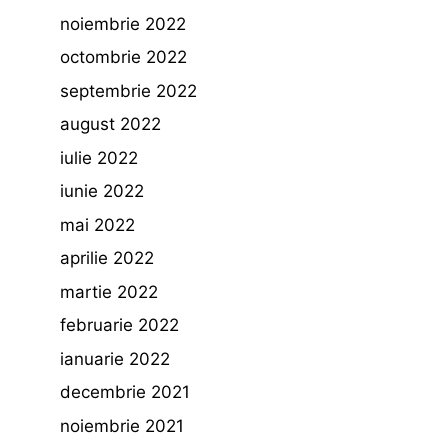
noiembrie 2022
octombrie 2022
septembrie 2022
august 2022
iulie 2022
iunie 2022
mai 2022
aprilie 2022
martie 2022
februarie 2022
ianuarie 2022
decembrie 2021
noiembrie 2021