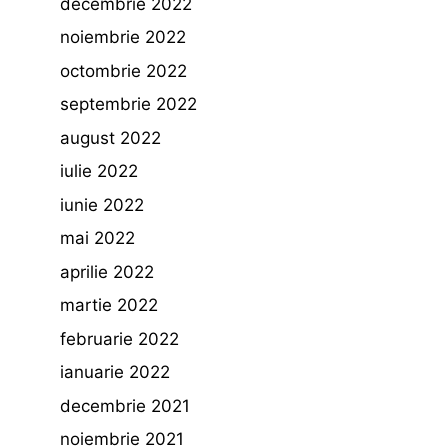
decembrie 2022
noiembrie 2022
octombrie 2022
septembrie 2022
august 2022
iulie 2022
iunie 2022
mai 2022
aprilie 2022
martie 2022
februarie 2022
ianuarie 2022
decembrie 2021
noiembrie 2021