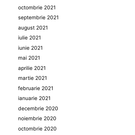
octombrie 2021
septembrie 2021
august 2021
iulie 2021
iunie 2021
mai 2021
aprilie 2021
martie 2021
februarie 2021
ianuarie 2021
decembrie 2020
noiembrie 2020
octombrie 2020