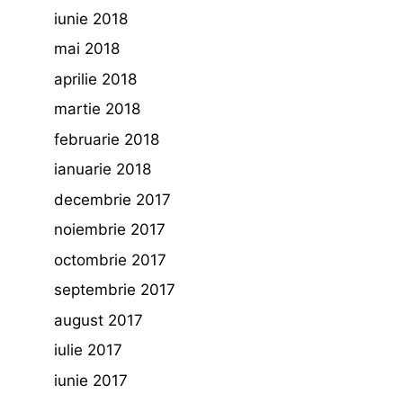
iunie 2018
mai 2018
aprilie 2018
martie 2018
februarie 2018
ianuarie 2018
decembrie 2017
noiembrie 2017
octombrie 2017
septembrie 2017
august 2017
iulie 2017
iunie 2017