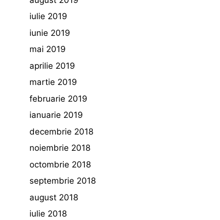
iulie 2019
iunie 2019
mai 2019
aprilie 2019
martie 2019
februarie 2019
ianuarie 2019
decembrie 2018
noiembrie 2018
octombrie 2018
septembrie 2018
august 2018
iulie 2018