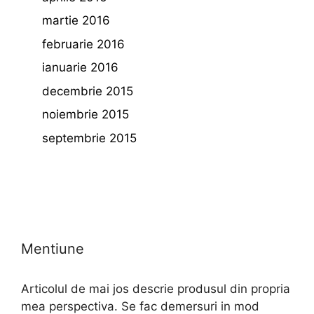
martie 2016
februarie 2016
ianuarie 2016
decembrie 2015
noiembrie 2015
septembrie 2015
Mentiune
Articolul de mai jos descrie produsul din propria
mea perspectiva. Se fac demersuri in mod