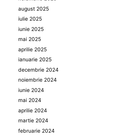
august 2025
iulie 2025
iunie 2025
mai 2025
aprilie 2025
ianuarie 2025
decembrie 2024
noiembrie 2024
iunie 2024
mai 2024
aprilie 2024
martie 2024
februarie 2024