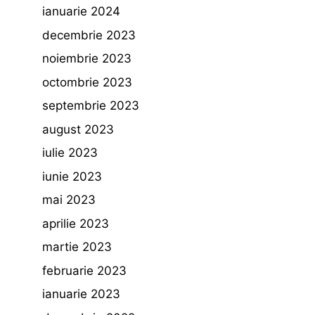
ianuarie 2024
decembrie 2023
noiembrie 2023
octombrie 2023
septembrie 2023
august 2023
iulie 2023
iunie 2023
mai 2023
aprilie 2023
martie 2023
februarie 2023
ianuarie 2023