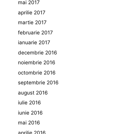
mai 2017
aprilie 2017
martie 2017
februarie 2017
ianuarie 2017
decembrie 2016
noiembrie 2016
octombrie 2016
septembrie 2016
august 2016
iulie 2016
iunie 2016
mai 2016
aprilie 2016