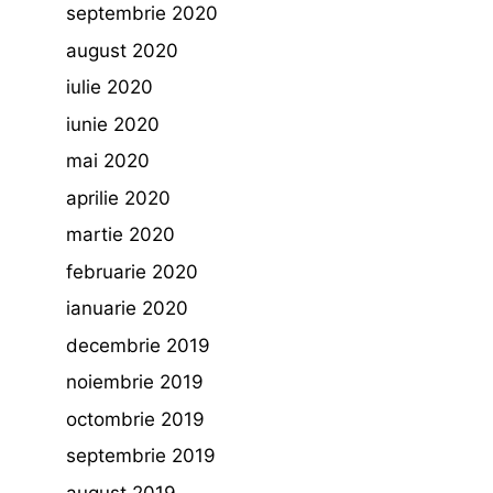
septembrie 2020
august 2020
iulie 2020
iunie 2020
mai 2020
aprilie 2020
martie 2020
februarie 2020
ianuarie 2020
decembrie 2019
noiembrie 2019
octombrie 2019
septembrie 2019
august 2019