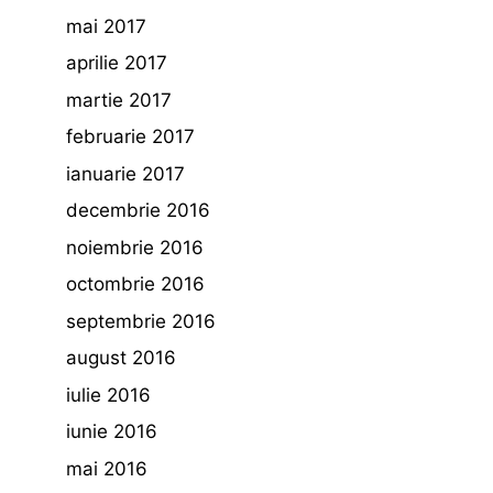
mai 2017
aprilie 2017
martie 2017
februarie 2017
ianuarie 2017
decembrie 2016
noiembrie 2016
octombrie 2016
septembrie 2016
august 2016
iulie 2016
iunie 2016
mai 2016