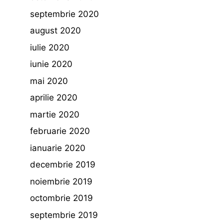
septembrie 2020
august 2020
iulie 2020
iunie 2020
mai 2020
aprilie 2020
martie 2020
februarie 2020
ianuarie 2020
decembrie 2019
noiembrie 2019
octombrie 2019
septembrie 2019