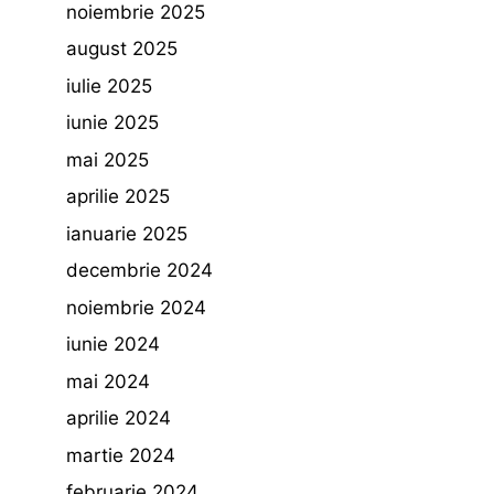
noiembrie 2025
august 2025
iulie 2025
iunie 2025
mai 2025
aprilie 2025
ianuarie 2025
decembrie 2024
noiembrie 2024
iunie 2024
mai 2024
aprilie 2024
martie 2024
februarie 2024