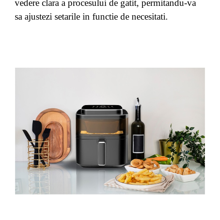
vedere clara a procesului de gatit, permitandu-va
sa ajustezi setarile in functie de necesitati
.