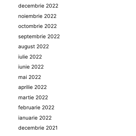
decembrie 2022
noiembrie 2022
octombrie 2022
septembrie 2022
august 2022
iulie 2022
iunie 2022
mai 2022
aprilie 2022
martie 2022
februarie 2022
ianuarie 2022
decembrie 2021