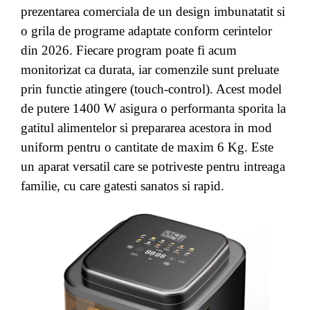
prezentarea comerciala de un design imbunatatit si
o grila de programe adaptate conform cerintelor
din 2026. Fiecare program poate fi acum
monitorizat ca durata, iar comenzile sunt preluate
prin functie atingere (touch-control). Acest model
de putere 1400 W asigura o performanta sporita la
gatitul alimentelor si prepararea acestora in mod
uniform pentru o cantitate de maxim 6 Kg. Este
un aparat versatil care se potriveste pentru intreaga
familie, cu care gatesti sanatos si rapid.