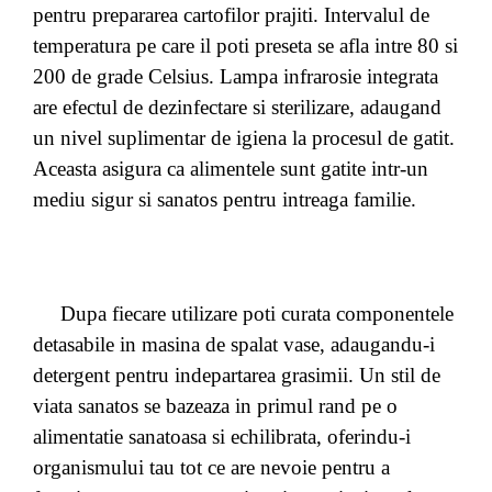
pentru prepararea cartofilor prajiti. Intervalul de
temperatura pe care il poti preseta se afla intre 80 si
200 de grade Celsius. Lampa infrarosie integrata
are efectul de dezinfectare si sterilizare, adaugand
un nivel suplimentar de igiena la procesul de gatit.
Aceasta asigura ca alimentele sunt gatite intr-un
mediu sigur si sanatos pentru intreaga familie.
Dupa fiecare utilizare poti curata componentele
detasabile in masina de spalat vase, adaugandu-i
detergent pentru indepartarea grasimii. Un stil de
viata sanatos se bazeaza in primul rand pe o
alimentatie sanatoasa si echilibrata, oferindu-i
organismului tau tot ce are nevoie pentru a