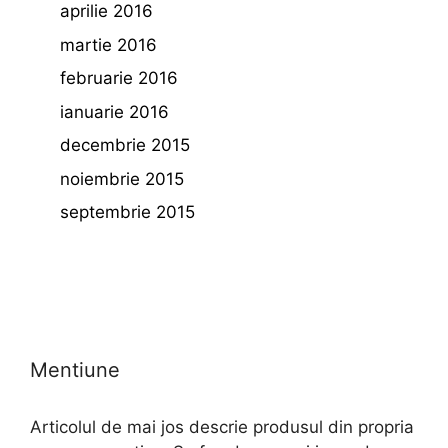
aprilie 2016
martie 2016
februarie 2016
ianuarie 2016
decembrie 2015
noiembrie 2015
septembrie 2015
Mentiune
Articolul de mai jos descrie produsul din propria