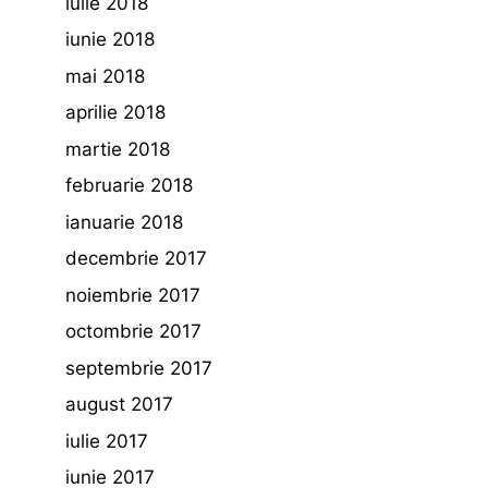
iulie 2018
iunie 2018
mai 2018
aprilie 2018
martie 2018
februarie 2018
ianuarie 2018
decembrie 2017
noiembrie 2017
octombrie 2017
septembrie 2017
august 2017
iulie 2017
iunie 2017