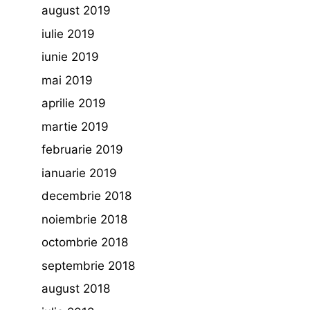
august 2019
iulie 2019
iunie 2019
mai 2019
aprilie 2019
martie 2019
februarie 2019
ianuarie 2019
decembrie 2018
noiembrie 2018
octombrie 2018
septembrie 2018
august 2018