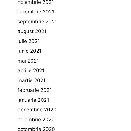
noiembrie 2021
octombrie 2021
septembrie 2021
august 2021
iulie 2021
iunie 2021
mai 2021
aprilie 2021
martie 2021
februarie 2021
ianuarie 2021
decembrie 2020
noiembrie 2020
octombrie 2020