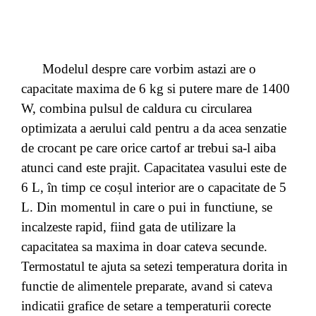
Modelul despre care vorbim astazi are o
capacitate maxima de 6 kg si putere mare de 1400
W, combina pulsul de caldura cu circularea
optimizata a aerului cald pentru a da acea senzatie
de crocant pe care orice cartof ar trebui sa-l aiba
atunci cand este prajit. Capacitatea vasului este de
6 L, în timp ce coșul interior are o capacitate de 5
L. Din momentul in care o pui in functiune, se
incalzeste rapid, fiind gata de utilizare la
capacitatea sa maxima in doar cateva secunde.
Termostatul te ajuta sa setezi temperatura dorita in
functie de alimentele preparate, avand si cateva
indicatii grafice de setare a temperaturii corecte