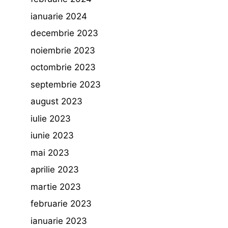
ianuarie 2024
decembrie 2023
noiembrie 2023
octombrie 2023
septembrie 2023
august 2023
iulie 2023
iunie 2023
mai 2023
aprilie 2023
martie 2023
februarie 2023
ianuarie 2023