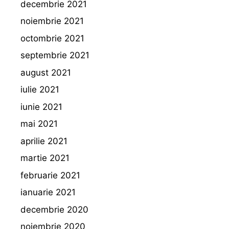
decembrie 2021
noiembrie 2021
octombrie 2021
septembrie 2021
august 2021
iulie 2021
iunie 2021
mai 2021
aprilie 2021
martie 2021
februarie 2021
ianuarie 2021
decembrie 2020
noiembrie 2020