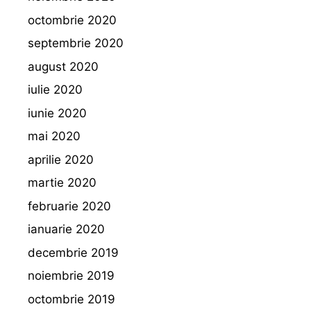
octombrie 2020
septembrie 2020
august 2020
iulie 2020
iunie 2020
mai 2020
aprilie 2020
martie 2020
februarie 2020
ianuarie 2020
decembrie 2019
noiembrie 2019
octombrie 2019