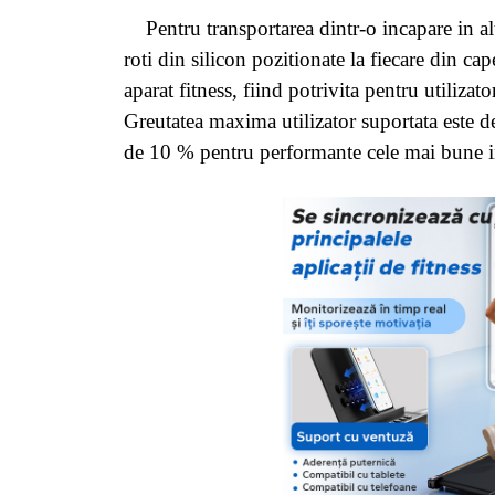
Pentru transportarea dintr-o incapare in alt
roti din silicon pozitionate la fiecare din cap
aparat fitness, fiind potrivita pentru utilizato
Greutatea maxima utilizator suportata este 
de 10 % pentru performante cele mai bune i