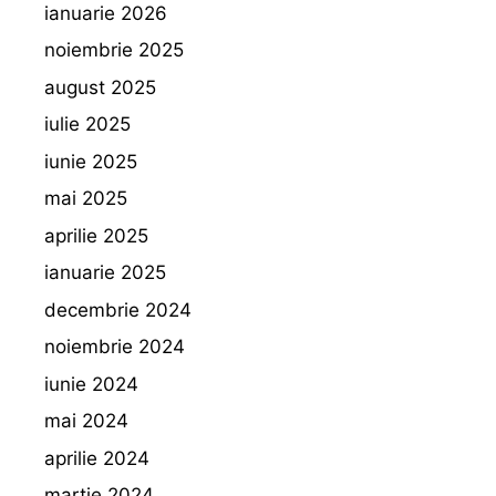
ianuarie 2026
noiembrie 2025
august 2025
iulie 2025
iunie 2025
mai 2025
aprilie 2025
ianuarie 2025
decembrie 2024
noiembrie 2024
iunie 2024
mai 2024
aprilie 2024
martie 2024