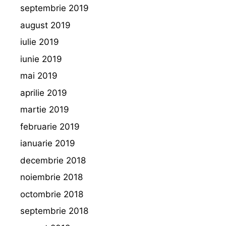
septembrie 2019
august 2019
iulie 2019
iunie 2019
mai 2019
aprilie 2019
martie 2019
februarie 2019
ianuarie 2019
decembrie 2018
noiembrie 2018
octombrie 2018
septembrie 2018