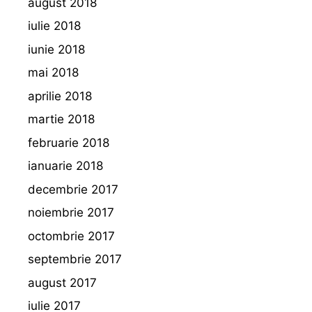
august 2018
iulie 2018
iunie 2018
mai 2018
aprilie 2018
martie 2018
februarie 2018
ianuarie 2018
decembrie 2017
noiembrie 2017
octombrie 2017
septembrie 2017
august 2017
iulie 2017