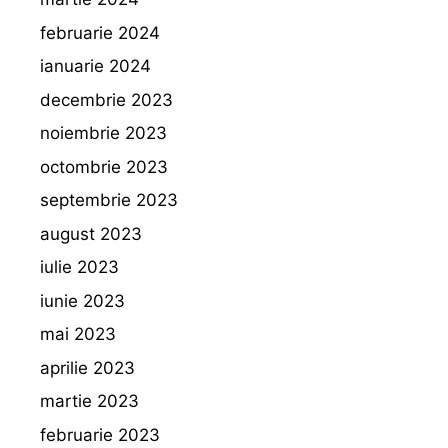
februarie 2024
ianuarie 2024
decembrie 2023
noiembrie 2023
octombrie 2023
septembrie 2023
august 2023
iulie 2023
iunie 2023
mai 2023
aprilie 2023
martie 2023
februarie 2023