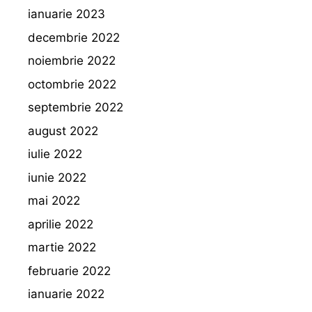
ianuarie 2023
decembrie 2022
noiembrie 2022
octombrie 2022
septembrie 2022
august 2022
iulie 2022
iunie 2022
mai 2022
aprilie 2022
martie 2022
februarie 2022
ianuarie 2022