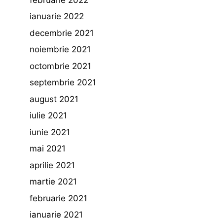
ianuarie 2022
decembrie 2021
noiembrie 2021
octombrie 2021
septembrie 2021
august 2021
iulie 2021
iunie 2021
mai 2021
aprilie 2021
martie 2021
februarie 2021
ianuarie 2021