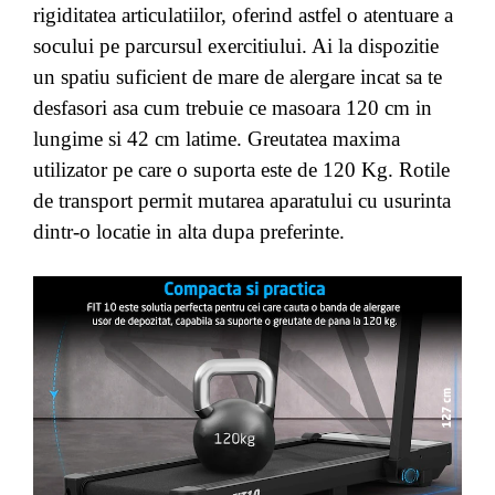
rigiditatea articulatiilor, oferind astfel o atentuare a
socului pe parcursul exercitiului. Ai la dispozitie
un spatiu suficient de mare de alergare incat sa te
desfasori asa cum trebuie ce masoara 120 cm in
lungime si 42 cm latime. Greutatea maxima
utilizator pe care o suporta este de 120 Kg. Rotile
de transport permit mutarea aparatului cu usurinta
dintr-o locatie in alta dupa preferinte.