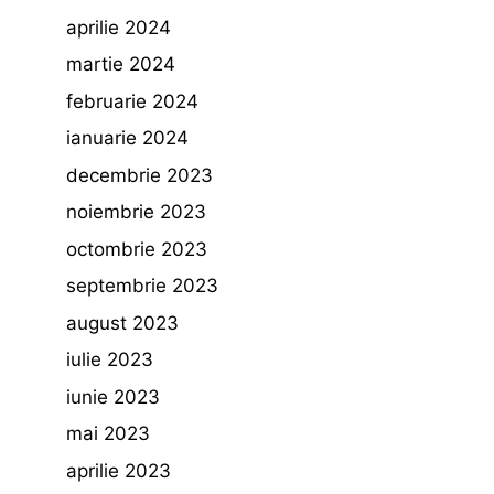
aprilie 2024
martie 2024
februarie 2024
ianuarie 2024
decembrie 2023
noiembrie 2023
octombrie 2023
septembrie 2023
august 2023
iulie 2023
iunie 2023
mai 2023
aprilie 2023