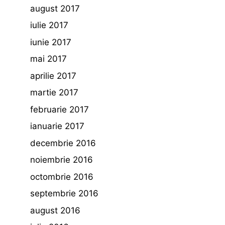
august 2017
iulie 2017
iunie 2017
mai 2017
aprilie 2017
martie 2017
februarie 2017
ianuarie 2017
decembrie 2016
noiembrie 2016
octombrie 2016
septembrie 2016
august 2016