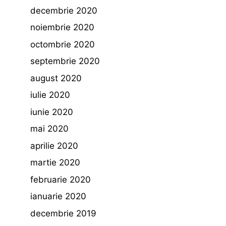
decembrie 2020
noiembrie 2020
octombrie 2020
septembrie 2020
august 2020
iulie 2020
iunie 2020
mai 2020
aprilie 2020
martie 2020
februarie 2020
ianuarie 2020
decembrie 2019