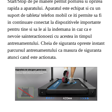
Start/Stop de pe manere permit pornirea si oprirea
rapida a aparatului. Aparatul este echipat si cu un
suport de tableta/ telefon mobil ce iti permite sa fi
in continuare conectat la dispozitivele importante
pentru tine si sa le ai la indemana in caz ca e
nevoie sainteractionoezi cu acestea in timpul
antrenamentului. Cheia de siguranta opreste instant
parcursul antrenamentului ca masura de siguranta
atunci cand este actionata.