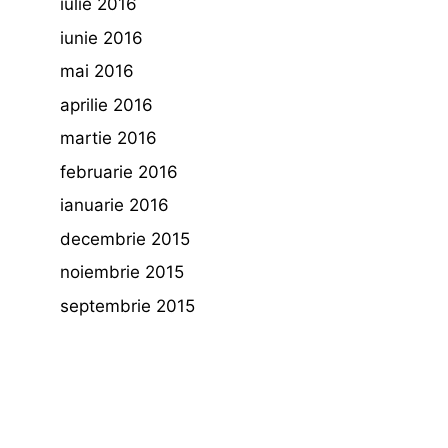
iulie 2016
iunie 2016
mai 2016
aprilie 2016
martie 2016
februarie 2016
ianuarie 2016
decembrie 2015
noiembrie 2015
septembrie 2015