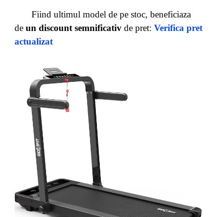
Fiind ultimul model de pe stoc, beneficiaza
de
un discount semnificativ
de pret:
Verifica pret
actualizat