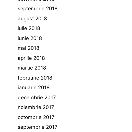
septembrie 2018
august 2018
iulie 2018
iunie 2018
mai 2018
aprilie 2018
martie 2018
februarie 2018
ianuarie 2018
decembrie 2017
noiembrie 2017
octombrie 2017
septembrie 2017