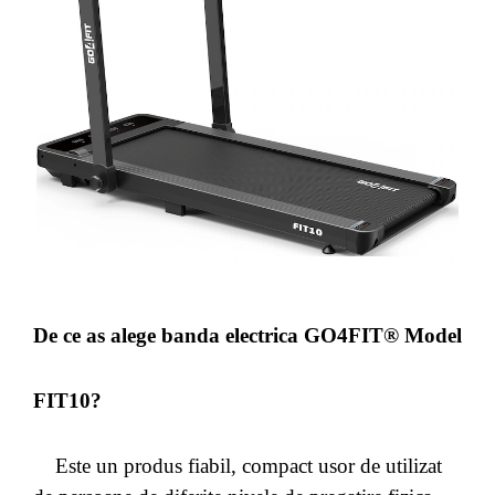
De ce as alege banda electrica GO4FIT® Model
FIT10?
Este un produs fiabil, compact usor de utilizat