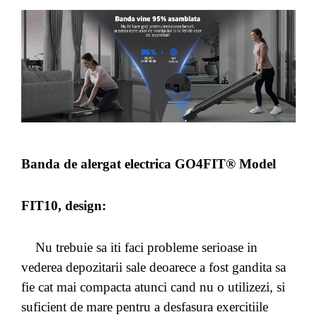
Banda de alergat electrica GO4FIT® Model
FIT10, design:
Nu trebuie sa iti faci probleme serioase in
vederea depozitarii sale deoarece a fost gandita sa
fie cat mai compacta atunci cand nu o utilizezi, si
suficient de mare pentru a desfasura exercitiile