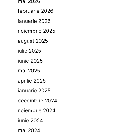
mai 2026
februarie 2026
ianuarie 2026
noiembrie 2025
august 2025
iulie 2025
iunie 2025
mai 2025
aprilie 2025
ianuarie 2025
decembrie 2024
noiembrie 2024
iunie 2024
mai 2024