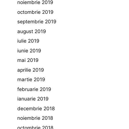
noiembrie 2019
octombrie 2019
septembrie 2019
august 2019
iulie 2019
iunie 2019
mai 2019
aprilie 2019
martie 2019
februarie 2019
ianuarie 2019
decembrie 2018
noiembrie 2018
octombrie 2018