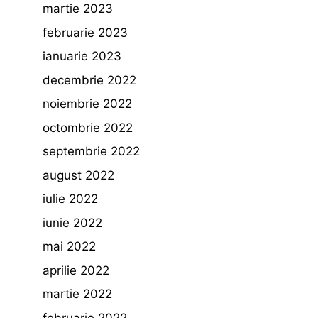
martie 2023
februarie 2023
ianuarie 2023
decembrie 2022
noiembrie 2022
octombrie 2022
septembrie 2022
august 2022
iulie 2022
iunie 2022
mai 2022
aprilie 2022
martie 2022
februarie 2022