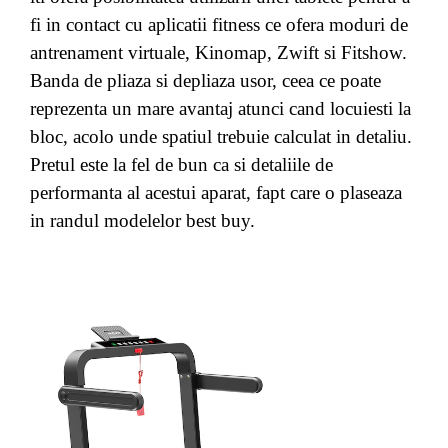
fi in contact cu aplicatii fitness ce ofera moduri de
antrenament virtuale, Kinomap, Zwift si Fitshow.
Banda de pliaza si depliaza usor, ceea ce poate
reprezenta un mare avantaj atunci cand locuiesti la
bloc, acolo unde spatiul trebuie calculat in detaliu.
Pretul este la fel de bun ca si detaliile de
performanta al acestui aparat, fapt care o plaseaza
in randul modelelor best buy.