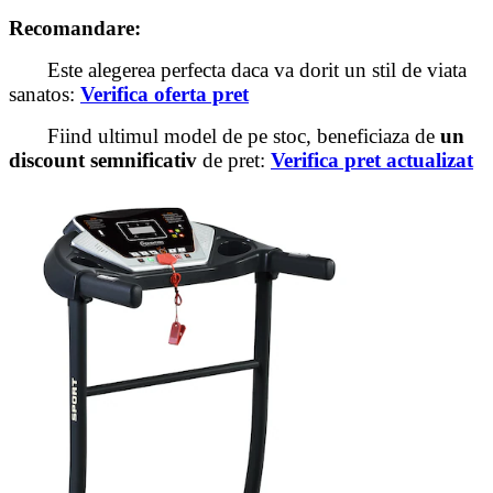
Recomandare:
Este alegerea perfecta daca va dorit un stil de viata
sanatos:
Verifica oferta pret
Fiind ultimul model de pe stoc, beneficiaza de
un
discount semnificativ
de pret:
Verifica pret actualizat