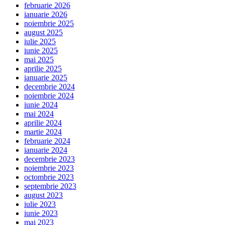
februarie 2026
ianuarie 2026
noiembrie 2025
august 2025
iulie 2025
iunie 2025
mai 2025
aprilie 2025
ianuarie 2025
decembrie 2024
noiembrie 2024
iunie 2024
mai 2024
aprilie 2024
martie 2024
februarie 2024
ianuarie 2024
decembrie 2023
noiembrie 2023
octombrie 2023
septembrie 2023
august 2023
iulie 2023
iunie 2023
mai 2023