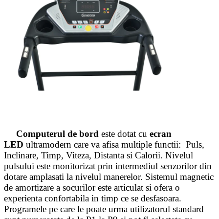
Computerul de bord
este dotat cu
ecran
LED
ultramodern care va afisa multiple functii: Puls,
Inclinare, Timp, Viteza, Distanta si Calorii. Nivelul
pulsului este monitorizat prin intermediul senzorilor din
dotare amplasati la nivelul manerelor. Sistemul magnetic
de amortizare a socurilor este articulat si ofera o
experienta confortabila in timp ce se desfasoara.
Programele pe care le poate urma utilizatorul standard