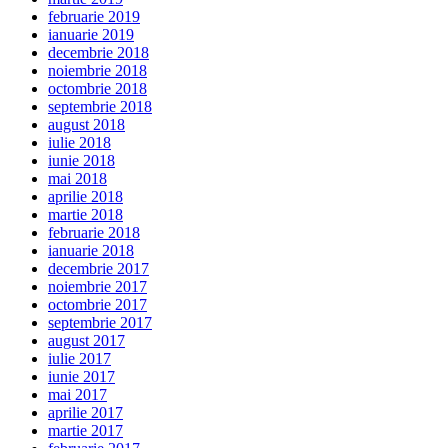
februarie 2019
ianuarie 2019
decembrie 2018
noiembrie 2018
octombrie 2018
septembrie 2018
august 2018
iulie 2018
iunie 2018
mai 2018
aprilie 2018
martie 2018
februarie 2018
ianuarie 2018
decembrie 2017
noiembrie 2017
octombrie 2017
septembrie 2017
august 2017
iulie 2017
iunie 2017
mai 2017
aprilie 2017
martie 2017