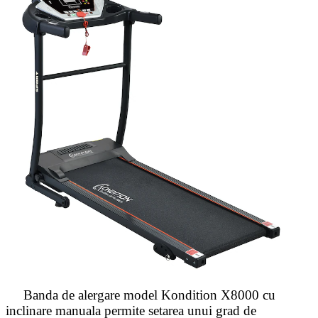
Banda de alergare model Kondition X8000 cu
inclinare manuala permite setarea unui grad de