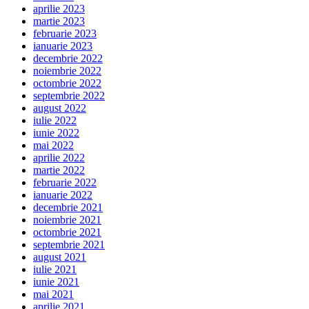
aprilie 2023
martie 2023
februarie 2023
ianuarie 2023
decembrie 2022
noiembrie 2022
octombrie 2022
septembrie 2022
august 2022
iulie 2022
iunie 2022
mai 2022
aprilie 2022
martie 2022
februarie 2022
ianuarie 2022
decembrie 2021
noiembrie 2021
octombrie 2021
septembrie 2021
august 2021
iulie 2021
iunie 2021
mai 2021
aprilie 2021