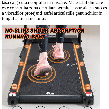
tasarea greutati corpului in miscare. Materialul din care
este construita zona de rulare permite absorbtia cu succes
a vibratiilor protejand astfel articulatiile genunchilor in
timpul antrenamentului.