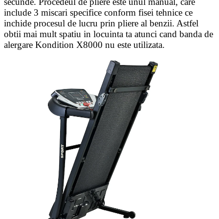
secunde. Procedeul de pliere este unul manual, care
include 3 miscari specifice conform fisei tehnice ce
inchide procesul de lucru prin pliere al benzii. Astfel
obtii mai mult spatiu in locuinta ta atunci cand banda de
alergare Kondition X8000 nu este utilizata.