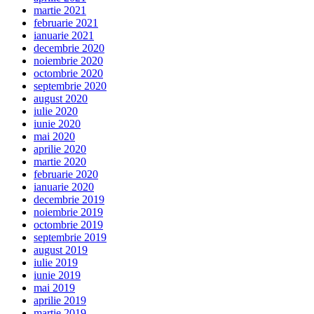
martie 2021
februarie 2021
ianuarie 2021
decembrie 2020
noiembrie 2020
octombrie 2020
septembrie 2020
august 2020
iulie 2020
iunie 2020
mai 2020
aprilie 2020
martie 2020
februarie 2020
ianuarie 2020
decembrie 2019
noiembrie 2019
octombrie 2019
septembrie 2019
august 2019
iulie 2019
iunie 2019
mai 2019
aprilie 2019
martie 2019