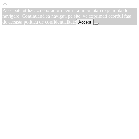
Acest site utilizeaza cookie-uri pentru a imbunatati experienta de
navigare. Continuand sa navigati pe site, va exprimati acordul fata
de aceasta politica de confidentialitate
Accept