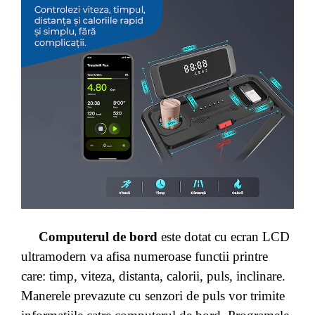
Computerul de bord
este dotat cu ecran LCD
ultramodern va afisa numeroase functii printre
care: timp, viteza, distanta, calorii, puls, inclinare.
Manerele prevazute cu senzori de puls vor trimite