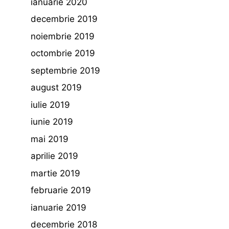
ianuarie 2020
decembrie 2019
noiembrie 2019
octombrie 2019
septembrie 2019
august 2019
iulie 2019
iunie 2019
mai 2019
aprilie 2019
martie 2019
februarie 2019
ianuarie 2019
decembrie 2018