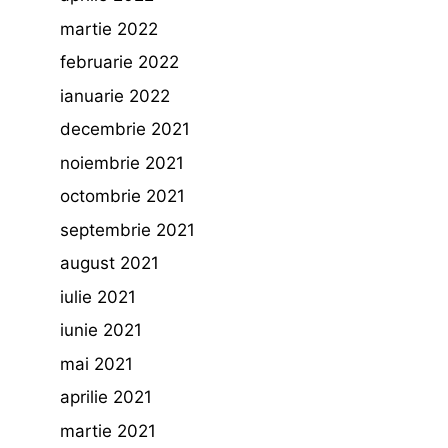
martie 2022
februarie 2022
ianuarie 2022
decembrie 2021
noiembrie 2021
octombrie 2021
septembrie 2021
august 2021
iulie 2021
iunie 2021
mai 2021
aprilie 2021
martie 2021