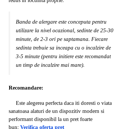
redus in locuinta proprie.
Banda de alergare este conceputa pentru
utilizare la nivel ocazional, sedinte de 25-30
minute, de 2-3 ori pe saptamana. Fiecare
sedinta trebuie sa inceapa cu o incalzire de
3-5 minute (pentru initiere este recomandat
un timp de incalzire mai mare).
Recomandare:
Este alegerea perfecta daca iti doresti o viata
sanatoasa alaturi de un dispozitiv modern si
performant disponibil la un pret foarte
bun:
Verifica oferta pret