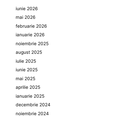
iunie 2026
mai 2026
februarie 2026
ianuarie 2026
noiembrie 2025
august 2025
iulie 2025
iunie 2025
mai 2025
aprilie 2025
ianuarie 2025
decembrie 2024
noiembrie 2024