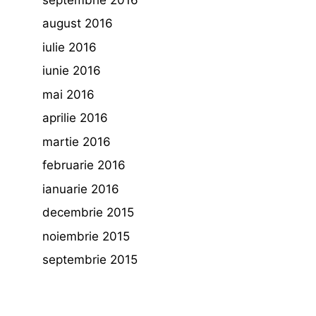
august 2016
iulie 2016
iunie 2016
mai 2016
aprilie 2016
martie 2016
februarie 2016
ianuarie 2016
decembrie 2015
noiembrie 2015
septembrie 2015