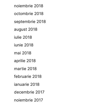
noiembrie 2018
octombrie 2018
septembrie 2018
august 2018
iulie 2018
iunie 2018
mai 2018
aprilie 2018
martie 2018
februarie 2018
ianuarie 2018
decembrie 2017
noiembrie 2017