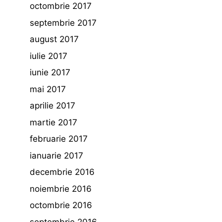
octombrie 2017
septembrie 2017
august 2017
iulie 2017
iunie 2017
mai 2017
aprilie 2017
martie 2017
februarie 2017
ianuarie 2017
decembrie 2016
noiembrie 2016
octombrie 2016
septembrie 2016