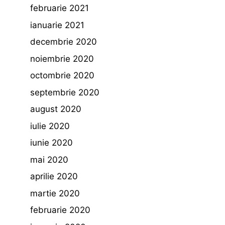
februarie 2021
ianuarie 2021
decembrie 2020
noiembrie 2020
octombrie 2020
septembrie 2020
august 2020
iulie 2020
iunie 2020
mai 2020
aprilie 2020
martie 2020
februarie 2020