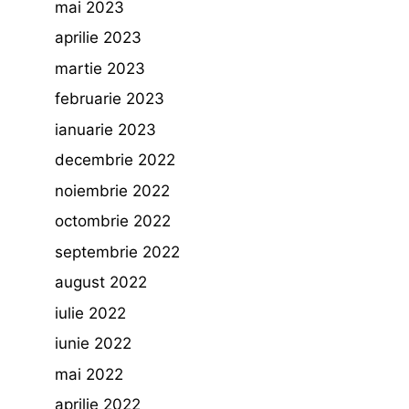
mai 2023
aprilie 2023
martie 2023
februarie 2023
ianuarie 2023
decembrie 2022
noiembrie 2022
octombrie 2022
septembrie 2022
august 2022
iulie 2022
iunie 2022
mai 2022
aprilie 2022