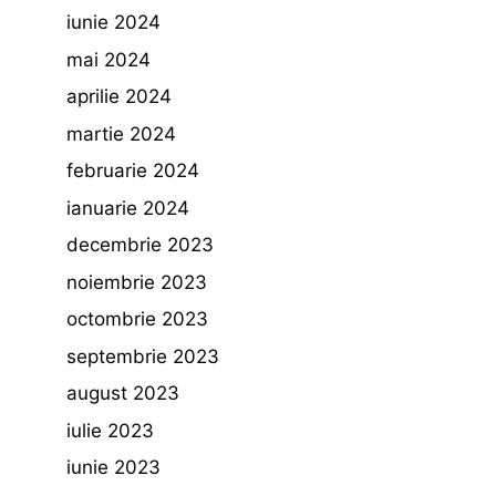
iunie 2024
mai 2024
aprilie 2024
martie 2024
februarie 2024
ianuarie 2024
decembrie 2023
noiembrie 2023
octombrie 2023
septembrie 2023
august 2023
iulie 2023
iunie 2023