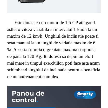
Este dotata cu un motor de 1.5 CP atingand
astfel o viteza variabila in intervalul 1 km/h la un
maxim de 12 km/h. Unghiul de inclinatie poate fi
setat manual la un unghi de variatie maxim de 6
%. Aceasta suporta o greutate maxima corporala
de pana la 120 Kg. Iti doresti sa depui un efort
mai mare in timpul exercitiilor, poti face asta acum
schimband unghiul de inclinatie pentru a beneficia
de un antrenament complex.