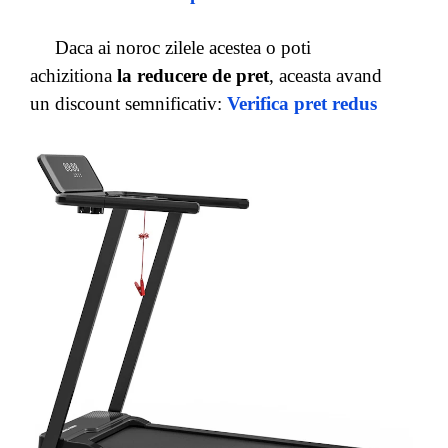
Daca ai noroc zilele acestea o poti
achizitiona
la reducere de pret
, aceasta avand
un discount semnificativ:
Verifica pret redus