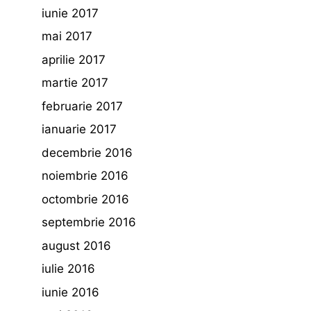
iunie 2017
mai 2017
aprilie 2017
martie 2017
februarie 2017
ianuarie 2017
decembrie 2016
noiembrie 2016
octombrie 2016
septembrie 2016
august 2016
iulie 2016
iunie 2016