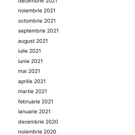
decembrie 2021
noiembrie 2021
octombrie 2021
septembrie 2021
august 2021
iulie 2021
iunie 2021
mai 2021
aprilie 2021
martie 2021
februarie 2021
ianuarie 2021
decembrie 2020
noiembrie 2020