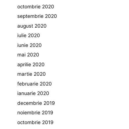
octombrie 2020
septembrie 2020
august 2020
iulie 2020
iunie 2020
mai 2020
aprilie 2020
martie 2020
februarie 2020
ianuarie 2020
decembrie 2019
noiembrie 2019
octombrie 2019