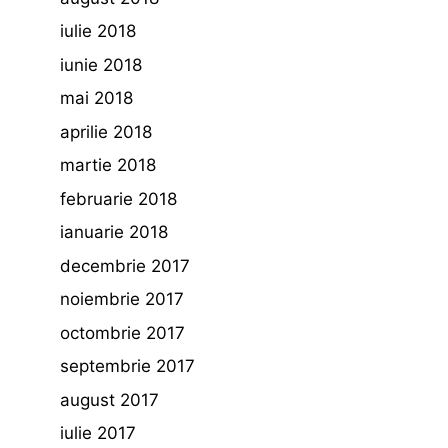
iulie 2018
iunie 2018
mai 2018
aprilie 2018
martie 2018
februarie 2018
ianuarie 2018
decembrie 2017
noiembrie 2017
octombrie 2017
septembrie 2017
august 2017
iulie 2017