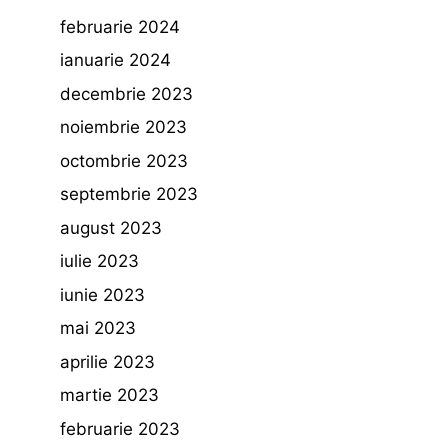
februarie 2024
ianuarie 2024
decembrie 2023
noiembrie 2023
octombrie 2023
septembrie 2023
august 2023
iulie 2023
iunie 2023
mai 2023
aprilie 2023
martie 2023
februarie 2023