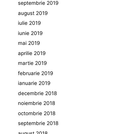
septembrie 2019
august 2019
iulie 2019
iunie 2019
mai 2019
aprilie 2019
martie 2019
februarie 2019
ianuarie 2019
decembrie 2018
noiembrie 2018
octombrie 2018
septembrie 2018
august 2018