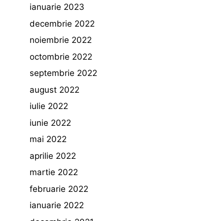
ianuarie 2023
decembrie 2022
noiembrie 2022
octombrie 2022
septembrie 2022
august 2022
iulie 2022
iunie 2022
mai 2022
aprilie 2022
martie 2022
februarie 2022
ianuarie 2022