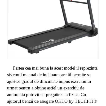
Partea cea mai buna la acest model il reprezinta
sistemul manual de inclinare care iti permite sa
ajustezi gradul de dificultate impus exercitiului
urmat pentru a obtine astfel un exercitiu de
anduranta potrivit cu pregatirea ta fizica. Cu
ajutorul benzii de alergare OKTO by TECHFIT®