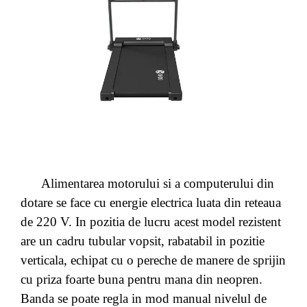
Alimentarea motorului si a computerului din
dotare se face cu energie electrica luata din reteaua
de 220 V. In pozitia de lucru acest model rezistent
are un cadru tubular vopsit, rabatabil in pozitie
verticala, echipat cu o pereche de manere de sprijin
cu priza foarte buna pentru mana din neopren.
Banda se poate regla in mod manual nivelul de