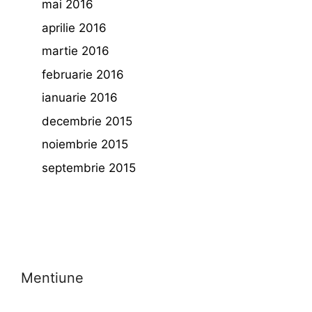
mai 2016
aprilie 2016
martie 2016
februarie 2016
ianuarie 2016
decembrie 2015
noiembrie 2015
septembrie 2015
Mentiune