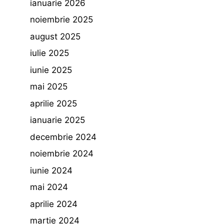
ianuarie 2026
noiembrie 2025
august 2025
iulie 2025
iunie 2025
mai 2025
aprilie 2025
ianuarie 2025
decembrie 2024
noiembrie 2024
iunie 2024
mai 2024
aprilie 2024
martie 2024