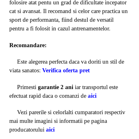
folosire atat pentu un grad de dificultate incepator
cat si avansat. Il recomand si celor care practica un
sport de performanta, fiind destul de versatil
pentru a fi folosit in cazul antrenamentelor.
Recomandare:
Este alegerea perfecta daca va doriti un stil de
viata sanatos:
Verifica oferta pret
Primesti
garantie 2 ani
iar transportul este
efectuat rapid daca o comanzi de
aici
Vezi parerile si celorlalti cumparatori respectiv
mai multe imagini si informatii pe pagina
producatorului
aici