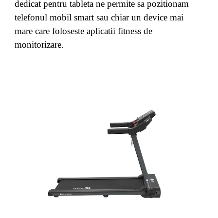
dedicat pentru tableta ne permite sa pozitionam
telefonul mobil smart sau chiar un device mai
mare care foloseste aplicatii fitness de
monitorizare.