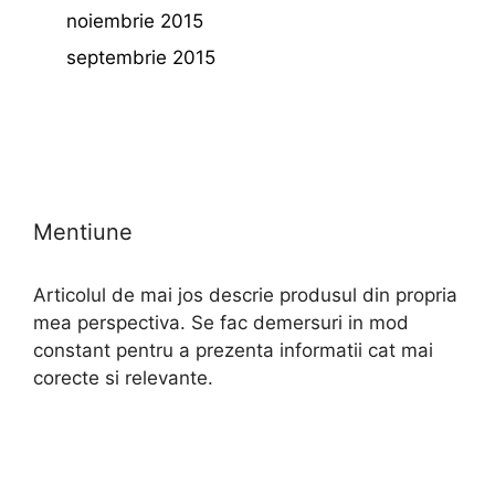
noiembrie 2015
septembrie 2015
Mentiune
Articolul de mai jos descrie produsul din propria
mea perspectiva. Se fac demersuri in mod
constant pentru a prezenta informatii cat mai
corecte si relevante.