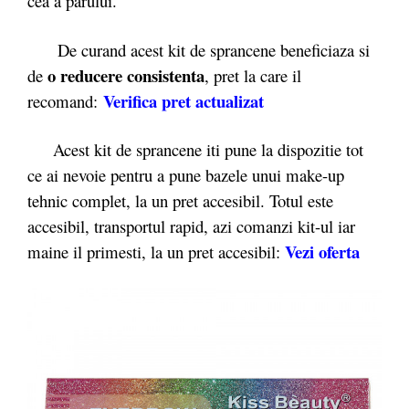
cea a parului.
De curand acest kit de sprancene beneficiaza si
o reducere consistenta
de
, pret la care il
Verifica pret actualizat
recomand:
Acest kit de sprancene iti pune la dispozitie tot
ce ai nevoie pentru a pune bazele unui make-up
tehnic complet, la un pret accesibil. Totul este
accesibil, transportul rapid, azi comanzi kit-ul iar
Vezi oferta
maine il primesti, la un pret accesibil: