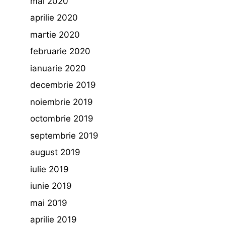
mai 2020
aprilie 2020
martie 2020
februarie 2020
ianuarie 2020
decembrie 2019
noiembrie 2019
octombrie 2019
septembrie 2019
august 2019
iulie 2019
iunie 2019
mai 2019
aprilie 2019