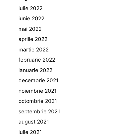
iulie 2022
iunie 2022
mai 2022
aprilie 2022
martie 2022
februarie 2022
ianuarie 2022
decembrie 2021
noiembrie 2021
octombrie 2021
septembrie 2021
august 2021
iulie 2021