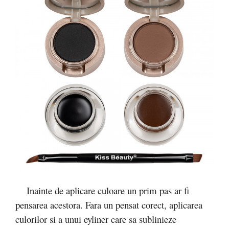
Inainte de aplicare culoare un prim pas ar fi
pensarea acestora. Fara un pensat corect, aplicarea
culorilor si a unui eyliner care sa sublinieze