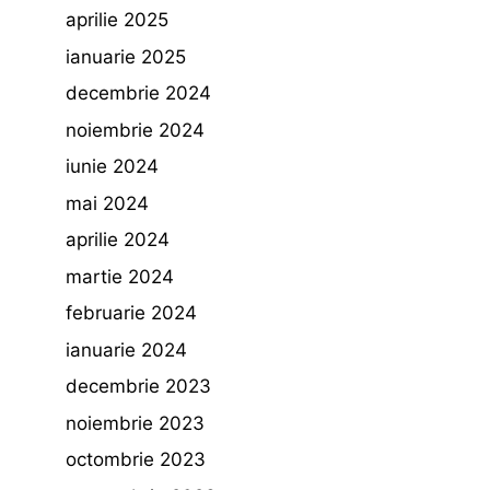
aprilie 2025
ianuarie 2025
decembrie 2024
noiembrie 2024
iunie 2024
mai 2024
aprilie 2024
martie 2024
februarie 2024
ianuarie 2024
decembrie 2023
noiembrie 2023
octombrie 2023