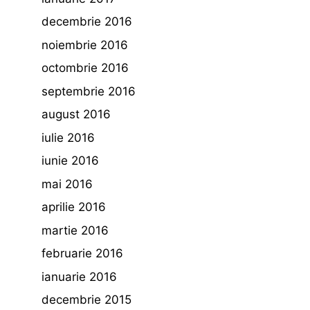
decembrie 2016
noiembrie 2016
octombrie 2016
septembrie 2016
august 2016
iulie 2016
iunie 2016
mai 2016
aprilie 2016
martie 2016
februarie 2016
ianuarie 2016
decembrie 2015