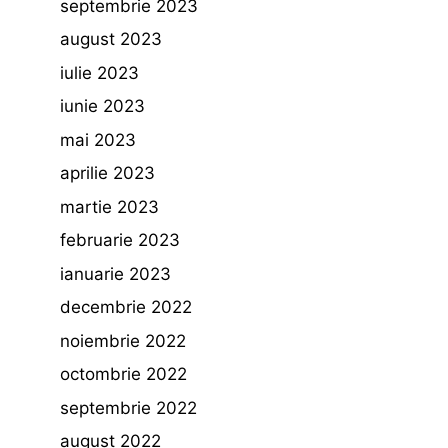
septembrie 2023
august 2023
iulie 2023
iunie 2023
mai 2023
aprilie 2023
martie 2023
februarie 2023
ianuarie 2023
decembrie 2022
noiembrie 2022
octombrie 2022
septembrie 2022
august 2022