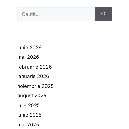
Caută
după:
iunie 2026
mai 2026
februarie 2026
ianuarie 2026
noiembrie 2025
august 2025
iulie 2025
iunie 2025
mai 2025