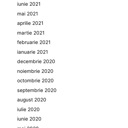
iunie 2021
mai 2021
aprilie 2021
martie 2021
februarie 2021
ianuarie 2021
decembrie 2020
noiembrie 2020
octombrie 2020
septembrie 2020
august 2020
iulie 2020
iunie 2020