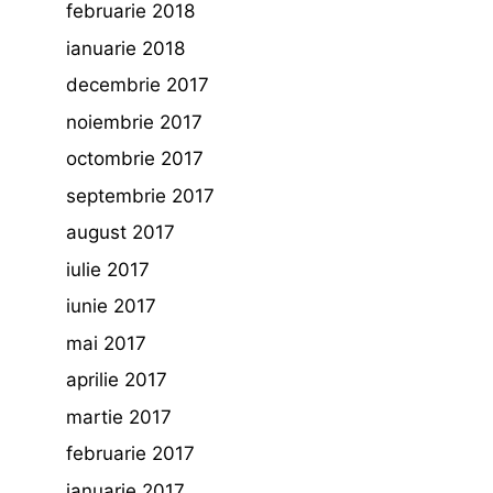
februarie 2018
ianuarie 2018
decembrie 2017
noiembrie 2017
octombrie 2017
septembrie 2017
august 2017
iulie 2017
iunie 2017
mai 2017
aprilie 2017
martie 2017
februarie 2017
ianuarie 2017