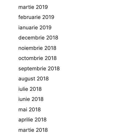
martie 2019
februarie 2019
ianuarie 2019
decembrie 2018
noiembrie 2018
octombrie 2018
septembrie 2018
august 2018
iulie 2018
iunie 2018
mai 2018
aprilie 2018
martie 2018