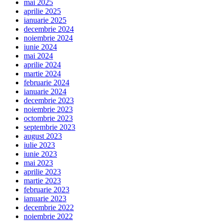
mai 2025
aprilie 2025
ianuarie 2025
decembrie 2024
noiembrie 2024
iunie 2024
mai 2024
aprilie 2024
martie 2024
februarie 2024
ianuarie 2024
decembrie 2023
noiembrie 2023
octombrie 2023
septembrie 2023
august 2023
iulie 2023
iunie 2023
mai 2023
aprilie 2023
martie 2023
februarie 2023
ianuarie 2023
decembrie 2022
noiembrie 2022