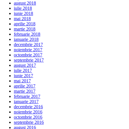
august 2018
iulie 2018
iunie 2018
mai 2018
aprilie 2018
martie 2018
februarie 2018
ianuarie 2018
decembrie 2017
noiembrie 2017
octombrie 2017
septembrie 2017
august 2017
iulie 2017
iunie 2017
mai 2017
aprilie 2017
martie 2017
februarie 2017
ianuarie 2017
decembrie 2016
noiembrie 2016
octombrie 2016
septembrie 2016
august 2016