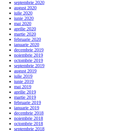
septembrie 2020
august 2020
iulie 2020
iunie 2020
mai 2020
aprilie 2020
martie 2020
februarie 2020
ianuarie 2020
decembrie 2019
noiembrie 2019
octombrie 2019
septembrie 2019
august 2019
iulie 2019
iunie 2019
mai 2019
aprilie 2019
martie 2019
februarie 2019
ianuarie 2019
decembrie 2018
noiembrie 2018
octombrie 2018
septembrie 2018