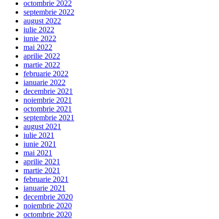
octombrie 2022
septembrie 2022
august 2022
iulie 2022
iunie 2022
mai 2022
aprilie 2022
martie 2022
februarie 2022
ianuarie 2022
decembrie 2021
noiembrie 2021
octombrie 2021
septembrie 2021
august 2021
iulie 2021
iunie 2021
mai 2021
aprilie 2021
martie 2021
februarie 2021
ianuarie 2021
decembrie 2020
noiembrie 2020
octombrie 2020