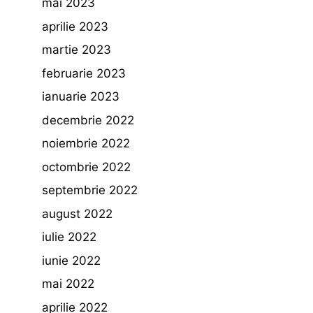
mai 2023
aprilie 2023
martie 2023
februarie 2023
ianuarie 2023
decembrie 2022
noiembrie 2022
octombrie 2022
septembrie 2022
august 2022
iulie 2022
iunie 2022
mai 2022
aprilie 2022