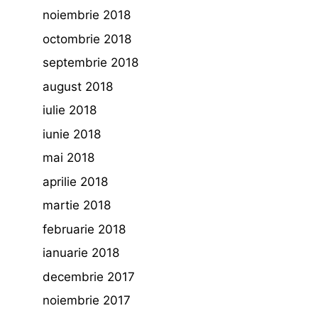
noiembrie 2018
octombrie 2018
septembrie 2018
august 2018
iulie 2018
iunie 2018
mai 2018
aprilie 2018
martie 2018
februarie 2018
ianuarie 2018
decembrie 2017
noiembrie 2017