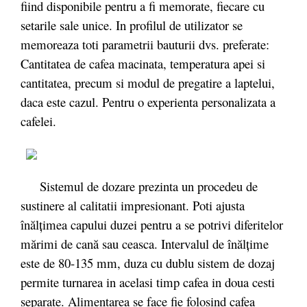
fiind disponibile pentru a fi memorate, fiecare cu
setarile sale unice. In profilul de utilizator se
memoreaza toti parametrii bauturii dvs. preferate:
Cantitatea de cafea macinata, temperatura apei si
cantitatea, precum si modul de pregatire a laptelui,
daca este cazul. Pentru o experienta personalizata a
cafelei.
Sistemul de dozare prezinta un procedeu de
sustinere al calitatii impresionant. Poti ajusta
înălțimea capului duzei pentru a se potrivi diferitelor
mărimi de cană sau ceasca. Intervalul de înălțime
este de 80-135 mm, duza cu dublu sistem de dozaj
permite turnarea in acelasi timp cafea in doua cesti
separate. Alimentarea se face fie folosind cafea