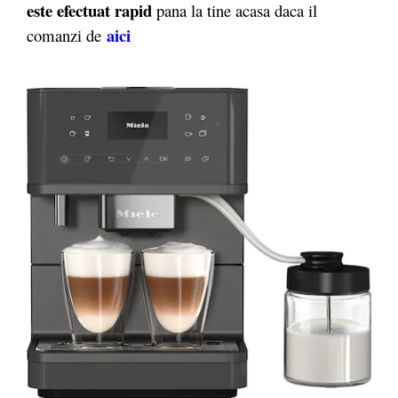
este efectuat rapid
pana la tine acasa daca il
aici
comanzi de