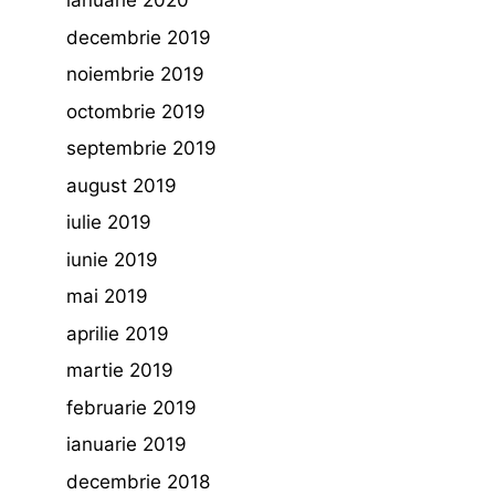
ianuarie 2020
decembrie 2019
noiembrie 2019
octombrie 2019
septembrie 2019
august 2019
iulie 2019
iunie 2019
mai 2019
aprilie 2019
martie 2019
februarie 2019
ianuarie 2019
decembrie 2018