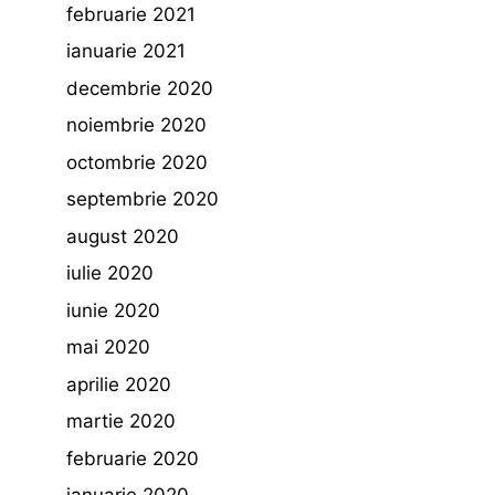
februarie 2021
ianuarie 2021
decembrie 2020
noiembrie 2020
octombrie 2020
septembrie 2020
august 2020
iulie 2020
iunie 2020
mai 2020
aprilie 2020
martie 2020
februarie 2020