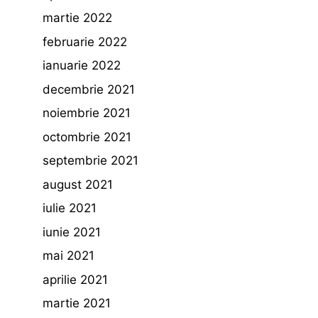
martie 2022
februarie 2022
ianuarie 2022
decembrie 2021
noiembrie 2021
octombrie 2021
septembrie 2021
august 2021
iulie 2021
iunie 2021
mai 2021
aprilie 2021
martie 2021