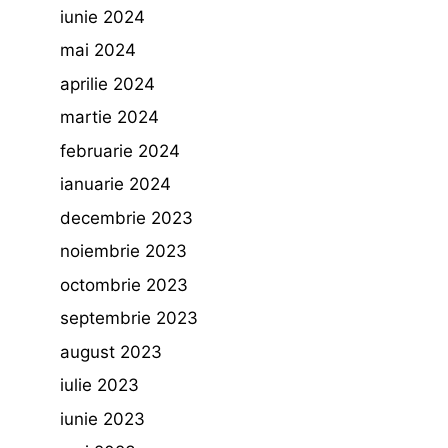
iunie 2024
mai 2024
aprilie 2024
martie 2024
februarie 2024
ianuarie 2024
decembrie 2023
noiembrie 2023
octombrie 2023
septembrie 2023
august 2023
iulie 2023
iunie 2023