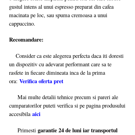
gustul intens al unui espresso preparat din cafea
macinata pe loc, sau spuma cremoasa a unui
cappuccino.
Recomandare:
Consider ca este alegerea perfecta daca iti doresti
un dispozitiv cu adevarat performant care sa te
rasfete in fiecare dimineata inca de la prima
Verifica oferta pret
ora:
Mai multe detalii tehnice precum si pareri ale
cumparatorilor puteti verifica si pe pagina produsului
aici
accesibila
garantie 24 de luni iar transportul
Primesti