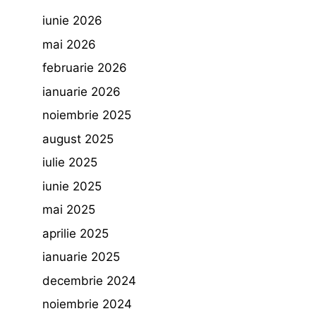
iunie 2026
mai 2026
februarie 2026
ianuarie 2026
noiembrie 2025
august 2025
iulie 2025
iunie 2025
mai 2025
aprilie 2025
ianuarie 2025
decembrie 2024
noiembrie 2024