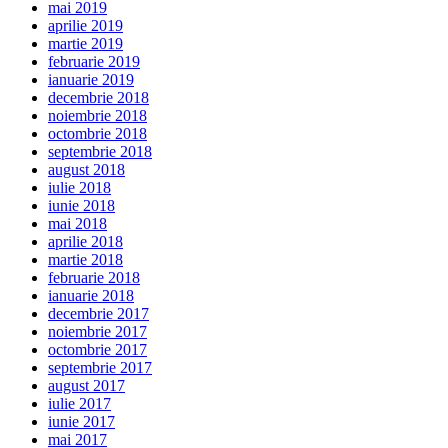
mai 2019
aprilie 2019
martie 2019
februarie 2019
ianuarie 2019
decembrie 2018
noiembrie 2018
octombrie 2018
septembrie 2018
august 2018
iulie 2018
iunie 2018
mai 2018
aprilie 2018
martie 2018
februarie 2018
ianuarie 2018
decembrie 2017
noiembrie 2017
octombrie 2017
septembrie 2017
august 2017
iulie 2017
iunie 2017
mai 2017