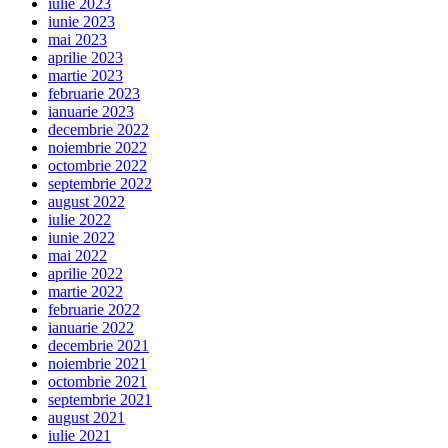
iulie 2023
iunie 2023
mai 2023
aprilie 2023
martie 2023
februarie 2023
ianuarie 2023
decembrie 2022
noiembrie 2022
octombrie 2022
septembrie 2022
august 2022
iulie 2022
iunie 2022
mai 2022
aprilie 2022
martie 2022
februarie 2022
ianuarie 2022
decembrie 2021
noiembrie 2021
octombrie 2021
septembrie 2021
august 2021
iulie 2021