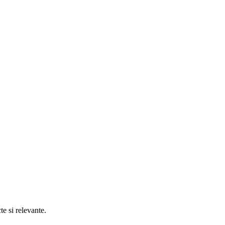
e si relevante.