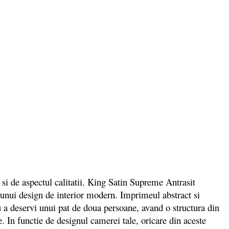
si de aspectul calitatii. King Satin Supreme Antrasit
a unui design de interior modern. Imprimeul abstract si
u a deservi unui pat de doua persoane, avand o structura din
. In functie de designul camerei tale, oricare din aceste