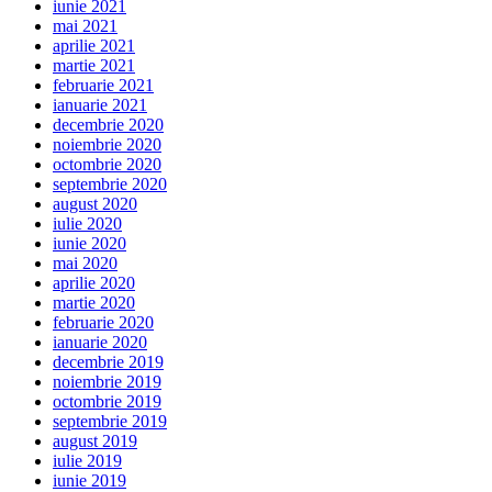
iunie 2021
mai 2021
aprilie 2021
martie 2021
februarie 2021
ianuarie 2021
decembrie 2020
noiembrie 2020
octombrie 2020
septembrie 2020
august 2020
iulie 2020
iunie 2020
mai 2020
aprilie 2020
martie 2020
februarie 2020
ianuarie 2020
decembrie 2019
noiembrie 2019
octombrie 2019
septembrie 2019
august 2019
iulie 2019
iunie 2019