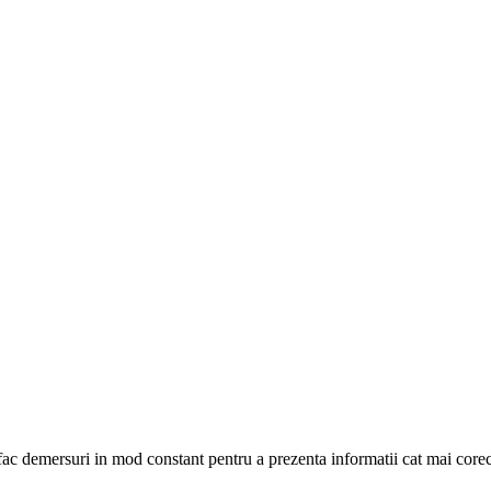
fac demersuri in mod constant pentru a prezenta informatii cat mai corect