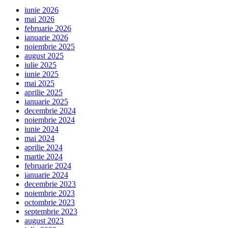
iunie 2026
mai 2026
februarie 2026
ianuarie 2026
noiembrie 2025
august 2025
iulie 2025
iunie 2025
mai 2025
aprilie 2025
ianuarie 2025
decembrie 2024
noiembrie 2024
iunie 2024
mai 2024
aprilie 2024
martie 2024
februarie 2024
ianuarie 2024
decembrie 2023
noiembrie 2023
octombrie 2023
septembrie 2023
august 2023