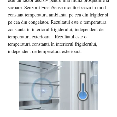
savoare. Senzorii FreshSense monitorizeaza in mod
constant temperatura ambianta, pe cea din frigider si
pe cea din congelator. Rezultatul este o temperatura
constanta in interiorul frigiderului, independent de
temperatura exterioara. Rezultatul este o
temperatură constantă în interiorul frigiderului,
independent de temperatura exterioară.