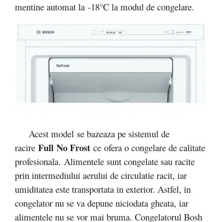
mentine automat la -18°C la modul de congelare.
Acest model se bazeaza pe sistemul de
Full
No Frost
racire
ce ofera o congelare de calitate
profesionala.
Alimentele sunt congelate sau racite
prin intermediului aerului de circulatie racit, iar
umiditatea este transportata in exterior. Astfel, in
congelator nu se va depune niciodata gheata, iar
alimentele nu se vor mai bruma. Congelatorul Bosh