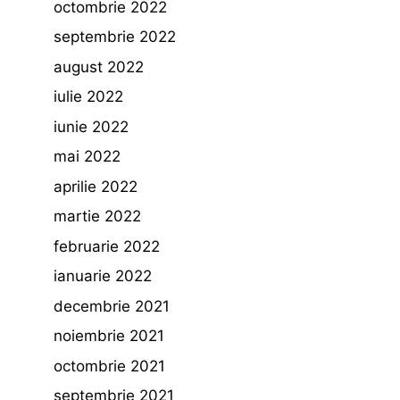
octombrie 2022
septembrie 2022
august 2022
iulie 2022
iunie 2022
mai 2022
aprilie 2022
martie 2022
februarie 2022
ianuarie 2022
decembrie 2021
noiembrie 2021
octombrie 2021
septembrie 2021