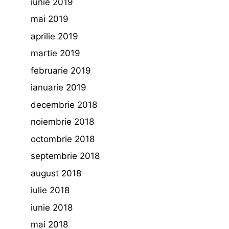
iunie 2019
mai 2019
aprilie 2019
martie 2019
februarie 2019
ianuarie 2019
decembrie 2018
noiembrie 2018
octombrie 2018
septembrie 2018
august 2018
iulie 2018
iunie 2018
mai 2018