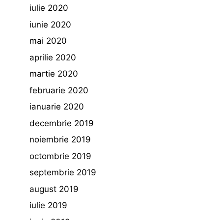
iulie 2020
iunie 2020
mai 2020
aprilie 2020
martie 2020
februarie 2020
ianuarie 2020
decembrie 2019
noiembrie 2019
octombrie 2019
septembrie 2019
august 2019
iulie 2019