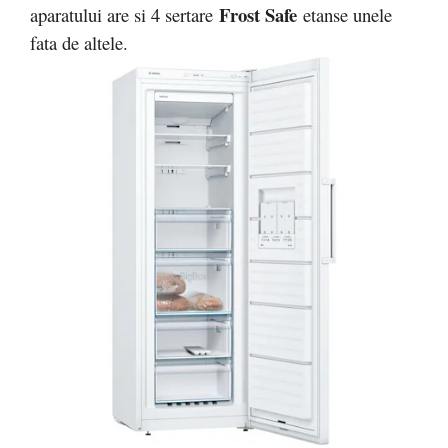
Frost Safe
aparatului are si 4 sertare
etanse unele
fata de altele.