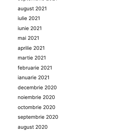
august 2021
iulie 2021
iunie 2021
mai 2021
aprilie 2021
martie 2021
februarie 2021
ianuarie 2021
decembrie 2020
noiembrie 2020
octombrie 2020
septembrie 2020
august 2020