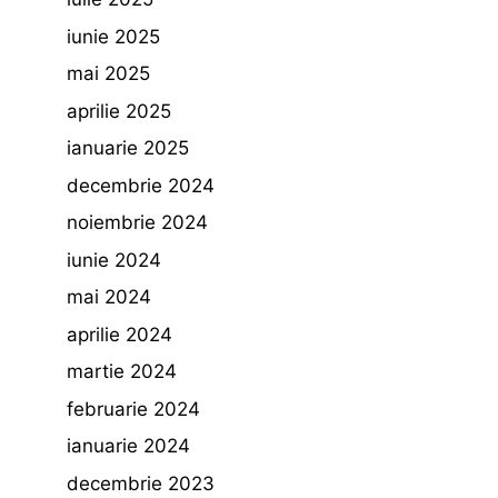
iunie 2025
mai 2025
aprilie 2025
ianuarie 2025
decembrie 2024
noiembrie 2024
iunie 2024
mai 2024
aprilie 2024
martie 2024
februarie 2024
ianuarie 2024
decembrie 2023