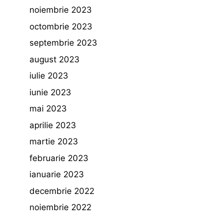
noiembrie 2023
octombrie 2023
septembrie 2023
august 2023
iulie 2023
iunie 2023
mai 2023
aprilie 2023
martie 2023
februarie 2023
ianuarie 2023
decembrie 2022
noiembrie 2022