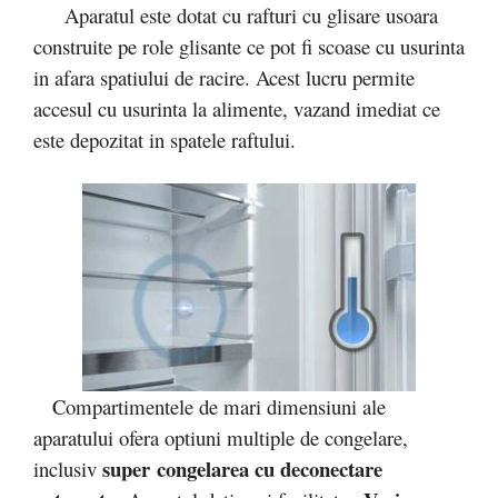
Aparatul este dotat cu rafturi cu glisare usoara
construite pe role glisante ce pot fi scoase cu usurinta
in afara spatiului de racire. Acest lucru permite
accesul cu usurinta la alimente, vazand imediat ce
este depozitat in spatele raftului.
Compartimentele de mari dimensiuni ale
aparatului ofera optiuni multiple de congelare,
super
congelarea cu deconectare
inclusiv