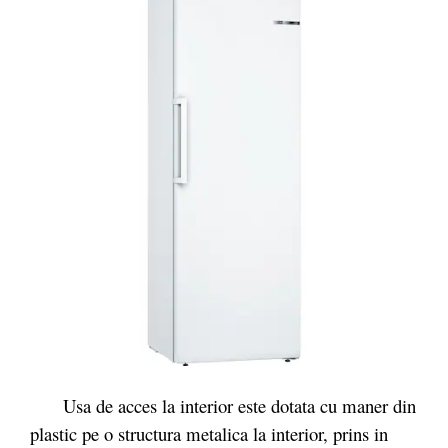
Usa de acces la interior este dotata cu maner din
plastic pe o structura metalica la interior, prins in