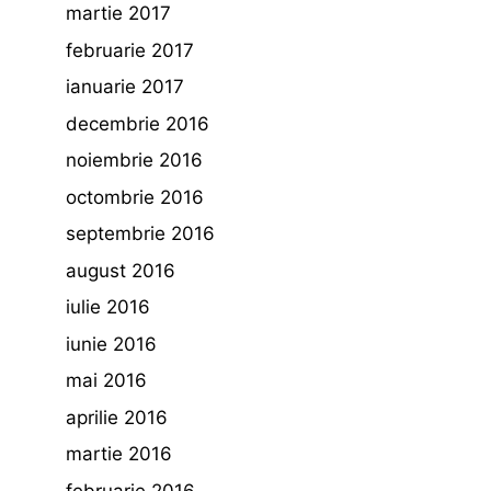
martie 2017
februarie 2017
ianuarie 2017
decembrie 2016
noiembrie 2016
octombrie 2016
septembrie 2016
august 2016
iulie 2016
iunie 2016
mai 2016
aprilie 2016
martie 2016
februarie 2016