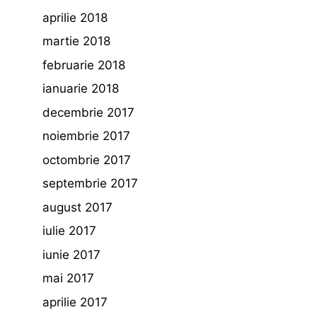
aprilie 2018
martie 2018
februarie 2018
ianuarie 2018
decembrie 2017
noiembrie 2017
octombrie 2017
septembrie 2017
august 2017
iulie 2017
iunie 2017
mai 2017
aprilie 2017