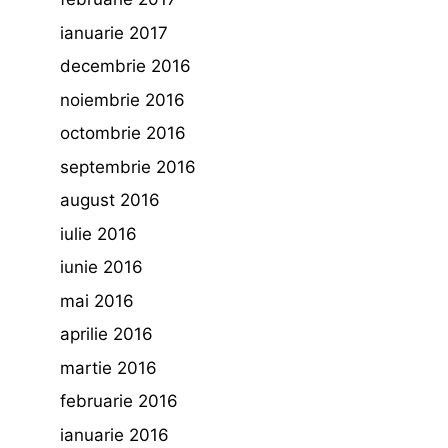
ianuarie 2017
decembrie 2016
noiembrie 2016
octombrie 2016
septembrie 2016
august 2016
iulie 2016
iunie 2016
mai 2016
aprilie 2016
martie 2016
februarie 2016
ianuarie 2016