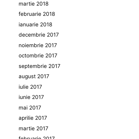
martie 2018
februarie 2018
ianuarie 2018
decembrie 2017
noiembrie 2017
octombrie 2017
septembrie 2017
august 2017
iulie 2017
iunie 2017
mai 2017
aprilie 2017
martie 2017
februarie 2017