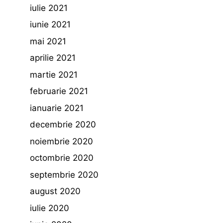
iulie 2021
iunie 2021
mai 2021
aprilie 2021
martie 2021
februarie 2021
ianuarie 2021
decembrie 2020
noiembrie 2020
octombrie 2020
septembrie 2020
august 2020
iulie 2020