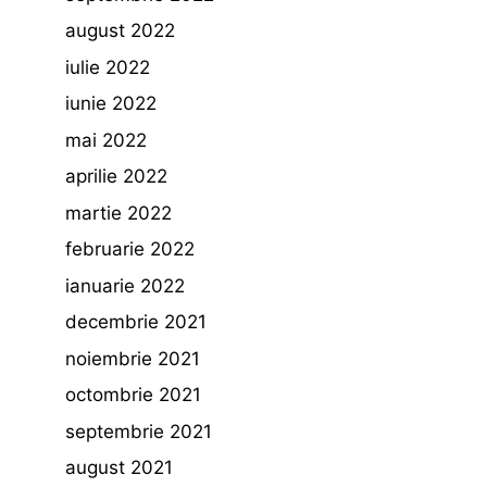
august 2022
iulie 2022
iunie 2022
mai 2022
aprilie 2022
martie 2022
februarie 2022
ianuarie 2022
decembrie 2021
noiembrie 2021
octombrie 2021
septembrie 2021
august 2021