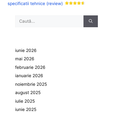
specificatii tehnice (review)
Caută
după:
iunie 2026
mai 2026
februarie 2026
ianuarie 2026
noiembrie 2025
august 2025
iulie 2025
iunie 2025