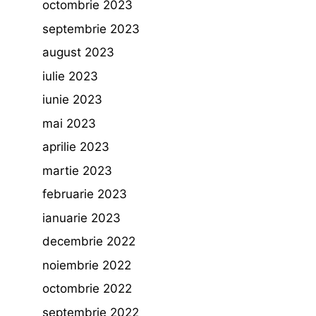
octombrie 2023
septembrie 2023
august 2023
iulie 2023
iunie 2023
mai 2023
aprilie 2023
martie 2023
februarie 2023
ianuarie 2023
decembrie 2022
noiembrie 2022
octombrie 2022
septembrie 2022