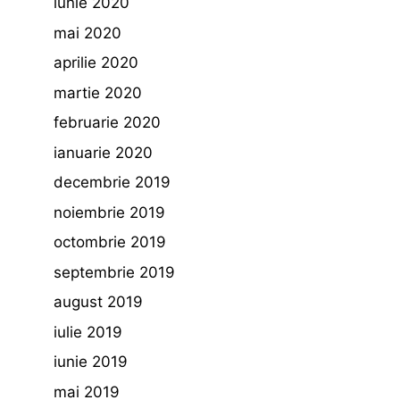
iunie 2020
mai 2020
aprilie 2020
martie 2020
februarie 2020
ianuarie 2020
decembrie 2019
noiembrie 2019
octombrie 2019
septembrie 2019
august 2019
iulie 2019
iunie 2019
mai 2019