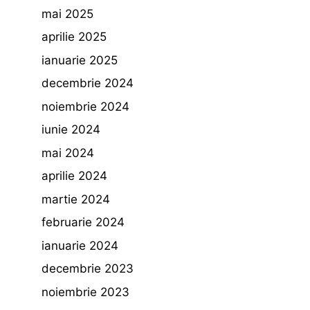
mai 2025
aprilie 2025
ianuarie 2025
decembrie 2024
noiembrie 2024
iunie 2024
mai 2024
aprilie 2024
martie 2024
februarie 2024
ianuarie 2024
decembrie 2023
noiembrie 2023