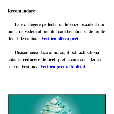
Recomandare:
Este o alegere perfecta, un televizor excelent din
punct de vedere al pretului care beneficiaza de multe
Verifica oferta pret
dotari de calitate:
Deasemenea daca ai noroc, il poti achizitiona
reducere de pret
chiar la
, pret la care consider ca
Verifica pret actualizat
este un best buy: