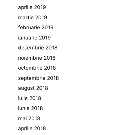
aprilie 2019
martie 2019
februarie 2019
ianuarie 2019
decembrie 2018
noiembrie 2018
octombrie 2018
septembrie 2018
august 2018
iulie 2018
iunie 2018
mai 2018
aprilie 2018