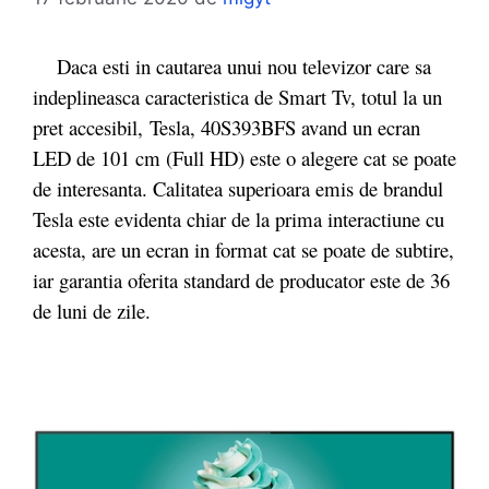
Daca esti in cautarea unui nou televizor care sa
indeplineasca caracteristica de Smart Tv, totul la un
pret accesibil, Tesla, 40S393BFS avand un ecran
LED de 101 cm (Full HD) este o alegere cat se poate
de interesanta. Calitatea superioara emis de brandul
Tesla este evidenta chiar de la prima interactiune cu
acesta, are un ecran in format cat se poate de subtire,
iar garantia oferita standard de producator este de 36
de luni de zile.