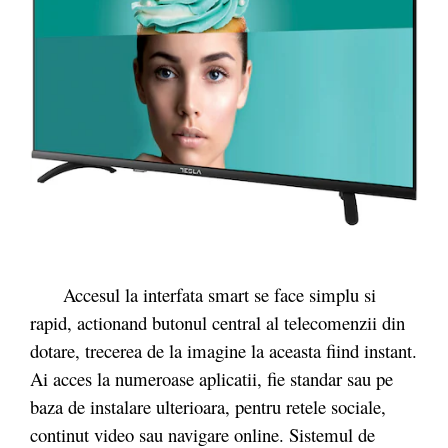
Accesul la interfata smart se face simplu si
rapid, actionand butonul central al telecomenzii din
dotare, trecerea de la imagine la aceasta fiind instant.
Ai acces la numeroase aplicatii, fie standar sau pe
baza de instalare ulterioara, pentru retele sociale,
continut video sau navigare online. Sistemul de