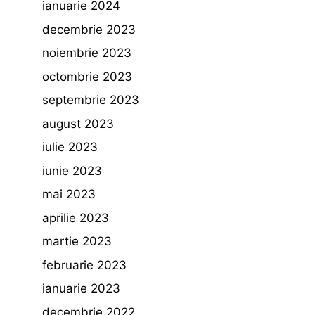
ianuarie 2024
decembrie 2023
noiembrie 2023
octombrie 2023
septembrie 2023
august 2023
iulie 2023
iunie 2023
mai 2023
aprilie 2023
martie 2023
februarie 2023
ianuarie 2023
decembrie 2022