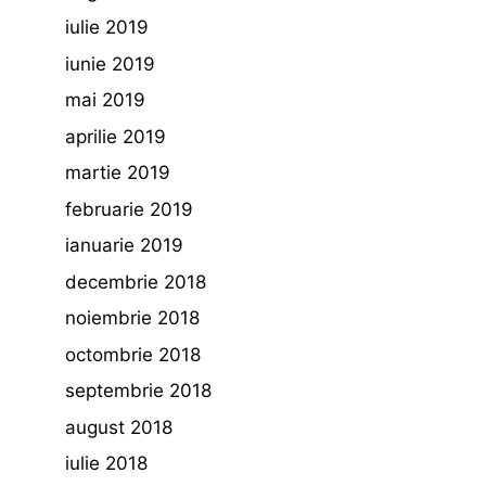
iulie 2019
iunie 2019
mai 2019
aprilie 2019
martie 2019
februarie 2019
ianuarie 2019
decembrie 2018
noiembrie 2018
octombrie 2018
septembrie 2018
august 2018
iulie 2018