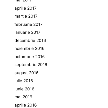
mai 2017
aprilie 2017
martie 2017
februarie 2017
ianuarie 2017
decembrie 2016
noiembrie 2016
octombrie 2016
septembrie 2016
august 2016
iulie 2016
iunie 2016
mai 2016
aprilie 2016