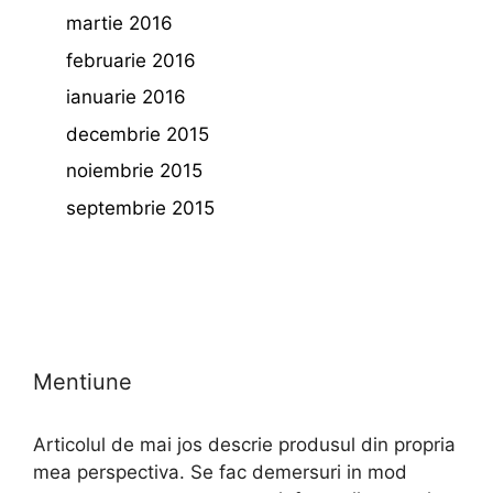
martie 2016
februarie 2016
ianuarie 2016
decembrie 2015
noiembrie 2015
septembrie 2015
Mentiune
Articolul de mai jos descrie produsul din propria
mea perspectiva. Se fac demersuri in mod