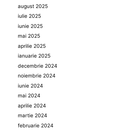
august 2025
iulie 2025
iunie 2025
mai 2025
aprilie 2025
ianuarie 2025
decembrie 2024
noiembrie 2024
iunie 2024
mai 2024
aprilie 2024
martie 2024
februarie 2024