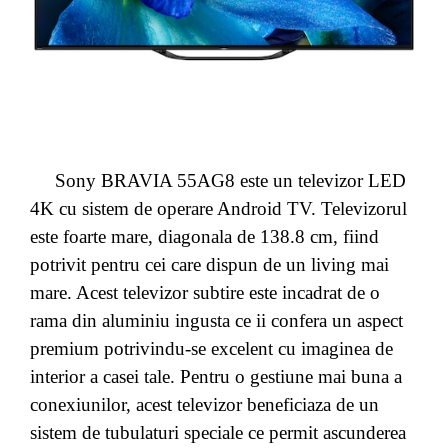
Sony BRAVIA 55AG8 este un televizor LED
4K cu sistem de operare Android TV. Televizorul
este foarte mare, diagonala de 138.8 cm, fiind
potrivit pentru cei care dispun de un living mai
mare. Acest televizor subtire este incadrat de o
rama din aluminiu ingusta ce ii confera un aspect
premium potrivindu-se excelent cu imaginea de
interior a casei tale. Pentru o gestiune mai buna a
conexiunilor, acest televizor beneficiaza de un
sistem de tubulaturi speciale ce permit ascunderea