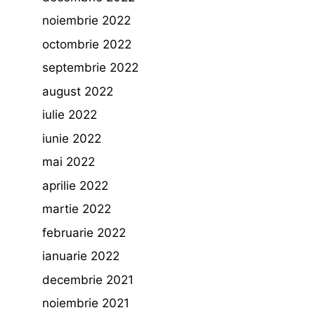
noiembrie 2022
octombrie 2022
septembrie 2022
august 2022
iulie 2022
iunie 2022
mai 2022
aprilie 2022
martie 2022
februarie 2022
ianuarie 2022
decembrie 2021
noiembrie 2021