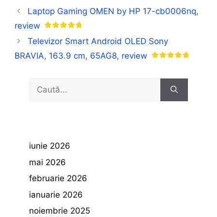
Laptop Gaming OMEN by HP 17-cb0006nq,
review
Televizor Smart Android OLED Sony
BRAVIA, 163.9 cm, 65AG8, review
Caută
după:
iunie 2026
mai 2026
februarie 2026
ianuarie 2026
noiembrie 2025