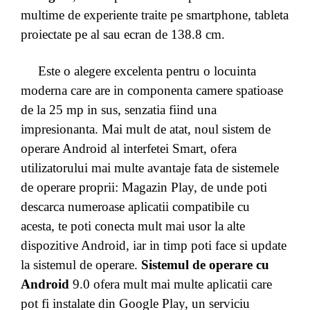
multime de experiente traite pe smartphone, tableta
proiectate pe al sau ecran de 138.8 cm.
Este o alegere excelenta pentru o locuinta
moderna care are in componenta camere spatioase
de la 25 mp in sus, senzatia fiind una
impresionanta. Mai mult de atat, noul sistem de
operare Android al interfetei Smart, ofera
utilizatorului mai multe avantaje fata de sistemele
de operare proprii: Magazin Play, de unde poti
descarca numeroase aplicatii compatibile cu
acesta, te poti conecta mult mai usor la alte
dispozitive Android, iar in timp poti face si update
la sistemul de operare.
Sistemul de operare cu
Android
9.0 ofera mult mai multe aplicatii care
pot fi instalate din Google Play, un serviciu