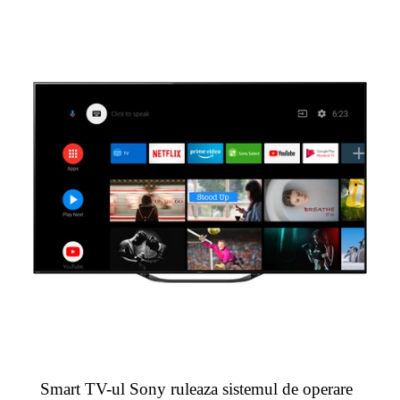
Smart TV-ul Sony ruleaza sistemul de operare