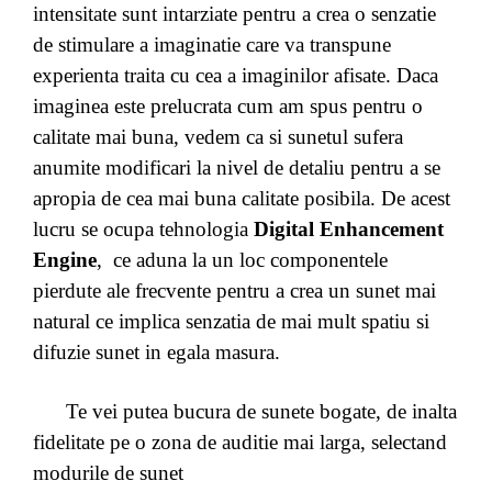
intensitate sunt intarziate pentru a crea o senzatie
de stimulare a imaginatie care va transpune
experienta traita cu cea a imaginilor afisate. Daca
imaginea este prelucrata cum am spus pentru o
calitate mai buna, vedem ca si sunetul sufera
anumite modificari la nivel de detaliu pentru a se
apropia de cea mai buna calitate posibila. De acest
lucru se ocupa tehnologia
Digital Enhancement
Engine
, ce aduna la un loc componentele
pierdute ale frecvente pentru a crea un sunet mai
natural ce implica senzatia de mai mult spatiu si
difuzie sunet in egala masura.
Te vei putea bucura de sunete bogate, de inalta
fidelitate pe o zona de auditie mai larga, selectand
modurile de sunet