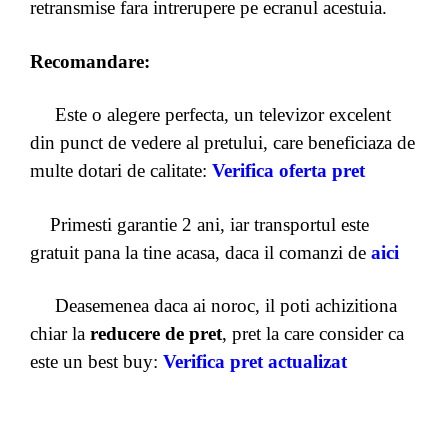
retransmise fara intrerupere pe ecranul acestuia.
Recomandare:
Este o alegere perfecta, un televizor excelent
din punct de vedere al pretului, care beneficiaza de
multe dotari de calitate:
Verifica oferta pret
Primesti garantie 2 ani, iar transportul este
gratuit pana la tine acasa, daca il comanzi de
aici
Deasemenea daca ai noroc, il poti achizitiona
chiar la
reducere de pret
, pret la care consider ca
este un best buy:
Verifica pret actualizat