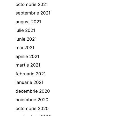
octombrie 2021
septembrie 2021
august 2021
iulie 2021
iunie 2021
mai 2021
aprilie 2021
martie 2021
februarie 2021
ianuarie 2021
decembrie 2020
noiembrie 2020
octombrie 2020