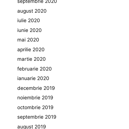
septembrie 2020
august 2020
iulie 2020
iunie 2020
mai 2020
aprilie 2020
martie 2020
februarie 2020
ianuarie 2020
decembrie 2019
noiembrie 2019
octombrie 2019
septembrie 2019
august 2019