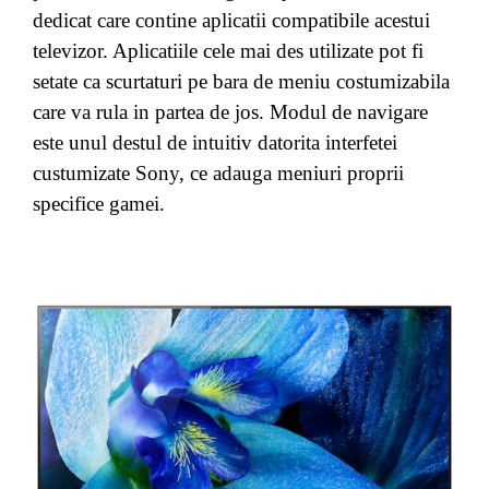
dedicat care contine aplicatii compatibile acestui
televizor. Aplicatiile cele mai des utilizate pot fi
setate ca scurtaturi pe bara de meniu costumizabila
care va rula in partea de jos. Modul de navigare
este unul destul de intuitiv datorita interfetei
custumizate Sony, ce adauga meniuri proprii
specifice gamei.