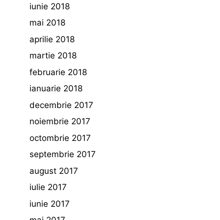
iunie 2018
mai 2018
aprilie 2018
martie 2018
februarie 2018
ianuarie 2018
decembrie 2017
noiembrie 2017
octombrie 2017
septembrie 2017
august 2017
iulie 2017
iunie 2017