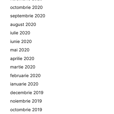
octombrie 2020
septembrie 2020
august 2020
iulie 2020
iunie 2020
mai 2020
aprilie 2020
martie 2020
februarie 2020
ianuarie 2020
decembrie 2019
noiembrie 2019
octombrie 2019