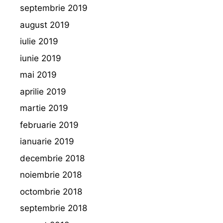
septembrie 2019
august 2019
iulie 2019
iunie 2019
mai 2019
aprilie 2019
martie 2019
februarie 2019
ianuarie 2019
decembrie 2018
noiembrie 2018
octombrie 2018
septembrie 2018