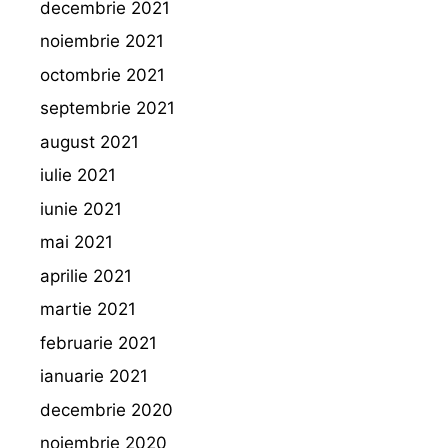
decembrie 2021
noiembrie 2021
octombrie 2021
septembrie 2021
august 2021
iulie 2021
iunie 2021
mai 2021
aprilie 2021
martie 2021
februarie 2021
ianuarie 2021
decembrie 2020
noiembrie 2020