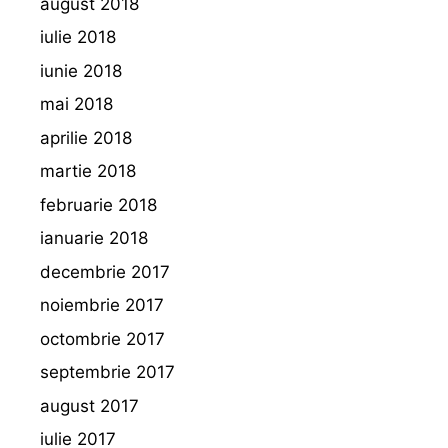
august 2018
iulie 2018
iunie 2018
mai 2018
aprilie 2018
martie 2018
februarie 2018
ianuarie 2018
decembrie 2017
noiembrie 2017
octombrie 2017
septembrie 2017
august 2017
iulie 2017