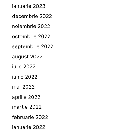
ianuarie 2023
decembrie 2022
noiembrie 2022
octombrie 2022
septembrie 2022
august 2022
iulie 2022
iunie 2022
mai 2022
aprilie 2022
martie 2022
februarie 2022
ianuarie 2022