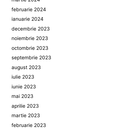
februarie 2024
ianuarie 2024
decembrie 2023
noiembrie 2023
octombrie 2023
septembrie 2023
august 2023
iulie 2023
iunie 2023
mai 2023
aprilie 2023
martie 2023
februarie 2023