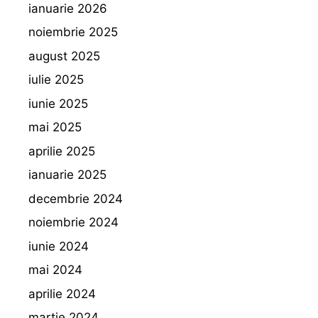
ianuarie 2026
noiembrie 2025
august 2025
iulie 2025
iunie 2025
mai 2025
aprilie 2025
ianuarie 2025
decembrie 2024
noiembrie 2024
iunie 2024
mai 2024
aprilie 2024
martie 2024