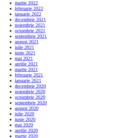
martie 2022
februarie 2022
ianuarie 2022
decembrie 2021
noiembrie 2021
octombrie 2021
septembrie 2021
august 2021
iulie 2021
iunie 2021
mai 2021
aprilie 2021
martie 2021
februarie 2021
ianuarie 2021
decembrie 2020
noiembrie 2020
octombrie 2020
septembrie 2020
august 2020
iulie 2020
iunie 2020
mai 2020
aprilie 2020
martie 2020