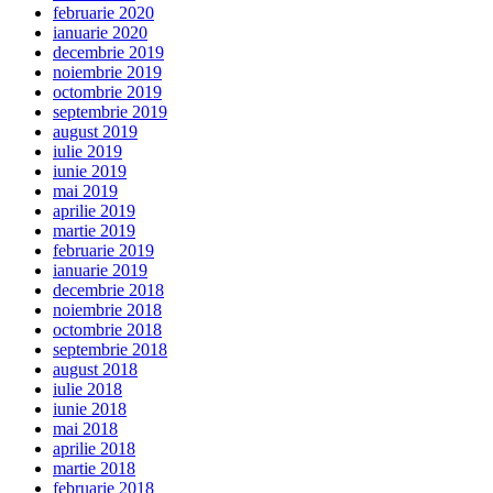
februarie 2020
ianuarie 2020
decembrie 2019
noiembrie 2019
octombrie 2019
septembrie 2019
august 2019
iulie 2019
iunie 2019
mai 2019
aprilie 2019
martie 2019
februarie 2019
ianuarie 2019
decembrie 2018
noiembrie 2018
octombrie 2018
septembrie 2018
august 2018
iulie 2018
iunie 2018
mai 2018
aprilie 2018
martie 2018
februarie 2018