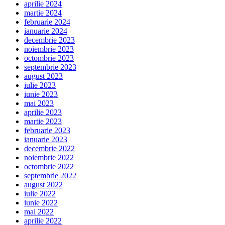
aprilie 2024
martie 2024
februarie 2024
ianuarie 2024
decembrie 2023
noiembrie 2023
octombrie 2023
septembrie 2023
august 2023
iulie 2023
iunie 2023
mai 2023
aprilie 2023
martie 2023
februarie 2023
ianuarie 2023
decembrie 2022
noiembrie 2022
octombrie 2022
septembrie 2022
august 2022
iulie 2022
iunie 2022
mai 2022
aprilie 2022