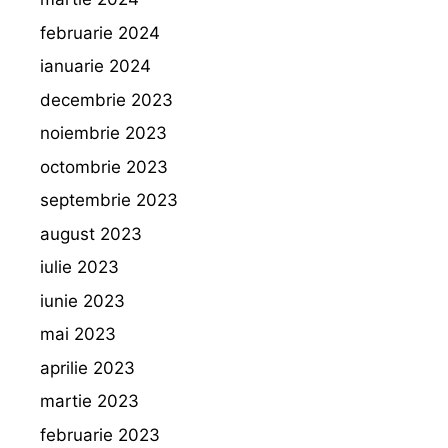
februarie 2024
ianuarie 2024
decembrie 2023
noiembrie 2023
octombrie 2023
septembrie 2023
august 2023
iulie 2023
iunie 2023
mai 2023
aprilie 2023
martie 2023
februarie 2023