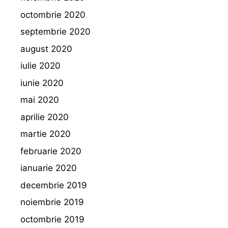
octombrie 2020
septembrie 2020
august 2020
iulie 2020
iunie 2020
mai 2020
aprilie 2020
martie 2020
februarie 2020
ianuarie 2020
decembrie 2019
noiembrie 2019
octombrie 2019