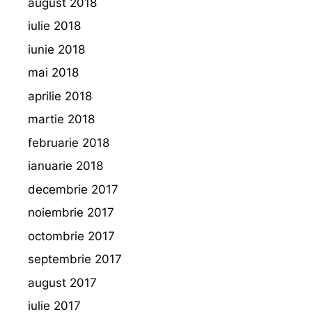
august 2018
iulie 2018
iunie 2018
mai 2018
aprilie 2018
martie 2018
februarie 2018
ianuarie 2018
decembrie 2017
noiembrie 2017
octombrie 2017
septembrie 2017
august 2017
iulie 2017