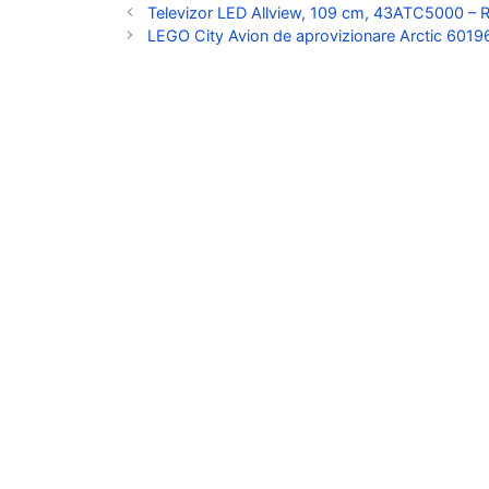
Televizor LED Allview, 109 cm, 43ATC5000 – 
LEGO City Avion de aprovizionare Arctic 60196