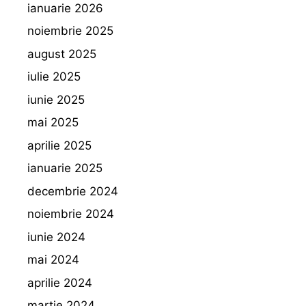
ianuarie 2026
noiembrie 2025
august 2025
iulie 2025
iunie 2025
mai 2025
aprilie 2025
ianuarie 2025
decembrie 2024
noiembrie 2024
iunie 2024
mai 2024
aprilie 2024
martie 2024