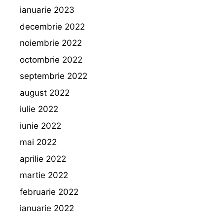
ianuarie 2023
decembrie 2022
noiembrie 2022
octombrie 2022
septembrie 2022
august 2022
iulie 2022
iunie 2022
mai 2022
aprilie 2022
martie 2022
februarie 2022
ianuarie 2022