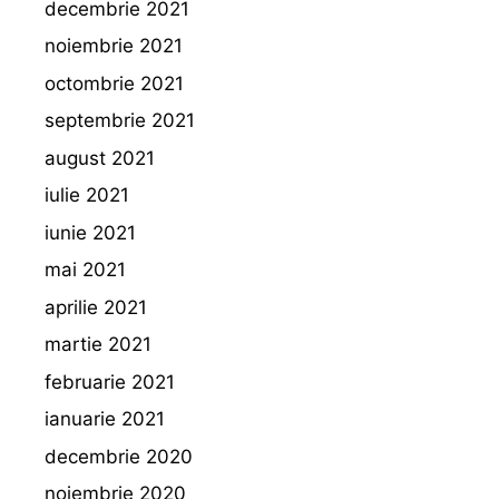
decembrie 2021
noiembrie 2021
octombrie 2021
septembrie 2021
august 2021
iulie 2021
iunie 2021
mai 2021
aprilie 2021
martie 2021
februarie 2021
ianuarie 2021
decembrie 2020
noiembrie 2020