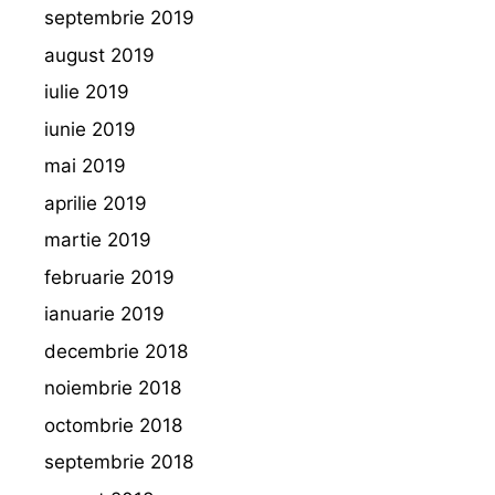
septembrie 2019
august 2019
iulie 2019
iunie 2019
mai 2019
aprilie 2019
martie 2019
februarie 2019
ianuarie 2019
decembrie 2018
noiembrie 2018
octombrie 2018
septembrie 2018