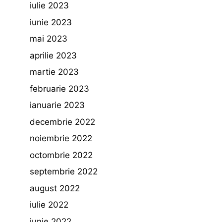
iulie 2023
iunie 2023
mai 2023
aprilie 2023
martie 2023
februarie 2023
ianuarie 2023
decembrie 2022
noiembrie 2022
octombrie 2022
septembrie 2022
august 2022
iulie 2022
iunie 2022