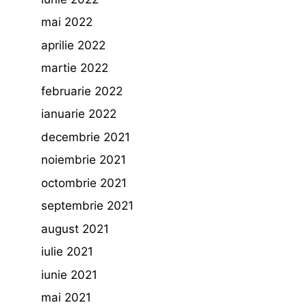
mai 2022
aprilie 2022
martie 2022
februarie 2022
ianuarie 2022
decembrie 2021
noiembrie 2021
octombrie 2021
septembrie 2021
august 2021
iulie 2021
iunie 2021
mai 2021