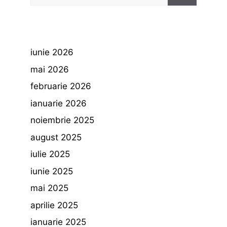
după:
iunie 2026
mai 2026
februarie 2026
ianuarie 2026
noiembrie 2025
august 2025
iulie 2025
iunie 2025
mai 2025
aprilie 2025
ianuarie 2025