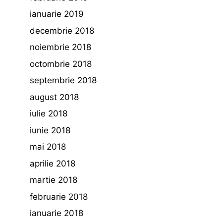
ianuarie 2019
decembrie 2018
noiembrie 2018
octombrie 2018
septembrie 2018
august 2018
iulie 2018
iunie 2018
mai 2018
aprilie 2018
martie 2018
februarie 2018
ianuarie 2018