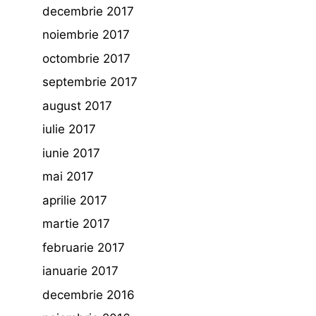
decembrie 2017
noiembrie 2017
octombrie 2017
septembrie 2017
august 2017
iulie 2017
iunie 2017
mai 2017
aprilie 2017
martie 2017
februarie 2017
ianuarie 2017
decembrie 2016