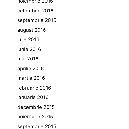
noiembrie 2016
octombrie 2016
septembrie 2016
august 2016
iulie 2016
iunie 2016
mai 2016
aprilie 2016
martie 2016
februarie 2016
ianuarie 2016
decembrie 2015
noiembrie 2015
septembrie 2015