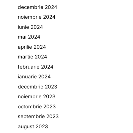
decembrie 2024
noiembrie 2024
iunie 2024
mai 2024
aprilie 2024
martie 2024
februarie 2024
ianuarie 2024
decembrie 2023
noiembrie 2023
octombrie 2023
septembrie 2023
august 2023