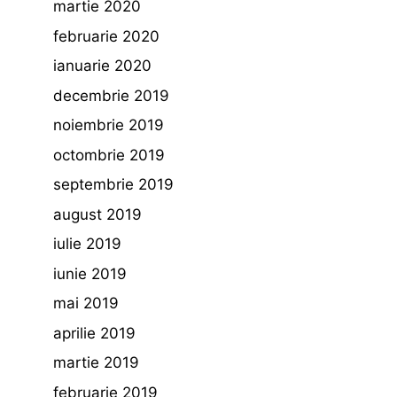
martie 2020
februarie 2020
ianuarie 2020
decembrie 2019
noiembrie 2019
octombrie 2019
septembrie 2019
august 2019
iulie 2019
iunie 2019
mai 2019
aprilie 2019
martie 2019
februarie 2019