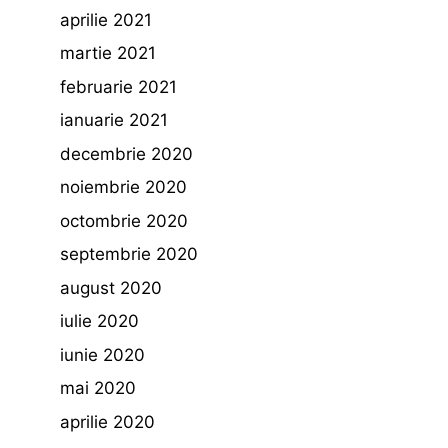
aprilie 2021
martie 2021
februarie 2021
ianuarie 2021
decembrie 2020
noiembrie 2020
octombrie 2020
septembrie 2020
august 2020
iulie 2020
iunie 2020
mai 2020
aprilie 2020