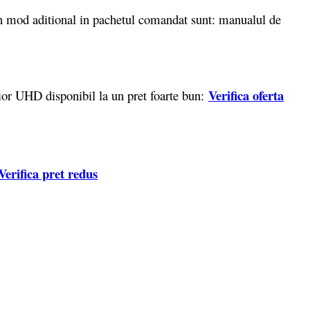
mod aditional in pachetul comandat sunt: manualul de
Verifica oferta
or UHD disponibil la un pret foarte bun:
Verifica pret redus