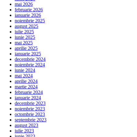
mai 2026
februarie 2026
ianuarie 2026
noiembrie 2025
august 2025
iulie 2025
iunie 2025
mai 2025
aprilie 2025
ianuarie 2025
decembrie 2024
noiembrie 2024
iunie 2024
mai 2024
aprilie 2024
martie 2024
februarie 2024
ianuarie 2024
decembrie 2023
noiembrie 2023
octombrie 2023
septembrie 2023
august 2023
iulie 2023
iunie 2023