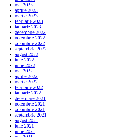
mai 2023
aprilie 2023
martie 2023
februarie 2023
ianuarie 2023
decembrie 2022
noiembrie 2022
octombrie 2022
septembrie 2022
august 2022
iulie 2022
iunie 2022
mai 2022
aprilie 2022
martie 2022
februarie 2022
ianuarie 2022
decembrie 2021
noiembrie 2021
octombrie 2021
septembrie 2021
august 2021
iulie 2021
iunie 2021
mai 2021