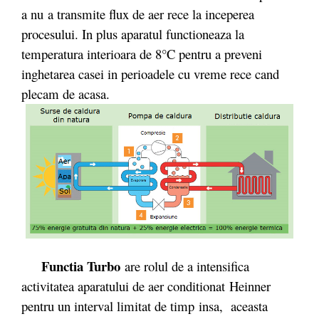
a nu a transmite flux de aer rece la inceperea
procesului. In plus aparatul functioneaza la
temperatura interioara de 8°C pentru a preveni
inghetarea casei in perioadele cu vreme rece cand
plecam de acasa.
Functia Turbo
are rolul de a intensifica
activitatea aparatului de aer conditionat Heinner
pentru un interval limitat de timp insa, aceasta