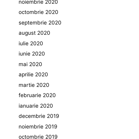
noiembrie 2020
octombrie 2020
septembrie 2020
august 2020
iulie 2020
iunie 2020
mai 2020
aprilie 2020
martie 2020
februarie 2020
ianuarie 2020
decembrie 2019
noiembrie 2019
octombrie 2019