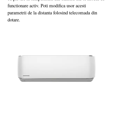
functionare activ. Poti modifica usor acesti
parametrii de la distanta folosind telecomada din
dotare.