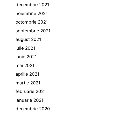
decembrie 2021
noiembrie 2021
octombrie 2021
septembrie 2021
august 2021
iulie 2021
iunie 2021
mai 2021
aprilie 2021
martie 2021
februarie 2021
ianuarie 2021
decembrie 2020