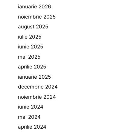
ianuarie 2026
noiembrie 2025
august 2025
iulie 2025
iunie 2025
mai 2025
aprilie 2025
ianuarie 2025
decembrie 2024
noiembrie 2024
iunie 2024
mai 2024
aprilie 2024