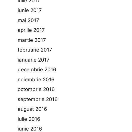
iulie 2017
iunie 2017
mai 2017
aprilie 2017
martie 2017
februarie 2017
ianuarie 2017
decembrie 2016
noiembrie 2016
octombrie 2016
septembrie 2016
august 2016
iulie 2016
iunie 2016