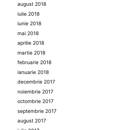
august 2018
iulie 2018
iunie 2018
mai 2018
aprilie 2018
martie 2018
februarie 2018
ianuarie 2018
decembrie 2017
noiembrie 2017
octombrie 2017
septembrie 2017
august 2017