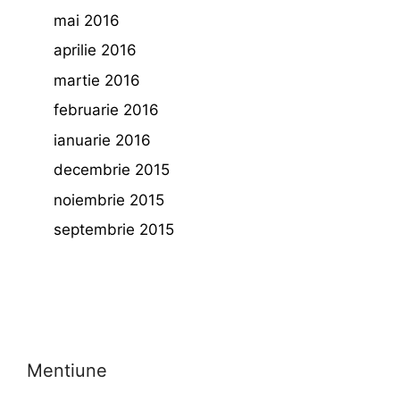
mai 2016
aprilie 2016
martie 2016
februarie 2016
ianuarie 2016
decembrie 2015
noiembrie 2015
septembrie 2015
Mentiune