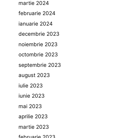
martie 2024
februarie 2024
ianuarie 2024
decembrie 2023
noiembrie 2023
octombrie 2023
septembrie 2023
august 2023
iulie 2023
iunie 2023
mai 2023
aprilie 2023
martie 2023
februarie 2023