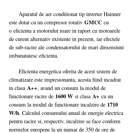
Aparatul de aer conditionat tip inverter Hainner
GMCC
este dotat cu un compresor rotativ
cu
o
eficienta a motorului mare in raport cu motoarele
de curent alternativ existente in prezent, iar efectele
de sub-racire ale condensatorului de mari dimensiuni
imbunatatesc eficienta.
Eficienta energetica oferita de acest sistem de
climatizare este impresionanta, acesta fiind incadrat
A++
in clasa
, avand un consum la modul de
1600 W
A+
functionare racire de
si clasa
cu un
1710
consum la modul de functionare incalzire de
W/h
. Calculul consumului anual de energie electrica
pentru racire si, respectiv, incalzire se face conform
normelor europene la un numar de 350 de ore de