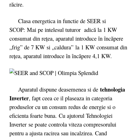
răcire.
Clasa energetica in functie de SEER si
SCOP: Mai pe intelesul tuturor adică la 1 KW
consumat din reţea, aparatul introduce în încăpere
„frig” de 7 KW si „caldura” la 1 KW consumat din
reţea, aparatul introduce în încăpere 4,1 KW.
tehnologia
Aparatul dispune deasemenea si de
Inverter
, fapt ceea ce il plaseaza in categoria
produselor cu un consum redus de energie si o
eficienta foarte buna. Cu ajutorul Tehnologiei
Inverter se poate controla viteza compresorului
pentru a ajusta racirea sau incalzirea. Cand