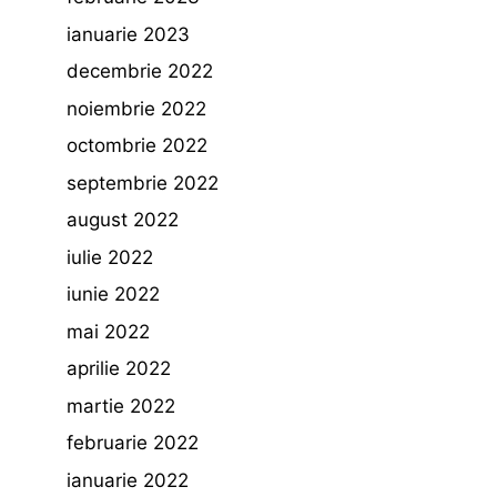
ianuarie 2023
decembrie 2022
noiembrie 2022
octombrie 2022
septembrie 2022
august 2022
iulie 2022
iunie 2022
mai 2022
aprilie 2022
martie 2022
februarie 2022
ianuarie 2022