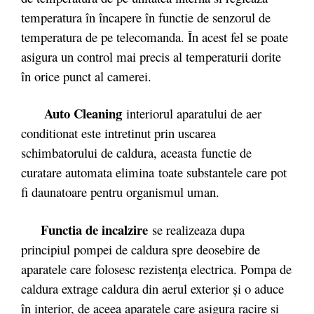
temperatura în încapere în functie de senzorul de
temperatura de pe telecomanda. În acest fel se poate
asigura un control mai precis al temperaturii dorite
în orice punct al camerei.
Auto Cleaning
interiorul aparatului de aer
conditionat este intretinut prin uscarea
schimbatorului de caldura, aceasta functie de
curatare automata elimina toate substantele care pot
fi daunatoare pentru organismul uman.
Functia de incalzire
se realizeaza dupa
principiul pompei de caldura spre deosebire de
aparatele care folosesc rezistenţa electrica. Pompa de
caldura extrage caldura din aerul exterior şi o aduce
în interior, de aceea aparatele care asigura racire si