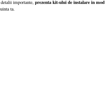
prezenta kit-ului de instalare in mod
 detalii importante,
uinta ta.