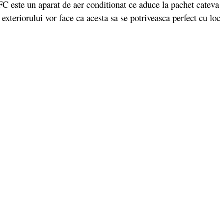
 este un aparat de aer conditionat ce aduce la pachet cateva
xteriorului vor face ca acesta sa se potriveasca perfect cu loc