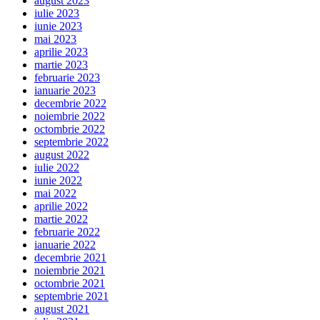
august 2023
iulie 2023
iunie 2023
mai 2023
aprilie 2023
martie 2023
februarie 2023
ianuarie 2023
decembrie 2022
noiembrie 2022
octombrie 2022
septembrie 2022
august 2022
iulie 2022
iunie 2022
mai 2022
aprilie 2022
martie 2022
februarie 2022
ianuarie 2022
decembrie 2021
noiembrie 2021
octombrie 2021
septembrie 2021
august 2021