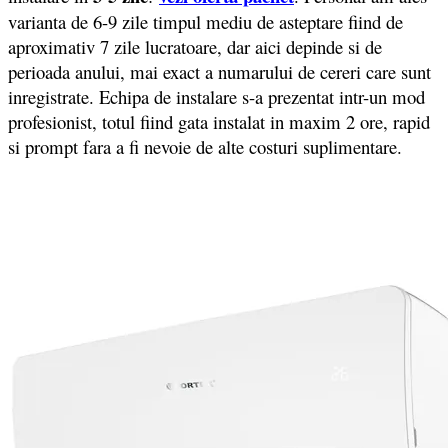
varianta de 6-9 zile timpul mediu de asteptare fiind de
aproximativ 7 zile lucratoare, dar aici depinde si de
perioada anului, mai exact a numarului de cereri care sunt
inregistrate. Echipa de instalare s-a prezentat intr-un mod
profesionist, totul fiind gata instalat in maxim 2 ore, rapid
si prompt fara a fi nevoie de alte costuri suplimentare.