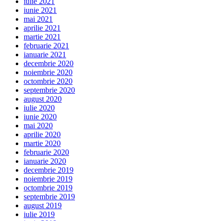
iulie 2021
iunie 2021
mai 2021
aprilie 2021
martie 2021
februarie 2021
ianuarie 2021
decembrie 2020
noiembrie 2020
octombrie 2020
septembrie 2020
august 2020
iulie 2020
iunie 2020
mai 2020
aprilie 2020
martie 2020
februarie 2020
ianuarie 2020
decembrie 2019
noiembrie 2019
octombrie 2019
septembrie 2019
august 2019
iulie 2019