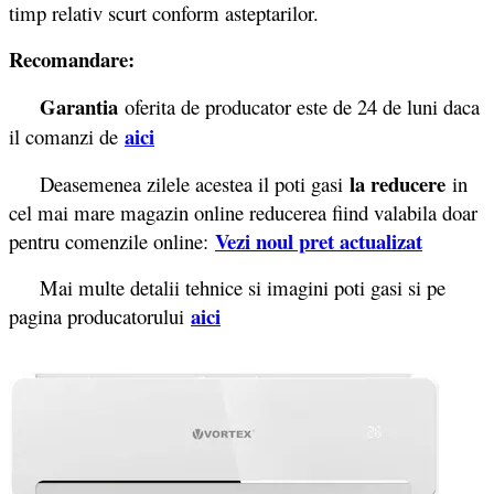
timp relativ scurt conform asteptarilor.
Recomandare:
Garantia
oferita de producator este de 24 de luni daca
aici
il comanzi de
la reducere
Deasemenea zilele acestea il poti gasi
in
cel mai mare magazin online reducerea fiind valabila doar
Vezi noul pret actualizat
pentru comenzile online:
Mai multe detalii tehnice si imagini poti gasi si pe
aici
pagina producatorului