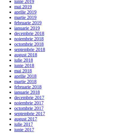
iunie 2019
mai 2019
aprilie 2019
martie 2019
februarie 2019
ianuarie 2019
decembrie 2018
noiembrie 2018
octombrie 2018
septembrie 2018
august 2018
iulie 2018
iunie 2018
mai 2018
aprilie 2018
martie 2018
februarie 2018
ianuarie 2018
decembrie 2017
noiembrie 2017
octombrie 2017
septembrie 2017
august 2017
iulie 2017
iunie 2017