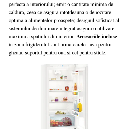
perfecta a interiorului; emit o cantitate minima de
caldura, ceea ce asigura intotdeauna o depozitare
optima a alimentelor proaspete; designul sofisticat al
sistemului de iluminare integrat asigura o utilizare
Accesoriile incluse
maxima a spatiului din interior.
in zona frigiderulul sunt urmatoarele: tava pentru
gheata, suportul pentru oua si cel pentru sticle.