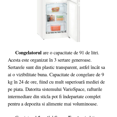
Congelatorul
are o capacitate de 91 de litri.
Acesta este organizat în 3 sertare generoase.
Sertarele sunt din plastic transparent, astfel încât sa
ai o vizibilitate buna. Capacitate de congelare de 9
kg în 24 de ore, fiind cu mult superioară mediei de
pe piata. Datorita sistemului VarioSpace, rafturile
intermediare din sticla pot fi îndepartate complet
pentru a depozita si alimente mai voluminoase.