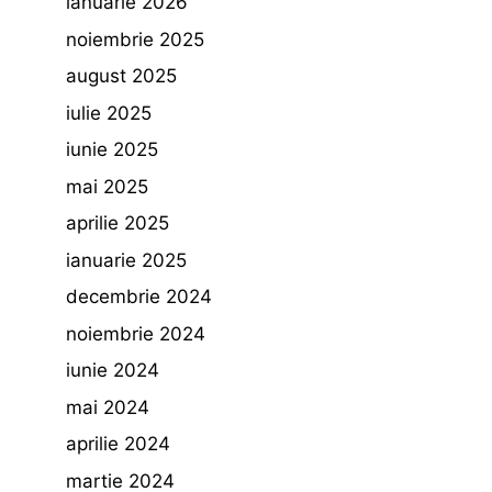
ianuarie 2026
noiembrie 2025
august 2025
iulie 2025
iunie 2025
mai 2025
aprilie 2025
ianuarie 2025
decembrie 2024
noiembrie 2024
iunie 2024
mai 2024
aprilie 2024
martie 2024