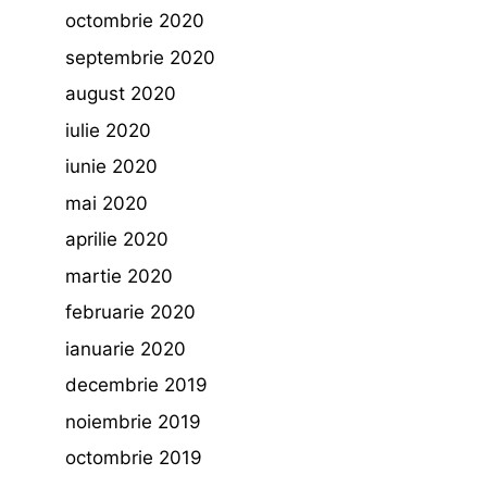
octombrie 2020
septembrie 2020
august 2020
iulie 2020
iunie 2020
mai 2020
aprilie 2020
martie 2020
februarie 2020
ianuarie 2020
decembrie 2019
noiembrie 2019
octombrie 2019