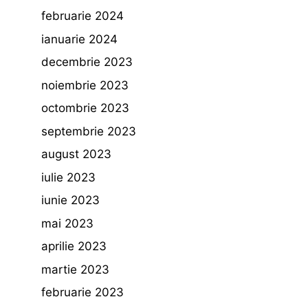
februarie 2024
ianuarie 2024
decembrie 2023
noiembrie 2023
octombrie 2023
septembrie 2023
august 2023
iulie 2023
iunie 2023
mai 2023
aprilie 2023
martie 2023
februarie 2023