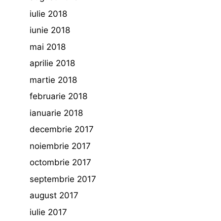
iulie 2018
iunie 2018
mai 2018
aprilie 2018
martie 2018
februarie 2018
ianuarie 2018
decembrie 2017
noiembrie 2017
octombrie 2017
septembrie 2017
august 2017
iulie 2017