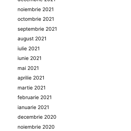
noiembrie 2021
octombrie 2021
septembrie 2021
august 2021
iulie 2021
iunie 2021
mai 2021
aprilie 2021
martie 2021
februarie 2021
ianuarie 2021
decembrie 2020
noiembrie 2020