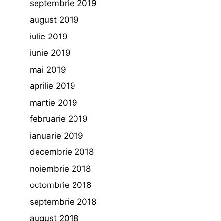
septembrie 2019
august 2019
iulie 2019
iunie 2019
mai 2019
aprilie 2019
martie 2019
februarie 2019
ianuarie 2019
decembrie 2018
noiembrie 2018
octombrie 2018
septembrie 2018
august 2018