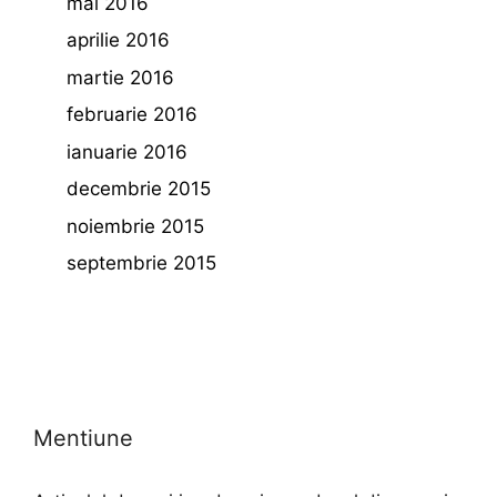
mai 2016
aprilie 2016
martie 2016
februarie 2016
ianuarie 2016
decembrie 2015
noiembrie 2015
septembrie 2015
Mentiune