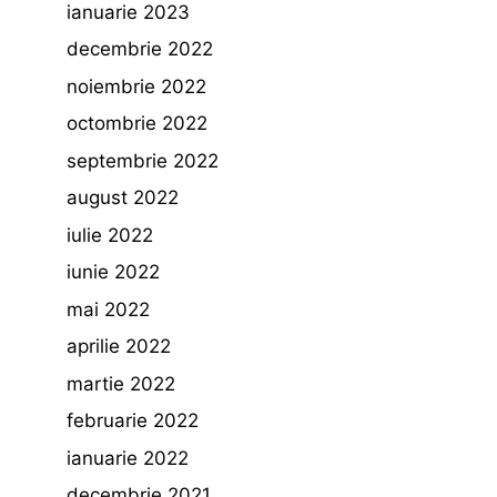
ianuarie 2023
decembrie 2022
noiembrie 2022
octombrie 2022
septembrie 2022
august 2022
iulie 2022
iunie 2022
mai 2022
aprilie 2022
martie 2022
februarie 2022
ianuarie 2022
decembrie 2021