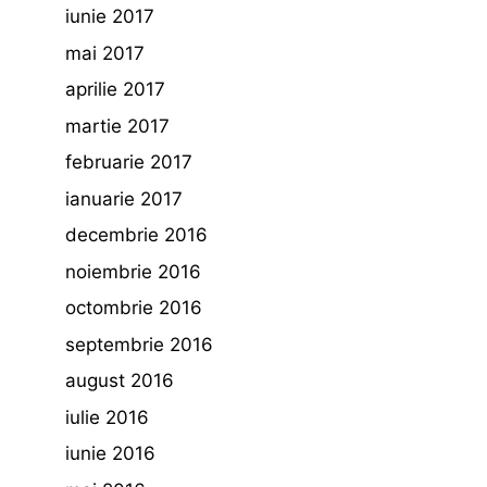
iunie 2017
mai 2017
aprilie 2017
martie 2017
februarie 2017
ianuarie 2017
decembrie 2016
noiembrie 2016
octombrie 2016
septembrie 2016
august 2016
iulie 2016
iunie 2016