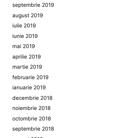
septembrie 2019
august 2019
iulie 2019
iunie 2019
mai 2019
aprilie 2019
martie 2019
februarie 2019
ianuarie 2019
decembrie 2018
noiembrie 2018
octombrie 2018
septembrie 2018