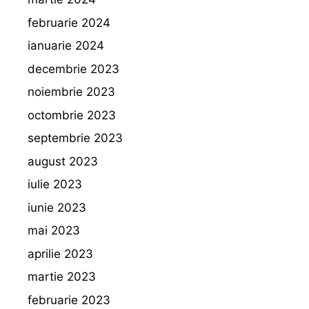
februarie 2024
ianuarie 2024
decembrie 2023
noiembrie 2023
octombrie 2023
septembrie 2023
august 2023
iulie 2023
iunie 2023
mai 2023
aprilie 2023
martie 2023
februarie 2023