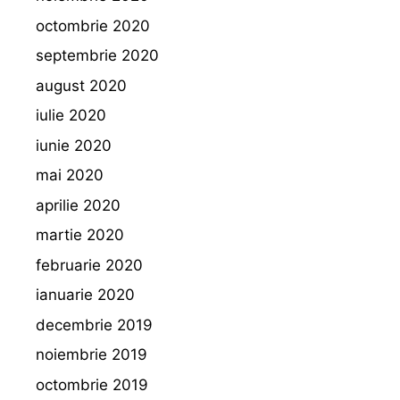
octombrie 2020
septembrie 2020
august 2020
iulie 2020
iunie 2020
mai 2020
aprilie 2020
martie 2020
februarie 2020
ianuarie 2020
decembrie 2019
noiembrie 2019
octombrie 2019