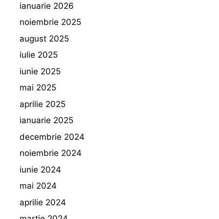
ianuarie 2026
noiembrie 2025
august 2025
iulie 2025
iunie 2025
mai 2025
aprilie 2025
ianuarie 2025
decembrie 2024
noiembrie 2024
iunie 2024
mai 2024
aprilie 2024
martie 2024