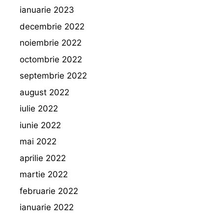
ianuarie 2023
decembrie 2022
noiembrie 2022
octombrie 2022
septembrie 2022
august 2022
iulie 2022
iunie 2022
mai 2022
aprilie 2022
martie 2022
februarie 2022
ianuarie 2022