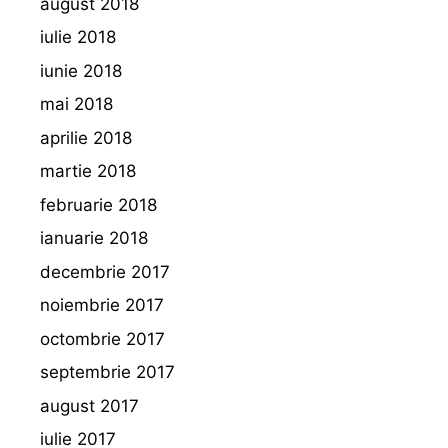
august 2018
iulie 2018
iunie 2018
mai 2018
aprilie 2018
martie 2018
februarie 2018
ianuarie 2018
decembrie 2017
noiembrie 2017
octombrie 2017
septembrie 2017
august 2017
iulie 2017