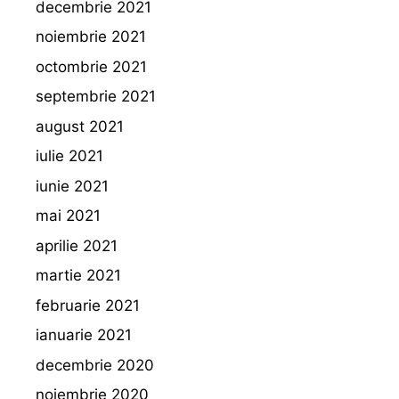
decembrie 2021
noiembrie 2021
octombrie 2021
septembrie 2021
august 2021
iulie 2021
iunie 2021
mai 2021
aprilie 2021
martie 2021
februarie 2021
ianuarie 2021
decembrie 2020
noiembrie 2020