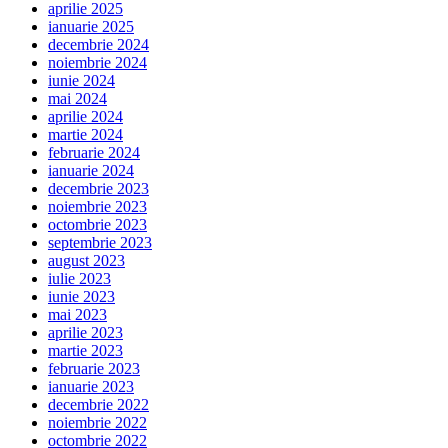
aprilie 2025
ianuarie 2025
decembrie 2024
noiembrie 2024
iunie 2024
mai 2024
aprilie 2024
martie 2024
februarie 2024
ianuarie 2024
decembrie 2023
noiembrie 2023
octombrie 2023
septembrie 2023
august 2023
iulie 2023
iunie 2023
mai 2023
aprilie 2023
martie 2023
februarie 2023
ianuarie 2023
decembrie 2022
noiembrie 2022
octombrie 2022