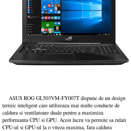
ASUS ROG GL503VM-FY007T
dispune de un design
termic inteligent care utilizeaza mai multe conducte de
caldura si ventilatoare duale pentru a maximiza
performanta CPU si GPU. Acest lucru va permite sa rulati
CPU-ul si GPU-ul la o viteza maxima, fara caldura