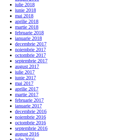
iulie 2018
iunie 2018
mai 2018
aprilie 2018
martie 2018
februarie 2018
ianuarie 2018
decembrie 2017
noiembrie 2017
octombrie 2017
septembrie 2017
august 2017
iulie 2017
iunie 2017
mai 2017
aprilie 2017
martie 2017
februarie 2017
ianuarie 2017
decembrie 2016
noiembrie 2016
octombrie 2016
septembrie 2016
august 2016
iulie 2016