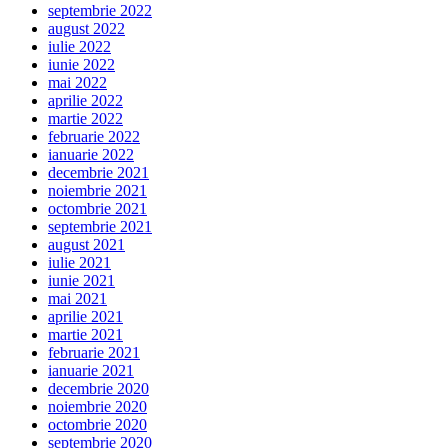
septembrie 2022
august 2022
iulie 2022
iunie 2022
mai 2022
aprilie 2022
martie 2022
februarie 2022
ianuarie 2022
decembrie 2021
noiembrie 2021
octombrie 2021
septembrie 2021
august 2021
iulie 2021
iunie 2021
mai 2021
aprilie 2021
martie 2021
februarie 2021
ianuarie 2021
decembrie 2020
noiembrie 2020
octombrie 2020
septembrie 2020