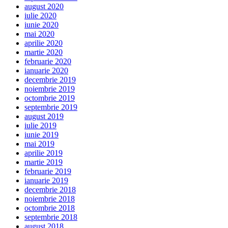
august 2020
iulie 2020
iunie 2020
mai 2020
aprilie 2020
martie 2020
februarie 2020
ianuarie 2020
decembrie 2019
noiembrie 2019
octombrie 2019
septembrie 2019
august 2019
iulie 2019
iunie 2019
mai 2019
aprilie 2019
martie 2019
februarie 2019
ianuarie 2019
decembrie 2018
noiembrie 2018
octombrie 2018
septembrie 2018
august 2018