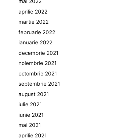
mai 2022
aprilie 2022
martie 2022
februarie 2022
ianuarie 2022
decembrie 2021
noiembrie 2021
octombrie 2021
septembrie 2021
august 2021
iulie 2021
iunie 2021
mai 2021
aprilie 2021