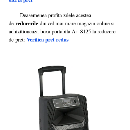
Deasemenea profita zilele acestea
reducerile
de
din cel mai mare magazin online si
achizitioneaza boxa portabila A+ S125 la reducere
Verifica pret redus
de pret: