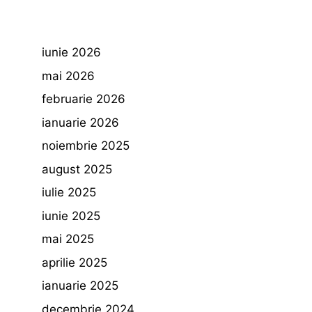
iunie 2026
mai 2026
februarie 2026
ianuarie 2026
noiembrie 2025
august 2025
iulie 2025
iunie 2025
mai 2025
aprilie 2025
ianuarie 2025
decembrie 2024