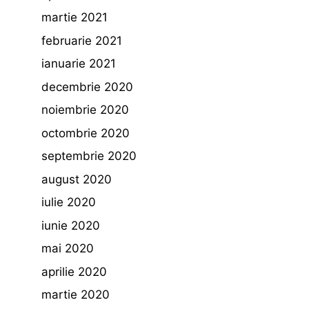
martie 2021
februarie 2021
ianuarie 2021
decembrie 2020
noiembrie 2020
octombrie 2020
septembrie 2020
august 2020
iulie 2020
iunie 2020
mai 2020
aprilie 2020
martie 2020