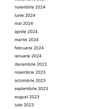
noiembrie 2024
iunie 2024
mai 2024
aprilie 2024
martie 2024
februarie 2024
ianuarie 2024
decembrie 2023
noiembrie 2023
octombrie 2023
septembrie 2023
august 2023
iulie 2023