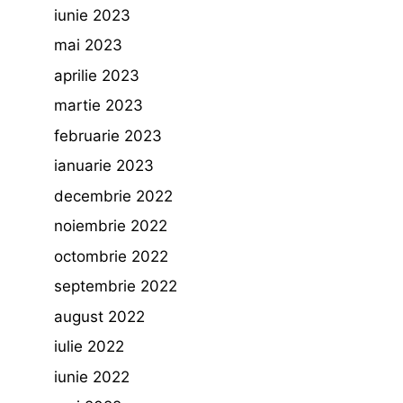
iunie 2023
mai 2023
aprilie 2023
martie 2023
februarie 2023
ianuarie 2023
decembrie 2022
noiembrie 2022
octombrie 2022
septembrie 2022
august 2022
iulie 2022
iunie 2022