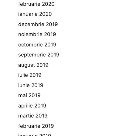
februarie 2020
ianuarie 2020
decembrie 2019
noiembrie 2019
octombrie 2019
septembrie 2019
august 2019
iulie 2019
iunie 2019
mai 2019
aprilie 2019
martie 2019
februarie 2019