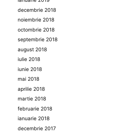
ianuarie 2019
decembrie 2018
noiembrie 2018
octombrie 2018
septembrie 2018
august 2018
iulie 2018
iunie 2018
mai 2018
aprilie 2018
martie 2018
februarie 2018
ianuarie 2018
decembrie 2017