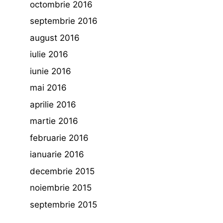
octombrie 2016
septembrie 2016
august 2016
iulie 2016
iunie 2016
mai 2016
aprilie 2016
martie 2016
februarie 2016
ianuarie 2016
decembrie 2015
noiembrie 2015
septembrie 2015