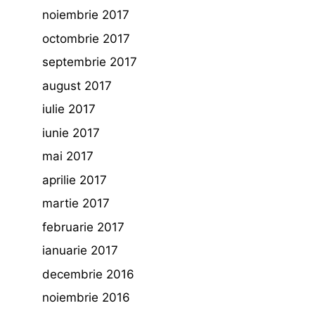
noiembrie 2017
octombrie 2017
septembrie 2017
august 2017
iulie 2017
iunie 2017
mai 2017
aprilie 2017
martie 2017
februarie 2017
ianuarie 2017
decembrie 2016
noiembrie 2016