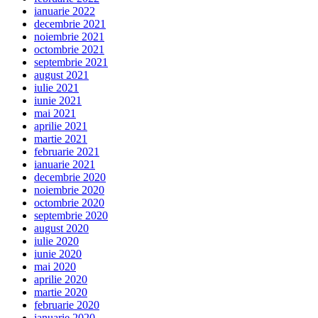
ianuarie 2022
decembrie 2021
noiembrie 2021
octombrie 2021
septembrie 2021
august 2021
iulie 2021
iunie 2021
mai 2021
aprilie 2021
martie 2021
februarie 2021
ianuarie 2021
decembrie 2020
noiembrie 2020
octombrie 2020
septembrie 2020
august 2020
iulie 2020
iunie 2020
mai 2020
aprilie 2020
martie 2020
februarie 2020
ianuarie 2020