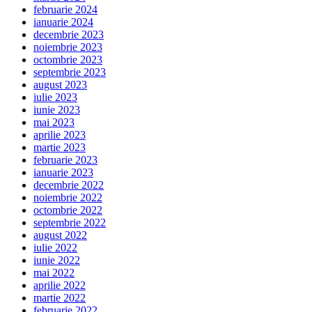
februarie 2024
ianuarie 2024
decembrie 2023
noiembrie 2023
octombrie 2023
septembrie 2023
august 2023
iulie 2023
iunie 2023
mai 2023
aprilie 2023
martie 2023
februarie 2023
ianuarie 2023
decembrie 2022
noiembrie 2022
octombrie 2022
septembrie 2022
august 2022
iulie 2022
iunie 2022
mai 2022
aprilie 2022
martie 2022
februarie 2022