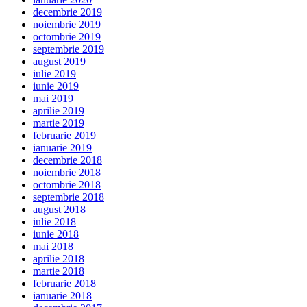
decembrie 2019
noiembrie 2019
octombrie 2019
septembrie 2019
august 2019
iulie 2019
iunie 2019
mai 2019
aprilie 2019
martie 2019
februarie 2019
ianuarie 2019
decembrie 2018
noiembrie 2018
octombrie 2018
septembrie 2018
august 2018
iulie 2018
iunie 2018
mai 2018
aprilie 2018
martie 2018
februarie 2018
ianuarie 2018