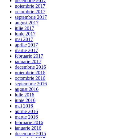
decembrie 2017
noiembrie 2017
octombrie 2017
septembrie 2017
august 2017
iulie 2017
iunie 2017
mai 2017
aprilie 2017
martie 2017
februarie 2017
ianuarie 2017
decembrie 2016
noiembrie 2016
octombrie 2016
septembrie 2016
august 2016
iulie 2016
iunie 2016
mai 2016
aprilie 2016
martie 2016
februarie 2016
ianuarie 2016
decembrie 2015