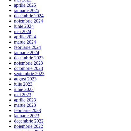
aprilie 2025
ianuarie 2025
decembrie 2024
noiembrie 2024
iunie 2024
mai 2024
aprilie 2024
martie 2024
februarie 2024
ianuarie 2024
decembrie 2023
noiembrie 2023
octombrie 2023
septembrie 2023
august 2023
iulie 2023
iunie 2023
mai 2023
aprilie 2023
martie 2023
februarie 2023
ianuarie 2023
decembrie 2022
noiembrie 2022