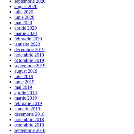
septembrie 2020
august 2020
iulie 2020
iunie 2020
mai 2020
aprilie 2020
martie 2020
februarie 2020
ianuarie 2020
decembrie 2019
noiembrie 2019
octombrie 2019
septembrie 2019
august 2019
iulie 2019
iunie 2019
mai 2019
aprilie 2019
martie 2019
februarie 2019
ianuarie 2019
decembrie 2018
noiembrie 2018
octombrie 2018
septembrie 2018