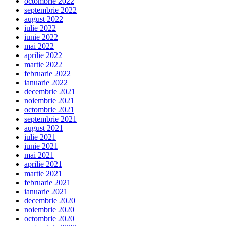
octombrie 2022
septembrie 2022
august 2022
iulie 2022
iunie 2022
mai 2022
aprilie 2022
martie 2022
februarie 2022
ianuarie 2022
decembrie 2021
noiembrie 2021
octombrie 2021
septembrie 2021
august 2021
iulie 2021
iunie 2021
mai 2021
aprilie 2021
martie 2021
februarie 2021
ianuarie 2021
decembrie 2020
noiembrie 2020
octombrie 2020