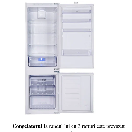
Congelatorul
la randul lui cu 3 rafturi este prevazut