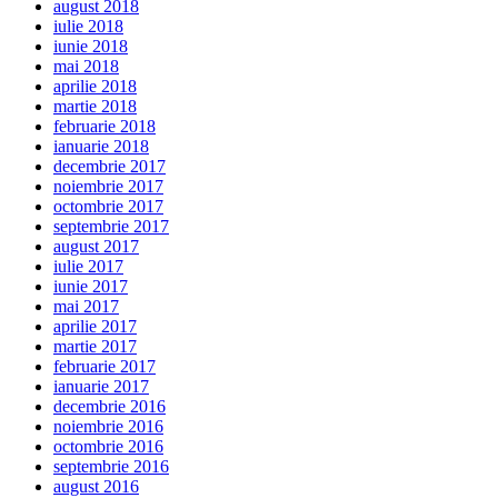
august 2018
iulie 2018
iunie 2018
mai 2018
aprilie 2018
martie 2018
februarie 2018
ianuarie 2018
decembrie 2017
noiembrie 2017
octombrie 2017
septembrie 2017
august 2017
iulie 2017
iunie 2017
mai 2017
aprilie 2017
martie 2017
februarie 2017
ianuarie 2017
decembrie 2016
noiembrie 2016
octombrie 2016
septembrie 2016
august 2016