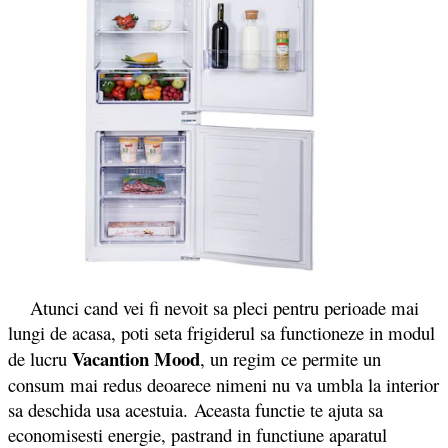
Atunci cand vei fi nevoit sa pleci pentru perioade mai
lungi de acasa, poti seta frigiderul sa functioneze in modul
Vacantion Mood
de lucru
, un regim ce permite un
consum mai redus deoarece nimeni nu va umbla la interior
sa deschida usa acestuia. Aceasta functie te ajuta sa
economisesti energie, pastrand in functiune aparatul