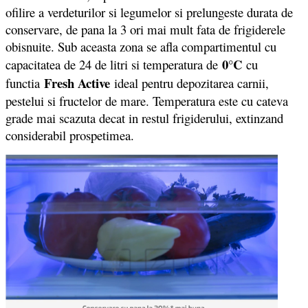
ofilire a verdeturilor si legumelor si prelungeste durata de
conservare, de pana la 3 ori mai mult fata de frigiderele
obisnuite. Sub aceasta zona se afla compartimentul cu
0°C
capacitatea de 24 de litri si temperatura de
cu
Fresh Active
functia
ideal pentru depozitarea carnii,
pestelui si fructelor de mare. Temperatura este cu cateva
grade mai scazuta decat in restul frigiderului, extinzand
considerabil prospetimea.