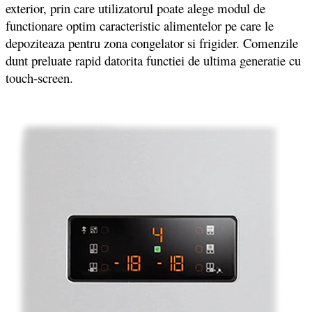
exterior, prin care utilizatorul poate alege modul de
functionare optim caracteristic alimentelor pe care le
depoziteaza pentru zona congelator si frigider. Comenzile
dunt preluate rapid datorita functiei de ultima generatie cu
touch-screen.