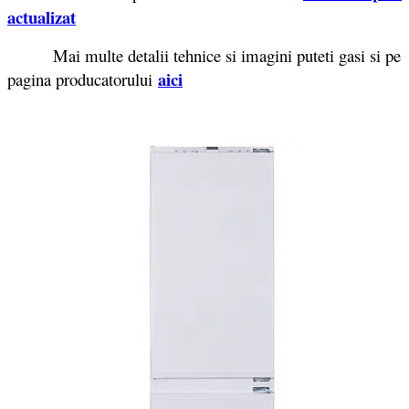
actualizat
Mai multe detalii tehnice si imagini puteti gasi si pe
aici
pagina producatorului