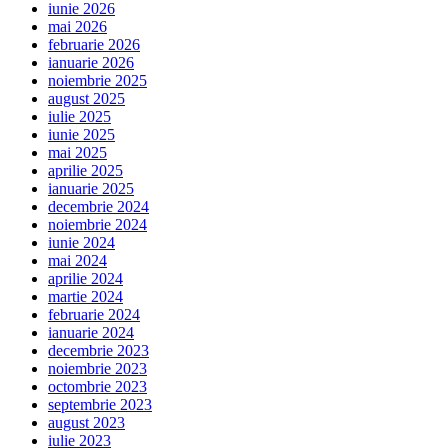
iunie 2026
mai 2026
februarie 2026
ianuarie 2026
noiembrie 2025
august 2025
iulie 2025
iunie 2025
mai 2025
aprilie 2025
ianuarie 2025
decembrie 2024
noiembrie 2024
iunie 2024
mai 2024
aprilie 2024
martie 2024
februarie 2024
ianuarie 2024
decembrie 2023
noiembrie 2023
octombrie 2023
septembrie 2023
august 2023
iulie 2023