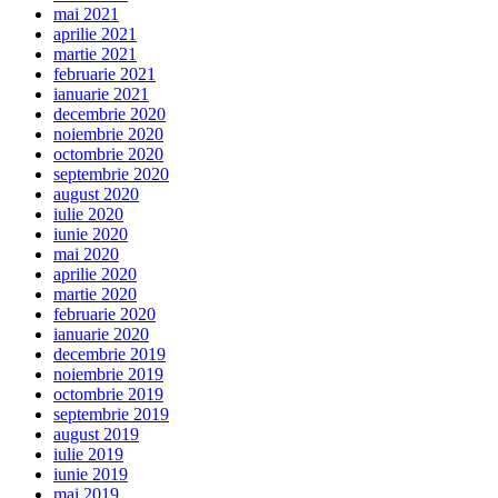
mai 2021
aprilie 2021
martie 2021
februarie 2021
ianuarie 2021
decembrie 2020
noiembrie 2020
octombrie 2020
septembrie 2020
august 2020
iulie 2020
iunie 2020
mai 2020
aprilie 2020
martie 2020
februarie 2020
ianuarie 2020
decembrie 2019
noiembrie 2019
octombrie 2019
septembrie 2019
august 2019
iulie 2019
iunie 2019
mai 2019