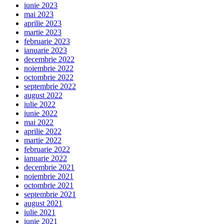
iunie 2023
mai 2023
aprilie 2023
martie 2023
februarie 2023
ianuarie 2023
decembrie 2022
noiembrie 2022
octombrie 2022
septembrie 2022
august 2022
iulie 2022
iunie 2022
mai 2022
aprilie 2022
martie 2022
februarie 2022
ianuarie 2022
decembrie 2021
noiembrie 2021
octombrie 2021
septembrie 2021
august 2021
iulie 2021
iunie 2021