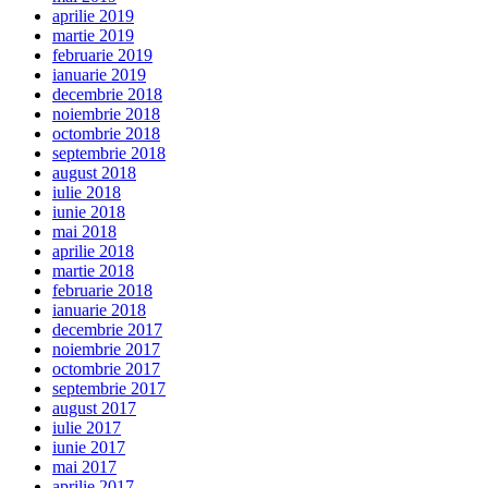
aprilie 2019
martie 2019
februarie 2019
ianuarie 2019
decembrie 2018
noiembrie 2018
octombrie 2018
septembrie 2018
august 2018
iulie 2018
iunie 2018
mai 2018
aprilie 2018
martie 2018
februarie 2018
ianuarie 2018
decembrie 2017
noiembrie 2017
octombrie 2017
septembrie 2017
august 2017
iulie 2017
iunie 2017
mai 2017
aprilie 2017