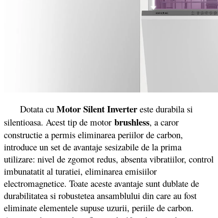
Motor Silent Inverter
Dotata cu
este durabila si
brushless
silentioasa. Acest tip de motor
, a caror
constructie a permis eliminarea periilor de carbon,
introduce un set de avantaje sesizabile de la prima
utilizare: nivel de zgomot redus, absenta vibratiilor, control
imbunatatit al turatiei, eliminarea emisiilor
electromagnetice. Toate aceste avantaje sunt dublate de
durabilitatea si robustetea ansamblului din care au fost
eliminate elementele supuse uzurii, periile de carbon.