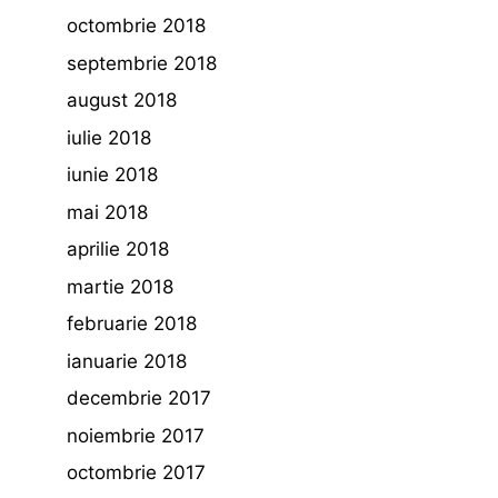
octombrie 2018
septembrie 2018
august 2018
iulie 2018
iunie 2018
mai 2018
aprilie 2018
martie 2018
februarie 2018
ianuarie 2018
decembrie 2017
noiembrie 2017
octombrie 2017