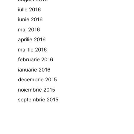
iulie 2016
iunie 2016
mai 2016
aprilie 2016
martie 2016
februarie 2016
ianuarie 2016
decembrie 2015
noiembrie 2015
septembrie 2015