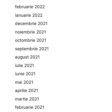
februarie 2022
ianuarie 2022
decembrie 2021
noiembrie 2021
octombrie 2021
septembrie 2021
august 2021
iulie 2021
iunie 2021
mai 2021
aprilie 2021
martie 2021
februarie 2021