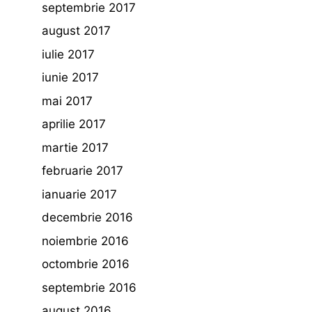
septembrie 2017
august 2017
iulie 2017
iunie 2017
mai 2017
aprilie 2017
martie 2017
februarie 2017
ianuarie 2017
decembrie 2016
noiembrie 2016
octombrie 2016
septembrie 2016
august 2016