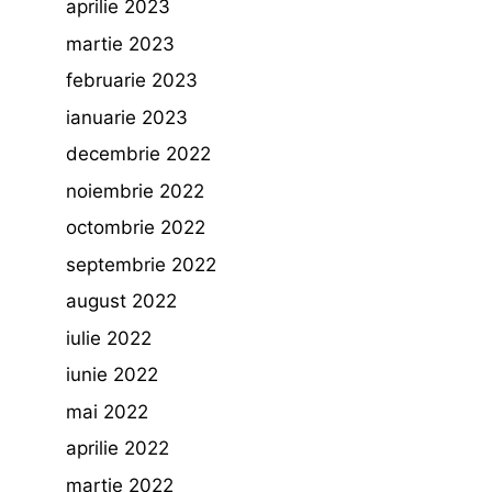
aprilie 2023
martie 2023
februarie 2023
ianuarie 2023
decembrie 2022
noiembrie 2022
octombrie 2022
septembrie 2022
august 2022
iulie 2022
iunie 2022
mai 2022
aprilie 2022
martie 2022