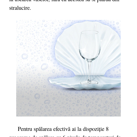
stralucire.
Pentru spălarea efectivă ai la dispoziție 8