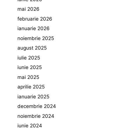
mai 2026
februarie 2026
ianuarie 2026
noiembrie 2025
august 2025
iulie 2025
iunie 2025
mai 2025
aprilie 2025
ianuarie 2025
decembrie 2024
noiembrie 2024
iunie 2024