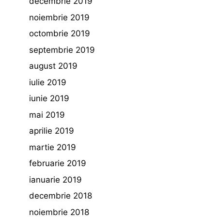
decembrie 2019
noiembrie 2019
octombrie 2019
septembrie 2019
august 2019
iulie 2019
iunie 2019
mai 2019
aprilie 2019
martie 2019
februarie 2019
ianuarie 2019
decembrie 2018
noiembrie 2018