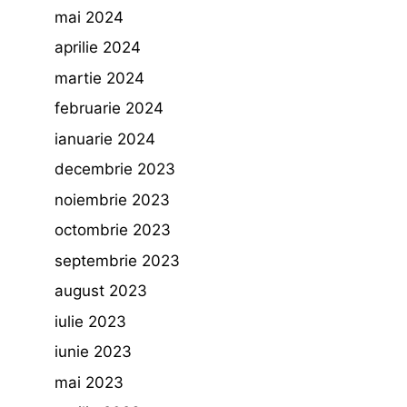
mai 2024
aprilie 2024
martie 2024
februarie 2024
ianuarie 2024
decembrie 2023
noiembrie 2023
octombrie 2023
septembrie 2023
august 2023
iulie 2023
iunie 2023
mai 2023