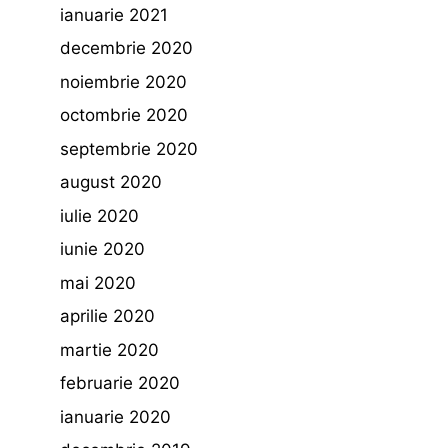
ianuarie 2021
decembrie 2020
noiembrie 2020
octombrie 2020
septembrie 2020
august 2020
iulie 2020
iunie 2020
mai 2020
aprilie 2020
martie 2020
februarie 2020
ianuarie 2020