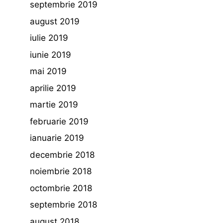
septembrie 2019
august 2019
iulie 2019
iunie 2019
mai 2019
aprilie 2019
martie 2019
februarie 2019
ianuarie 2019
decembrie 2018
noiembrie 2018
octombrie 2018
septembrie 2018
august 2018