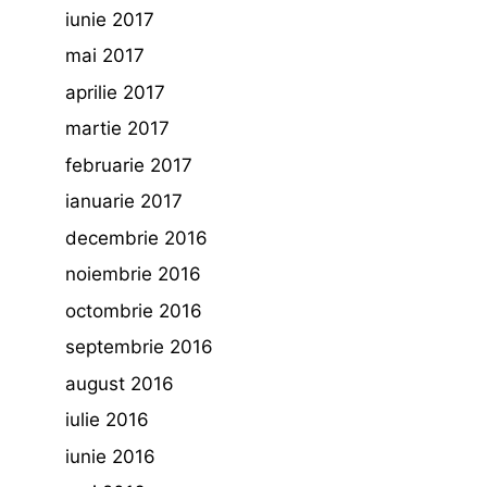
iunie 2017
mai 2017
aprilie 2017
martie 2017
februarie 2017
ianuarie 2017
decembrie 2016
noiembrie 2016
octombrie 2016
septembrie 2016
august 2016
iulie 2016
iunie 2016