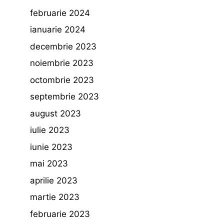
februarie 2024
ianuarie 2024
decembrie 2023
noiembrie 2023
octombrie 2023
septembrie 2023
august 2023
iulie 2023
iunie 2023
mai 2023
aprilie 2023
martie 2023
februarie 2023