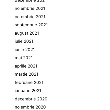
decembrie 2021
noiembrie 2021
octombrie 2021
septembrie 2021
august 2021
iulie 2021
iunie 2021
mai 2021
aprilie 2021
martie 2021
februarie 2021
ianuarie 2021
decembrie 2020
noiembrie 2020