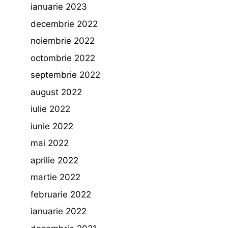
ianuarie 2023
decembrie 2022
noiembrie 2022
octombrie 2022
septembrie 2022
august 2022
iulie 2022
iunie 2022
mai 2022
aprilie 2022
martie 2022
februarie 2022
ianuarie 2022