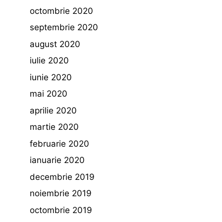
octombrie 2020
septembrie 2020
august 2020
iulie 2020
iunie 2020
mai 2020
aprilie 2020
martie 2020
februarie 2020
ianuarie 2020
decembrie 2019
noiembrie 2019
octombrie 2019