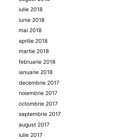
iulie 2018
iunie 2018
mai 2018
aprilie 2018
martie 2018
februarie 2018
ianuarie 2018
decembrie 2017
noiembrie 2017
octombrie 2017
septembrie 2017
august 2017
iulie 2017