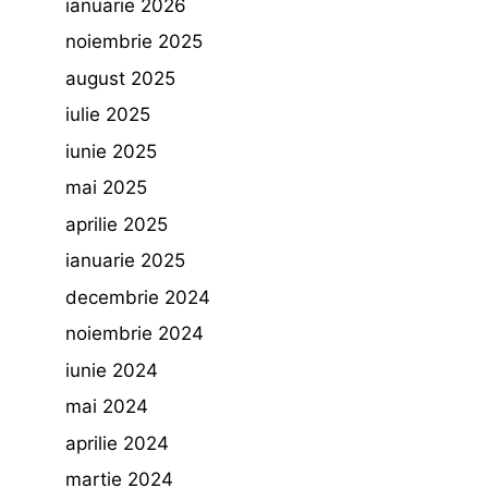
ianuarie 2026
noiembrie 2025
august 2025
iulie 2025
iunie 2025
mai 2025
aprilie 2025
ianuarie 2025
decembrie 2024
noiembrie 2024
iunie 2024
mai 2024
aprilie 2024
martie 2024