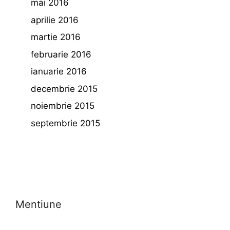
mai 2016
aprilie 2016
martie 2016
februarie 2016
ianuarie 2016
decembrie 2015
noiembrie 2015
septembrie 2015
Mentiune