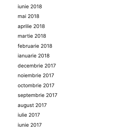
iunie 2018
mai 2018
aprilie 2018
martie 2018
februarie 2018
ianuarie 2018
decembrie 2017
noiembrie 2017
octombrie 2017
septembrie 2017
august 2017
iulie 2017
iunie 2017