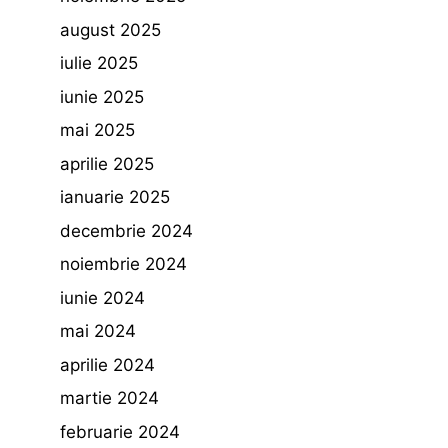
august 2025
iulie 2025
iunie 2025
mai 2025
aprilie 2025
ianuarie 2025
decembrie 2024
noiembrie 2024
iunie 2024
mai 2024
aprilie 2024
martie 2024
februarie 2024