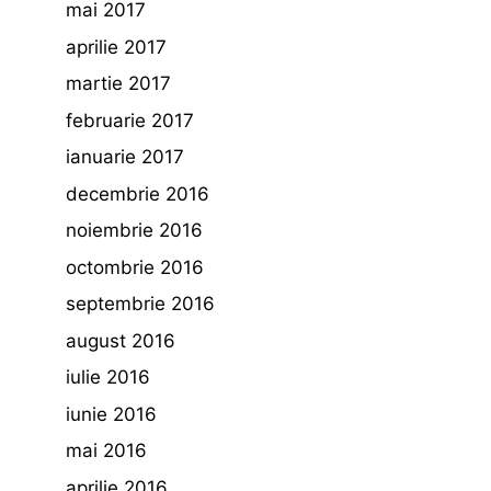
mai 2017
aprilie 2017
martie 2017
februarie 2017
ianuarie 2017
decembrie 2016
noiembrie 2016
octombrie 2016
septembrie 2016
august 2016
iulie 2016
iunie 2016
mai 2016
aprilie 2016