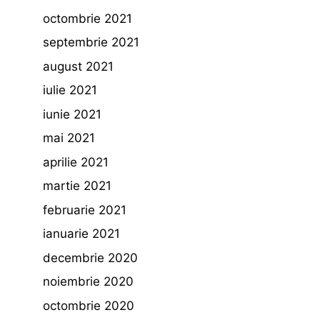
octombrie 2021
septembrie 2021
august 2021
iulie 2021
iunie 2021
mai 2021
aprilie 2021
martie 2021
februarie 2021
ianuarie 2021
decembrie 2020
noiembrie 2020
octombrie 2020