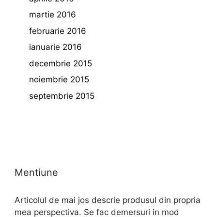
martie 2016
februarie 2016
ianuarie 2016
decembrie 2015
noiembrie 2015
septembrie 2015
Mentiune
Articolul de mai jos descrie produsul din propria
mea perspectiva. Se fac demersuri in mod