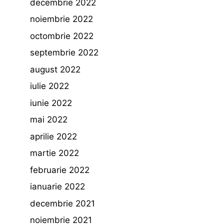
decembrie 2022
noiembrie 2022
octombrie 2022
septembrie 2022
august 2022
iulie 2022
iunie 2022
mai 2022
aprilie 2022
martie 2022
februarie 2022
ianuarie 2022
decembrie 2021
noiembrie 2021