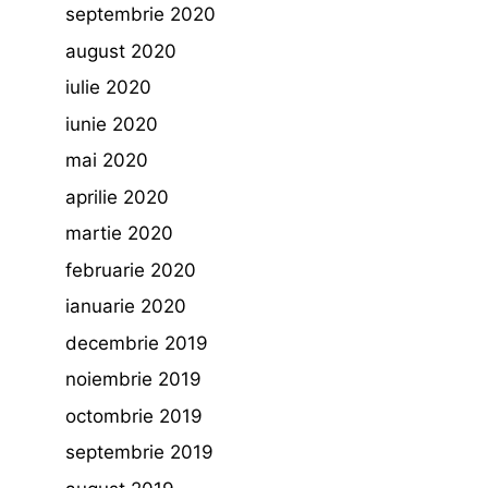
septembrie 2020
august 2020
iulie 2020
iunie 2020
mai 2020
aprilie 2020
martie 2020
februarie 2020
ianuarie 2020
decembrie 2019
noiembrie 2019
octombrie 2019
septembrie 2019