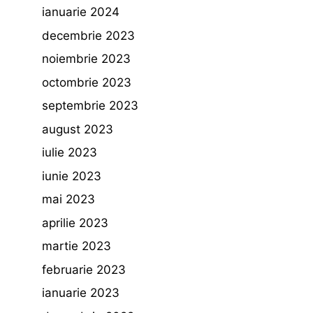
ianuarie 2024
decembrie 2023
noiembrie 2023
octombrie 2023
septembrie 2023
august 2023
iulie 2023
iunie 2023
mai 2023
aprilie 2023
martie 2023
februarie 2023
ianuarie 2023