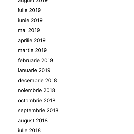
august 2019
iulie 2019
iunie 2019
mai 2019
aprilie 2019
martie 2019
februarie 2019
ianuarie 2019
decembrie 2018
noiembrie 2018
octombrie 2018
septembrie 2018
august 2018
iulie 2018