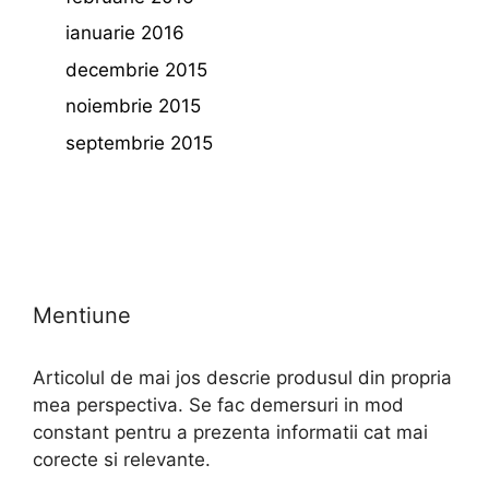
ianuarie 2016
decembrie 2015
noiembrie 2015
septembrie 2015
Mentiune
Articolul de mai jos descrie produsul din propria
mea perspectiva. Se fac demersuri in mod
constant pentru a prezenta informatii cat mai
corecte si relevante.