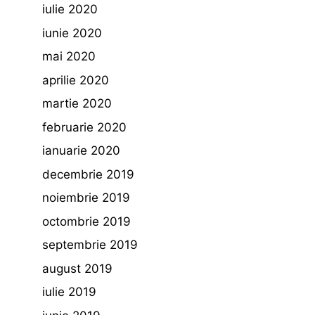
iulie 2020
iunie 2020
mai 2020
aprilie 2020
martie 2020
februarie 2020
ianuarie 2020
decembrie 2019
noiembrie 2019
octombrie 2019
septembrie 2019
august 2019
iulie 2019