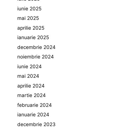
iunie 2025
mai 2025
aprilie 2025
ianuarie 2025
decembrie 2024
noiembrie 2024
iunie 2024
mai 2024
aprilie 2024
martie 2024
februarie 2024
ianuarie 2024
decembrie 2023