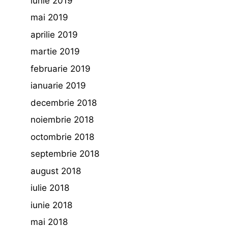
iunie 2019
mai 2019
aprilie 2019
martie 2019
februarie 2019
ianuarie 2019
decembrie 2018
noiembrie 2018
octombrie 2018
septembrie 2018
august 2018
iulie 2018
iunie 2018
mai 2018