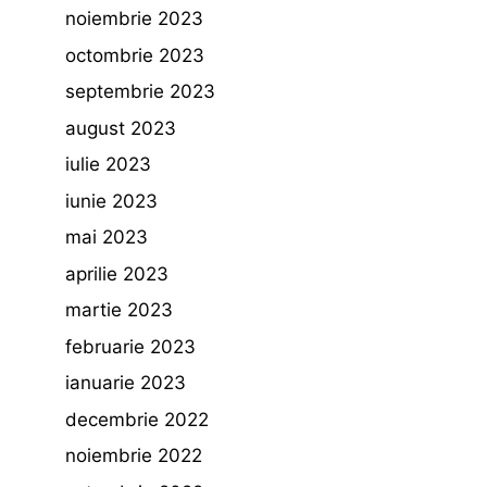
noiembrie 2023
octombrie 2023
septembrie 2023
august 2023
iulie 2023
iunie 2023
mai 2023
aprilie 2023
martie 2023
februarie 2023
ianuarie 2023
decembrie 2022
noiembrie 2022