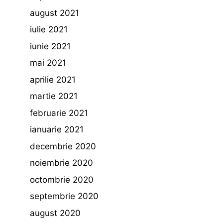
august 2021
iulie 2021
iunie 2021
mai 2021
aprilie 2021
martie 2021
februarie 2021
ianuarie 2021
decembrie 2020
noiembrie 2020
octombrie 2020
septembrie 2020
august 2020