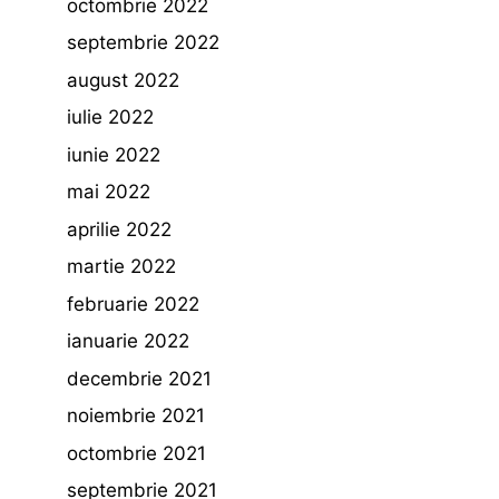
octombrie 2022
septembrie 2022
august 2022
iulie 2022
iunie 2022
mai 2022
aprilie 2022
martie 2022
februarie 2022
ianuarie 2022
decembrie 2021
noiembrie 2021
octombrie 2021
septembrie 2021