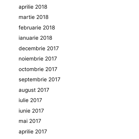
aprilie 2018
martie 2018
februarie 2018
ianuarie 2018
decembrie 2017
noiembrie 2017
octombrie 2017
septembrie 2017
august 2017
iulie 2017
iunie 2017
mai 2017
aprilie 2017