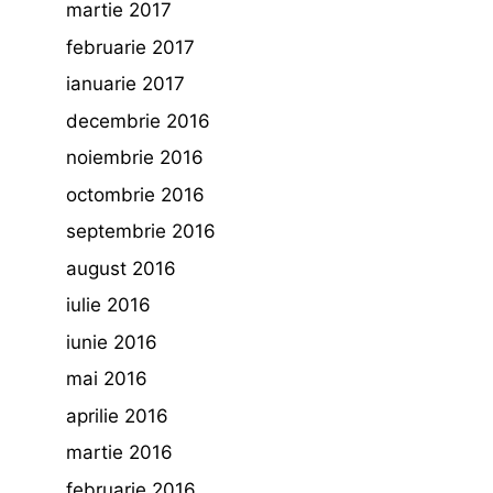
martie 2017
februarie 2017
ianuarie 2017
decembrie 2016
noiembrie 2016
octombrie 2016
septembrie 2016
august 2016
iulie 2016
iunie 2016
mai 2016
aprilie 2016
martie 2016
februarie 2016