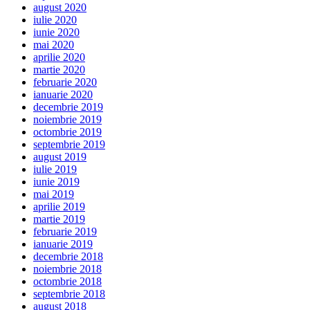
august 2020
iulie 2020
iunie 2020
mai 2020
aprilie 2020
martie 2020
februarie 2020
ianuarie 2020
decembrie 2019
noiembrie 2019
octombrie 2019
septembrie 2019
august 2019
iulie 2019
iunie 2019
mai 2019
aprilie 2019
martie 2019
februarie 2019
ianuarie 2019
decembrie 2018
noiembrie 2018
octombrie 2018
septembrie 2018
august 2018