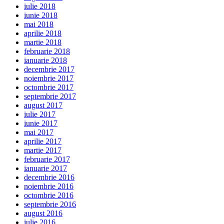
iulie 2018
iunie 2018
mai 2018
aprilie 2018
martie 2018
februarie 2018
ianuarie 2018
decembrie 2017
noiembrie 2017
octombrie 2017
septembrie 2017
august 2017
iulie 2017
iunie 2017
mai 2017
aprilie 2017
martie 2017
februarie 2017
ianuarie 2017
decembrie 2016
noiembrie 2016
octombrie 2016
septembrie 2016
august 2016
iulie 2016