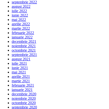
septembrie 2022
august 2022
iulie 2022
iunie 2022
mai 2022
aprilie 2022
martie 2022
februarie 2022
ianuarie 2022
decembrie 2021
noiembrie 2021
octombrie 2021
septembrie 2021
august 2021
iulie 2021
iunie 2021
mai 2021
aprilie 2021
martie 2021
februarie 2021
ianuarie 2021
decembrie 2020
noiembrie 2020
octombrie 2020
septembrie 2020