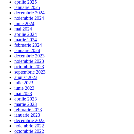
aprilie 2025
ianuarie 2025
decembrie 2024
noiembrie 2024
iunie 2024
mai 2024
aprilie 2024
martie 2024
februarie 2024
ianuarie 2024
decembrie 2023
noiembrie 2023
octombrie 2023
septembrie 2023
august 2023
iulie 2023
iunie 2023
mai 2023
aprilie 2023
martie 2023
februarie 2023
ianuarie 2023
decembrie 2022
noiembrie 2022
octombrie 2022