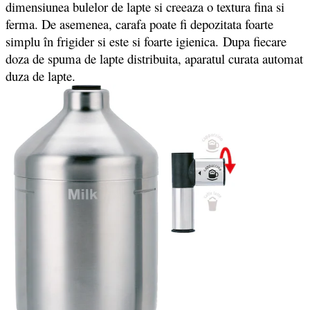
dimensiunea bulelor de lapte si creeaza o textura fina si
ferma. De asemenea, carafa poate fi depozitata foarte
simplu în frigider si este si foarte igienica. Dupa fiecare
doza de spuma de lapte distribuita, aparatul curata automat
duza de lapte.