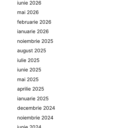
iunie 2026
mai 2026
februarie 2026
ianuarie 2026
noiembrie 2025
august 2025
iulie 2025
iunie 2025
mai 2025
aprilie 2025
ianuarie 2025
decembrie 2024
noiembrie 2024
iunie 2024