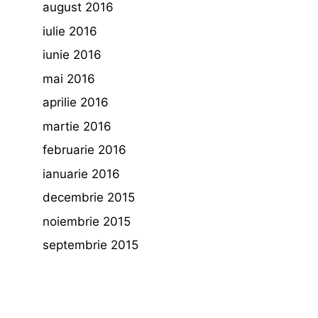
august 2016
iulie 2016
iunie 2016
mai 2016
aprilie 2016
martie 2016
februarie 2016
ianuarie 2016
decembrie 2015
noiembrie 2015
septembrie 2015