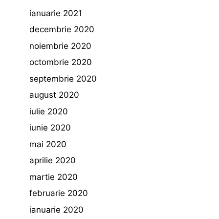
ianuarie 2021
decembrie 2020
noiembrie 2020
octombrie 2020
septembrie 2020
august 2020
iulie 2020
iunie 2020
mai 2020
aprilie 2020
martie 2020
februarie 2020
ianuarie 2020