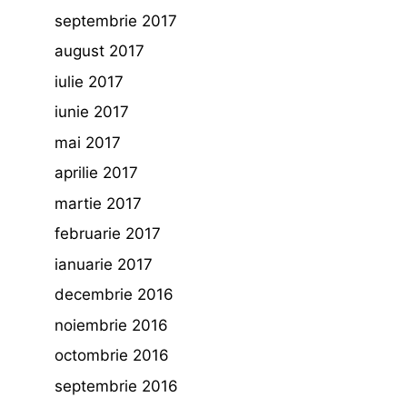
septembrie 2017
august 2017
iulie 2017
iunie 2017
mai 2017
aprilie 2017
martie 2017
februarie 2017
ianuarie 2017
decembrie 2016
noiembrie 2016
octombrie 2016
septembrie 2016