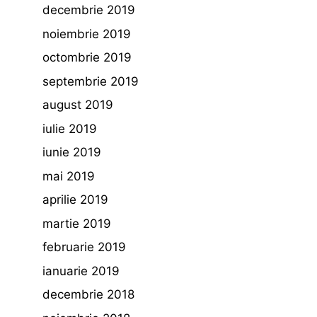
decembrie 2019
noiembrie 2019
octombrie 2019
septembrie 2019
august 2019
iulie 2019
iunie 2019
mai 2019
aprilie 2019
martie 2019
februarie 2019
ianuarie 2019
decembrie 2018