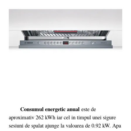
Consumul energetic anual
este de
aproximativ 262 kWh iar cel in timpul unei sigure
sesiuni de spalat ajunge la valoarea de 0.92 kW. Apa