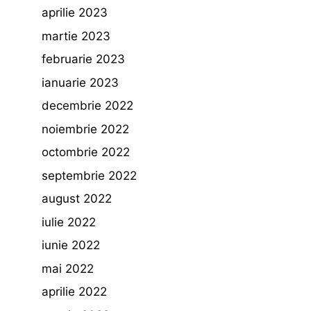
aprilie 2023
martie 2023
februarie 2023
ianuarie 2023
decembrie 2022
noiembrie 2022
octombrie 2022
septembrie 2022
august 2022
iulie 2022
iunie 2022
mai 2022
aprilie 2022