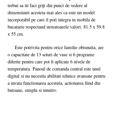
trebui sa iti faci griji din punct de vedere al
dimensiunii acesteia mai ales ca este un model
incorporabil pe care il poti integra in mobila de
bucatarie respectand urmatoarele valori: 81.5 x 59.8
x 55 cm.
Este potrivita pentru orice familie obisnuita, are
o capacitate de 13 seturi de vase si 6 programe
diferite pentru care pot fi aplicate 6 nivele de
temperatura. Panoul de comanda central este unul
digital si nu necesita abilitati tehnice avansate pentru
a invata functionarea acestuia, actionarea fiind din
butoane, simplu si intuitiv.