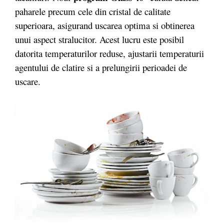
paharele precum cele din cristal de calitate
superioara, asigurand uscarea optima si obtinerea
unui aspect stralucitor. Acest lucru este posibil
datorita temperaturilor reduse, ajustarii temperaturii
agentului de clatire si a prelungirii perioadei de
uscare.