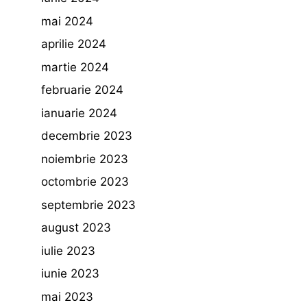
mai 2024
aprilie 2024
martie 2024
februarie 2024
ianuarie 2024
decembrie 2023
noiembrie 2023
octombrie 2023
septembrie 2023
august 2023
iulie 2023
iunie 2023
mai 2023