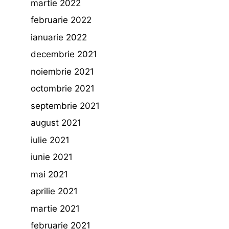
martie 2022
februarie 2022
ianuarie 2022
decembrie 2021
noiembrie 2021
octombrie 2021
septembrie 2021
august 2021
iulie 2021
iunie 2021
mai 2021
aprilie 2021
martie 2021
februarie 2021