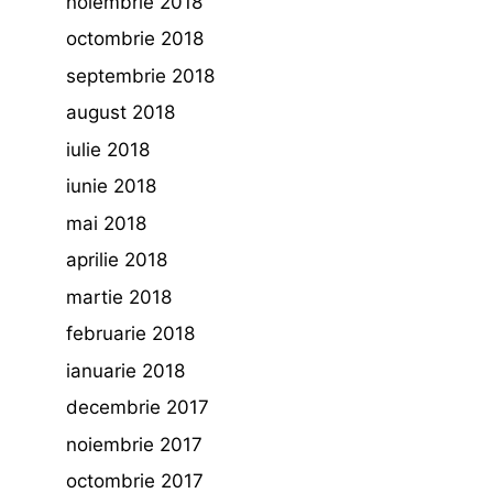
noiembrie 2018
octombrie 2018
septembrie 2018
august 2018
iulie 2018
iunie 2018
mai 2018
aprilie 2018
martie 2018
februarie 2018
ianuarie 2018
decembrie 2017
noiembrie 2017
octombrie 2017