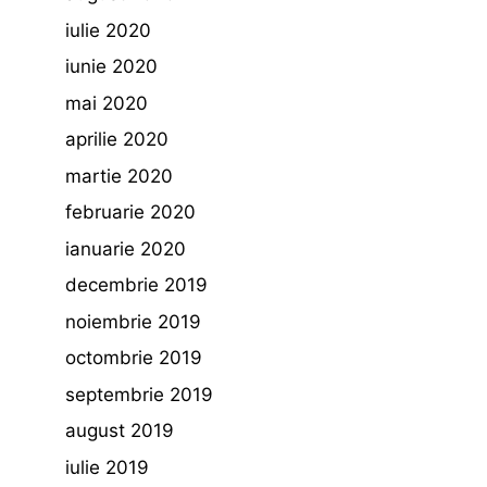
iulie 2020
iunie 2020
mai 2020
aprilie 2020
martie 2020
februarie 2020
ianuarie 2020
decembrie 2019
noiembrie 2019
octombrie 2019
septembrie 2019
august 2019
iulie 2019