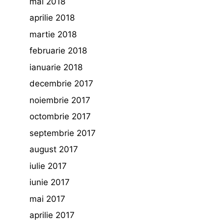
mai 2018
aprilie 2018
martie 2018
februarie 2018
ianuarie 2018
decembrie 2017
noiembrie 2017
octombrie 2017
septembrie 2017
august 2017
iulie 2017
iunie 2017
mai 2017
aprilie 2017