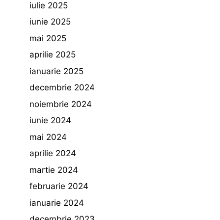
iulie 2025
iunie 2025
mai 2025
aprilie 2025
ianuarie 2025
decembrie 2024
noiembrie 2024
iunie 2024
mai 2024
aprilie 2024
martie 2024
februarie 2024
ianuarie 2024
decembrie 2023