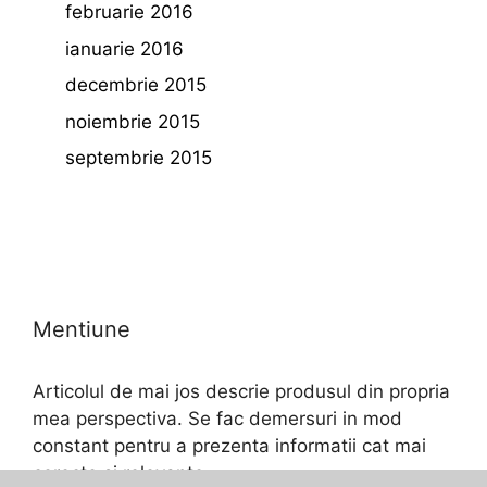
februarie 2016
ianuarie 2016
decembrie 2015
noiembrie 2015
septembrie 2015
Mentiune
Articolul de mai jos descrie produsul din propria
mea perspectiva. Se fac demersuri in mod
constant pentru a prezenta informatii cat mai
corecte si relevante.