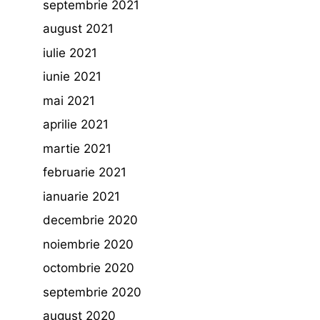
septembrie 2021
august 2021
iulie 2021
iunie 2021
mai 2021
aprilie 2021
martie 2021
februarie 2021
ianuarie 2021
decembrie 2020
noiembrie 2020
octombrie 2020
septembrie 2020
august 2020