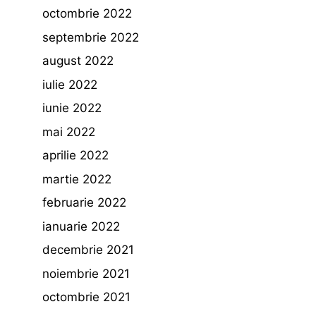
octombrie 2022
septembrie 2022
august 2022
iulie 2022
iunie 2022
mai 2022
aprilie 2022
martie 2022
februarie 2022
ianuarie 2022
decembrie 2021
noiembrie 2021
octombrie 2021