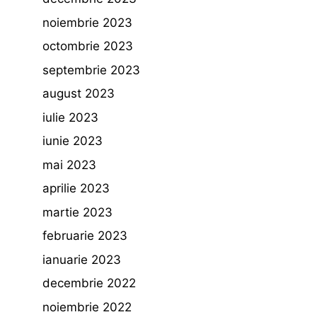
noiembrie 2023
octombrie 2023
septembrie 2023
august 2023
iulie 2023
iunie 2023
mai 2023
aprilie 2023
martie 2023
februarie 2023
ianuarie 2023
decembrie 2022
noiembrie 2022