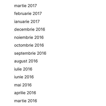
martie 2017
februarie 2017
ianuarie 2017
decembrie 2016
noiembrie 2016
octombrie 2016
septembrie 2016
august 2016
iulie 2016
iunie 2016
mai 2016
aprilie 2016
martie 2016