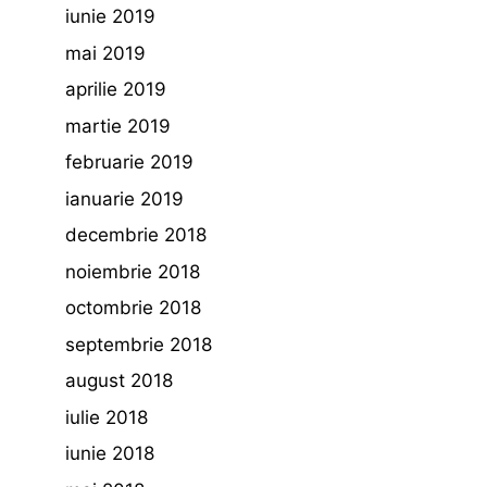
iunie 2019
mai 2019
aprilie 2019
martie 2019
februarie 2019
ianuarie 2019
decembrie 2018
noiembrie 2018
octombrie 2018
septembrie 2018
august 2018
iulie 2018
iunie 2018