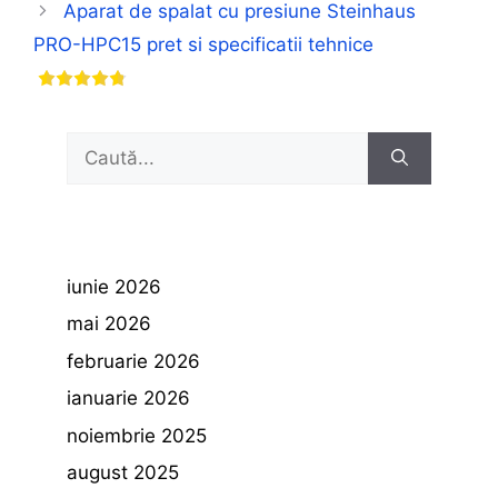
Aparat de spalat cu presiune Steinhaus
PRO-HPC15 pret si specificatii tehnice
Caută
după:
iunie 2026
mai 2026
februarie 2026
ianuarie 2026
noiembrie 2025
august 2025