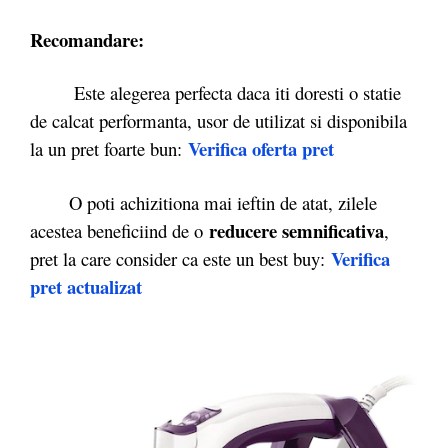
Recomandare:
Este alegerea perfecta daca iti doresti o statie
de calcat performanta, usor de utilizat si disponibila
Verifica oferta pret
la un pret foarte bun:
O poti achizitiona mai ieftin de atat, zilele
reducere semnificativa
acestea beneficiind de o
,
Verifica
pret la care consider ca este un best buy:
pret actualizat