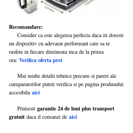
Recomandare:
Consider ca este alegerea perfecta daca iti doresti
un dispozitiv cu adevarat performant care sa te
rasfete in fiecare dimineata inca de la prima
Verifica oferta pret
ora:
Mai multe detalii tehnice precum si pareri ale
cumparatorilor puteti verifica si pe pagina produsului
aici
accesibila
garantie 24 de luni plus transport
Primesti
gratuit
aici
daca il comanzi de