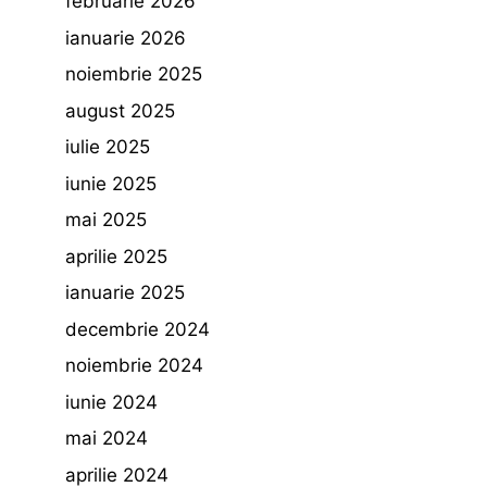
februarie 2026
ianuarie 2026
noiembrie 2025
august 2025
iulie 2025
iunie 2025
mai 2025
aprilie 2025
ianuarie 2025
decembrie 2024
noiembrie 2024
iunie 2024
mai 2024
aprilie 2024