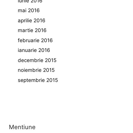
iunie 2016
mai 2016
aprilie 2016
martie 2016
februarie 2016
ianuarie 2016
decembrie 2015
noiembrie 2015
septembrie 2015
Mentiune