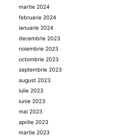
martie 2024
februarie 2024
ianuarie 2024
decembrie 2023
noiembrie 2023
octombrie 2023
septembrie 2023
august 2023
iulie 2023
iunie 2023
mai 2023
aprilie 2023
martie 2023