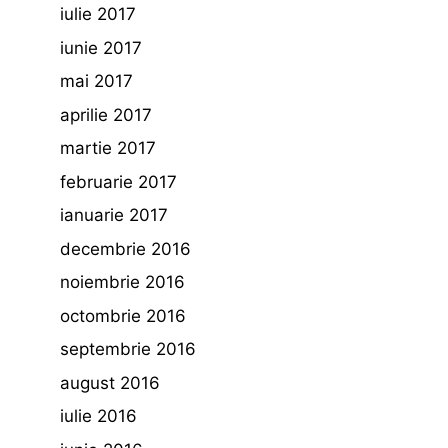
iulie 2017
iunie 2017
mai 2017
aprilie 2017
martie 2017
februarie 2017
ianuarie 2017
decembrie 2016
noiembrie 2016
octombrie 2016
septembrie 2016
august 2016
iulie 2016