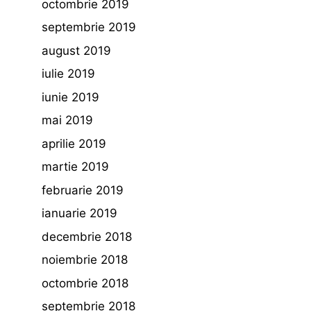
octombrie 2019
septembrie 2019
august 2019
iulie 2019
iunie 2019
mai 2019
aprilie 2019
martie 2019
februarie 2019
ianuarie 2019
decembrie 2018
noiembrie 2018
octombrie 2018
septembrie 2018