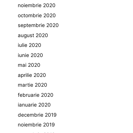
noiembrie 2020
octombrie 2020
septembrie 2020
august 2020
iulie 2020
iunie 2020
mai 2020
aprilie 2020
martie 2020
februarie 2020
ianuarie 2020
decembrie 2019
noiembrie 2019