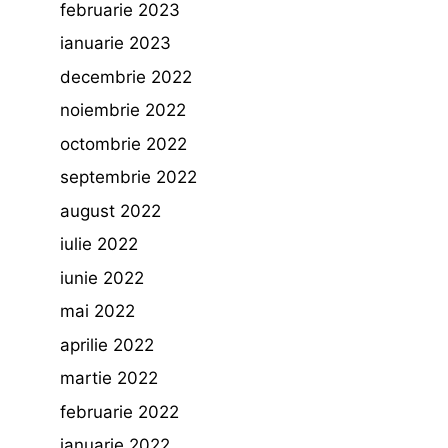
februarie 2023
ianuarie 2023
decembrie 2022
noiembrie 2022
octombrie 2022
septembrie 2022
august 2022
iulie 2022
iunie 2022
mai 2022
aprilie 2022
martie 2022
februarie 2022
ianuarie 2022