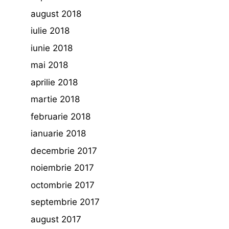
august 2018
iulie 2018
iunie 2018
mai 2018
aprilie 2018
martie 2018
februarie 2018
ianuarie 2018
decembrie 2017
noiembrie 2017
octombrie 2017
septembrie 2017
august 2017