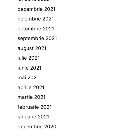
decembrie 2021
noiembrie 2021
octombrie 2021
septembrie 2021
august 2021
iulie 2021
iunie 2021
mai 2021
aprilie 2021
martie 2021
februarie 2021
ianuarie 2021
decembrie 2020