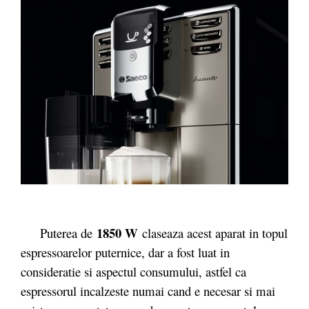
1850 W
Puterea de
claseaza acest aparat in topul
espressoarelor puternice, dar a fost luat in
consideratie si aspectul consumului, astfel ca
espressorul incalzeste numai cand e necesar si mai