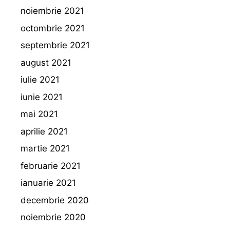
noiembrie 2021
octombrie 2021
septembrie 2021
august 2021
iulie 2021
iunie 2021
mai 2021
aprilie 2021
martie 2021
februarie 2021
ianuarie 2021
decembrie 2020
noiembrie 2020