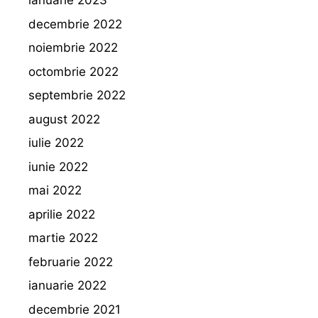
ianuarie 2023
decembrie 2022
noiembrie 2022
octombrie 2022
septembrie 2022
august 2022
iulie 2022
iunie 2022
mai 2022
aprilie 2022
martie 2022
februarie 2022
ianuarie 2022
decembrie 2021