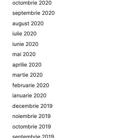
octombrie 2020
septembrie 2020
august 2020
iulie 2020
iunie 2020
mai 2020
aprilie 2020
martie 2020
februarie 2020
ianuarie 2020
decembrie 2019
noiembrie 2019
octombrie 2019
septembrie 2019