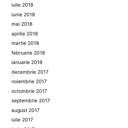
iulie 2018
iunie 2018
mai 2018
aprilie 2018
martie 2018
februarie 2018
ianuarie 2018
decembrie 2017
noiembrie 2017
octombrie 2017
septembrie 2017
august 2017
iulie 2017