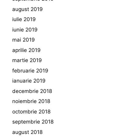
august 2019
iulie 2019
iunie 2019
mai 2019
aprilie 2019
martie 2019
februarie 2019
ianuarie 2019
decembrie 2018
noiembrie 2018
octombrie 2018
septembrie 2018
august 2018