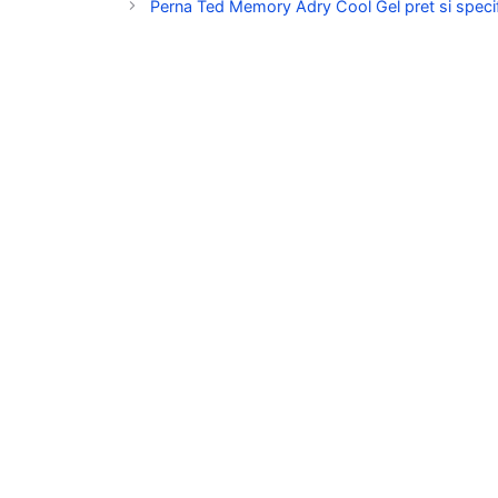
Perna Ted Memory Adry Cool Gel pret si specif