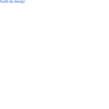
icatii de design