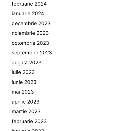
februarie 2024
ianuarie 2024
decembrie 2023
noiembrie 2023
octombrie 2023
septembrie 2023
august 2023
iulie 2023
iunie 2023
mai 2023
aprilie 2023
martie 2023
februarie 2023