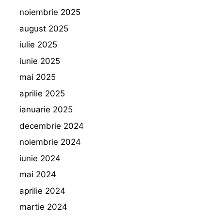
noiembrie 2025
august 2025
iulie 2025
iunie 2025
mai 2025
aprilie 2025
ianuarie 2025
decembrie 2024
noiembrie 2024
iunie 2024
mai 2024
aprilie 2024
martie 2024