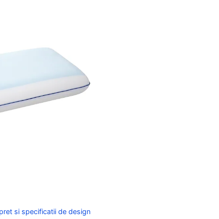
et si specificatii de design