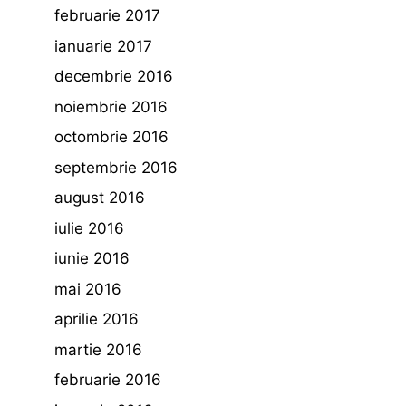
februarie 2017
ianuarie 2017
decembrie 2016
noiembrie 2016
octombrie 2016
septembrie 2016
august 2016
iulie 2016
iunie 2016
mai 2016
aprilie 2016
martie 2016
februarie 2016