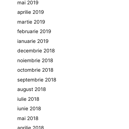
mai 2019
aprilie 2019
martie 2019
februarie 2019
ianuarie 2019
decembrie 2018
noiembrie 2018
octombrie 2018
septembrie 2018
august 2018
iulie 2018
iunie 2018
mai 2018
aprilie 2018