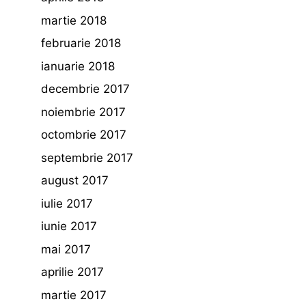
martie 2018
februarie 2018
ianuarie 2018
decembrie 2017
noiembrie 2017
octombrie 2017
septembrie 2017
august 2017
iulie 2017
iunie 2017
mai 2017
aprilie 2017
martie 2017