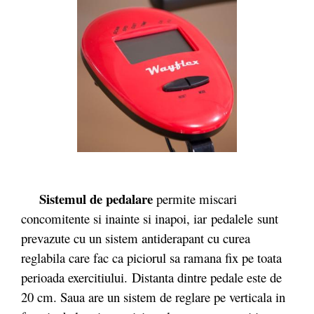
Sistemul de pedalare
permite miscari
concomitente si inainte si inapoi, iar pedalele sunt
prevazute cu un sistem antiderapant cu curea
reglabila care fac ca piciorul sa ramana fix pe toata
perioada exercitiului. Distanta dintre pedale este de
20 cm. Saua are un sistem de reglare pe verticala in