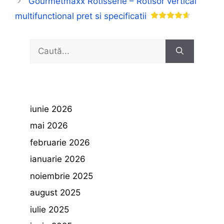
Gourmetmaxx Rotisserie – Rotisor vertical
multifunctional pret si specificatii
Caută
după:
iunie 2026
mai 2026
februarie 2026
ianuarie 2026
noiembrie 2025
august 2025
iulie 2025