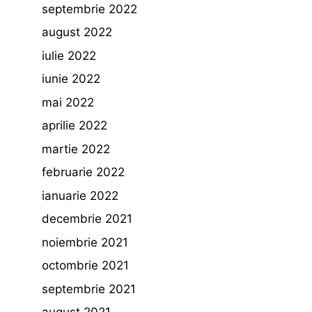
septembrie 2022
august 2022
iulie 2022
iunie 2022
mai 2022
aprilie 2022
martie 2022
februarie 2022
ianuarie 2022
decembrie 2021
noiembrie 2021
octombrie 2021
septembrie 2021