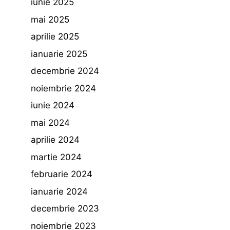
iunie 2025
mai 2025
aprilie 2025
ianuarie 2025
decembrie 2024
noiembrie 2024
iunie 2024
mai 2024
aprilie 2024
martie 2024
februarie 2024
ianuarie 2024
decembrie 2023
noiembrie 2023