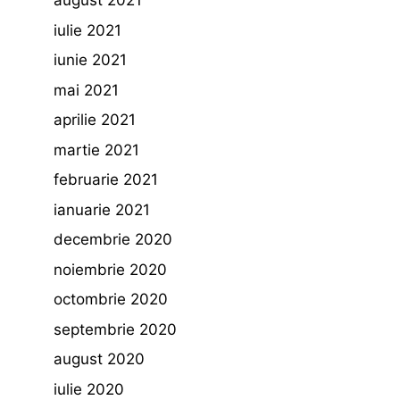
august 2021
iulie 2021
iunie 2021
mai 2021
aprilie 2021
martie 2021
februarie 2021
ianuarie 2021
decembrie 2020
noiembrie 2020
octombrie 2020
septembrie 2020
august 2020
iulie 2020