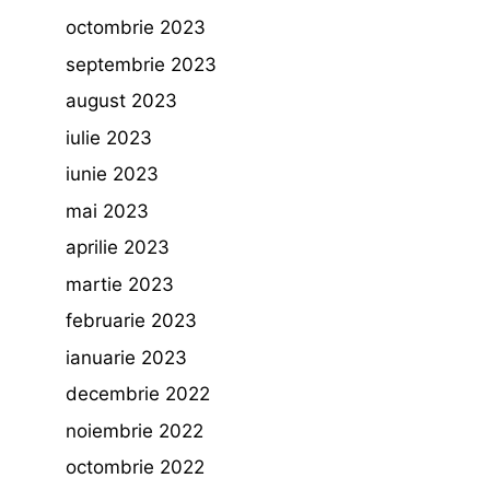
octombrie 2023
septembrie 2023
august 2023
iulie 2023
iunie 2023
mai 2023
aprilie 2023
martie 2023
februarie 2023
ianuarie 2023
decembrie 2022
noiembrie 2022
octombrie 2022