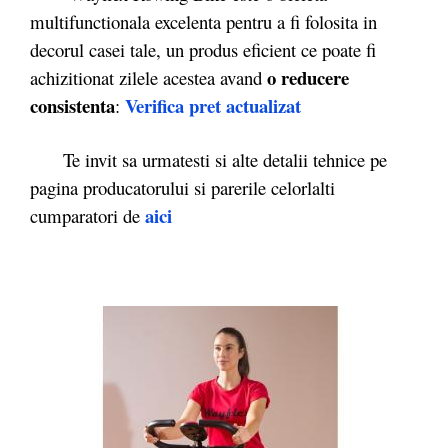
multifunctionala excelenta pentru a fi folosita in
decorul casei tale, un produs eficient ce poate fi
o reducere
achizitionat zilele acestea avand
consistenta
Verifica pret actualizat
:
Te invit sa urmatesti si alte detalii tehnice pe
pagina producatorului si parerile celorlalti
aici
cumparatori de