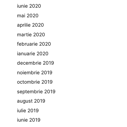
iunie 2020
mai 2020
aprilie 2020
martie 2020
februarie 2020
ianuarie 2020
decembrie 2019
noiembrie 2019
octombrie 2019
septembrie 2019
august 2019
iulie 2019
iunie 2019