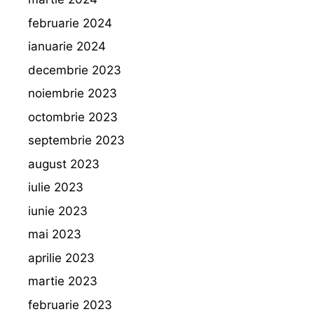
februarie 2024
ianuarie 2024
decembrie 2023
noiembrie 2023
octombrie 2023
septembrie 2023
august 2023
iulie 2023
iunie 2023
mai 2023
aprilie 2023
martie 2023
februarie 2023