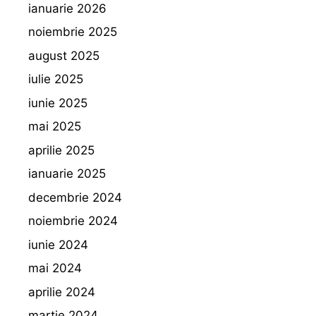
ianuarie 2026
noiembrie 2025
august 2025
iulie 2025
iunie 2025
mai 2025
aprilie 2025
ianuarie 2025
decembrie 2024
noiembrie 2024
iunie 2024
mai 2024
aprilie 2024
martie 2024