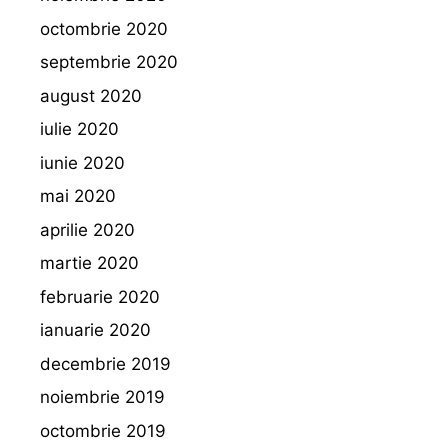
octombrie 2020
septembrie 2020
august 2020
iulie 2020
iunie 2020
mai 2020
aprilie 2020
martie 2020
februarie 2020
ianuarie 2020
decembrie 2019
noiembrie 2019
octombrie 2019