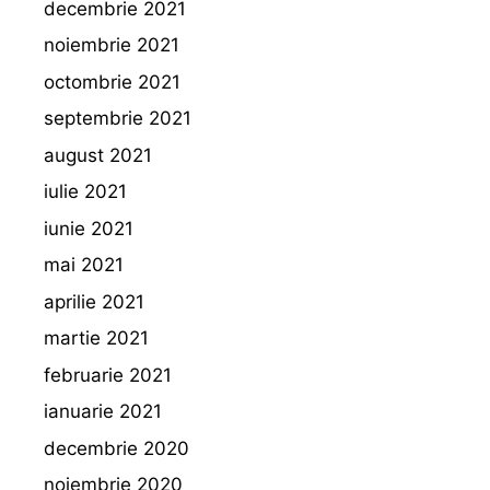
decembrie 2021
noiembrie 2021
octombrie 2021
septembrie 2021
august 2021
iulie 2021
iunie 2021
mai 2021
aprilie 2021
martie 2021
februarie 2021
ianuarie 2021
decembrie 2020
noiembrie 2020