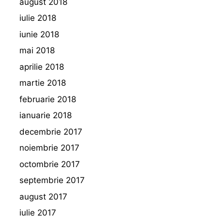
august 2018
iulie 2018
iunie 2018
mai 2018
aprilie 2018
martie 2018
februarie 2018
ianuarie 2018
decembrie 2017
noiembrie 2017
octombrie 2017
septembrie 2017
august 2017
iulie 2017