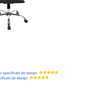
 specificatii de design
cificatii de design