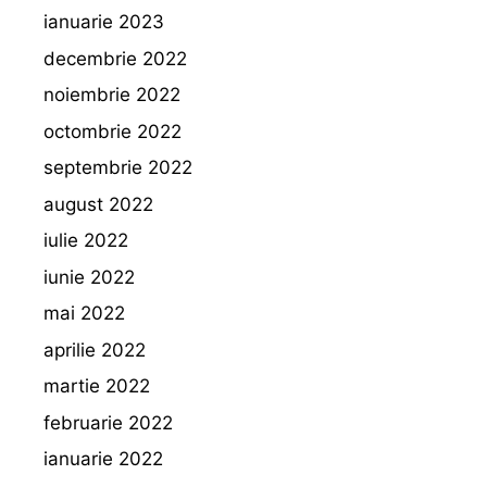
ianuarie 2023
decembrie 2022
noiembrie 2022
octombrie 2022
septembrie 2022
august 2022
iulie 2022
iunie 2022
mai 2022
aprilie 2022
martie 2022
februarie 2022
ianuarie 2022