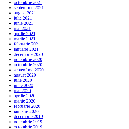
octombrie 2021
septembrie 2021
august 2021
iulie 2021
iunie 2021
mai 2021
aprilie 2021
martie 2021
februarie 2021
ianuarie 2021
decembrie 2020
noiembrie 2020
octombrie 2020
septembrie 2020
august 2020
iulie 2020
iunie 2020
mai 2020
aprilie 2020
martie 2020
februarie 2020
ianuarie 2020
decembrie 2019
noiembrie 2019
octombrie 2019