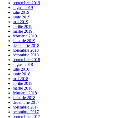
septembrie 2019
august 2019
iulie 2019
iunie 2019
mai 2019
aprilie 2019
martie 2019
februarie 2019
ianuarie 2019
decembrie 2018
noiembrie 2018
octombrie 2018
septembrie 2018
august 2018
iulie 2018
iunie 2018
mai 2018
aprilie 2018
martie 2018
februarie 2018
ianuarie 2018
decembrie 2017
noiembrie 2017
octombrie 2017
septembrie 2017