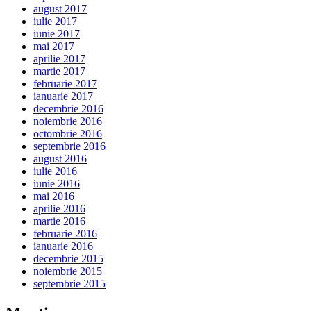
august 2017
iulie 2017
iunie 2017
mai 2017
aprilie 2017
martie 2017
februarie 2017
ianuarie 2017
decembrie 2016
noiembrie 2016
octombrie 2016
septembrie 2016
august 2016
iulie 2016
iunie 2016
mai 2016
aprilie 2016
martie 2016
februarie 2016
ianuarie 2016
decembrie 2015
noiembrie 2015
septembrie 2015