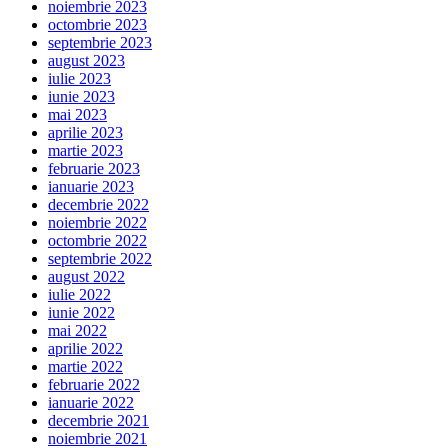
noiembrie 2023
octombrie 2023
septembrie 2023
august 2023
iulie 2023
iunie 2023
mai 2023
aprilie 2023
martie 2023
februarie 2023
ianuarie 2023
decembrie 2022
noiembrie 2022
octombrie 2022
septembrie 2022
august 2022
iulie 2022
iunie 2022
mai 2022
aprilie 2022
martie 2022
februarie 2022
ianuarie 2022
decembrie 2021
noiembrie 2021