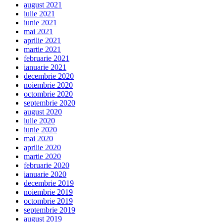
august 2021
iulie 2021
iunie 2021
mai 2021
aprilie 2021
martie 2021
februarie 2021
ianuarie 2021
decembrie 2020
noiembrie 2020
octombrie 2020
septembrie 2020
august 2020
iulie 2020
iunie 2020
mai 2020
aprilie 2020
martie 2020
februarie 2020
ianuarie 2020
decembrie 2019
noiembrie 2019
octombrie 2019
septembrie 2019
august 2019