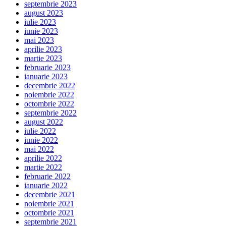
septembrie 2023
august 2023
iulie 2023
iunie 2023
mai 2023
aprilie 2023
martie 2023
februarie 2023
ianuarie 2023
decembrie 2022
noiembrie 2022
octombrie 2022
septembrie 2022
august 2022
iulie 2022
iunie 2022
mai 2022
aprilie 2022
martie 2022
februarie 2022
ianuarie 2022
decembrie 2021
noiembrie 2021
octombrie 2021
septembrie 2021