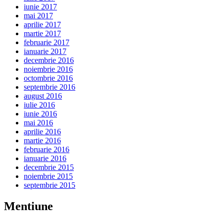
iunie 2017
mai 2017
aprilie 2017
martie 2017
februarie 2017
ianuarie 2017
decembrie 2016
noiembrie 2016
octombrie 2016
septembrie 2016
august 2016
iulie 2016
iunie 2016
mai 2016
aprilie 2016
martie 2016
februarie 2016
ianuarie 2016
decembrie 2015
noiembrie 2015
septembrie 2015
Mentiune