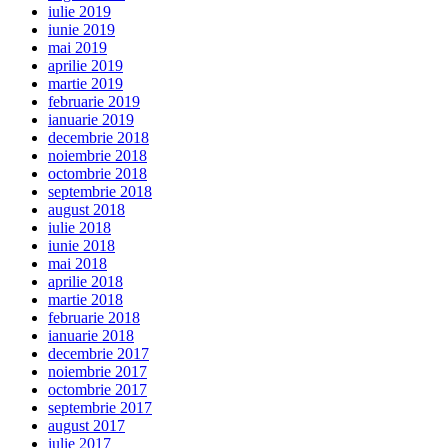
iulie 2019
iunie 2019
mai 2019
aprilie 2019
martie 2019
februarie 2019
ianuarie 2019
decembrie 2018
noiembrie 2018
octombrie 2018
septembrie 2018
august 2018
iulie 2018
iunie 2018
mai 2018
aprilie 2018
martie 2018
februarie 2018
ianuarie 2018
decembrie 2017
noiembrie 2017
octombrie 2017
septembrie 2017
august 2017
iulie 2017