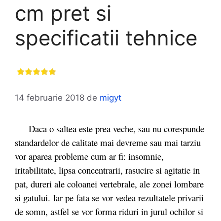
cm pret si
specificatii tehnice
14 februarie 2018
de
migyt
Daca o saltea este prea veche, sau nu corespunde
standardelor de calitate mai devreme sau mai tarziu
vor aparea probleme cum ar fi: insomnie,
iritabilitate, lipsa concentrarii, rasucire si agitatie in
pat, dureri ale coloanei vertebrale, ale zonei lombare
si gatului. Iar pe fata se vor vedea rezultatele privarii
de somn, astfel se vor forma riduri in jurul ochilor si