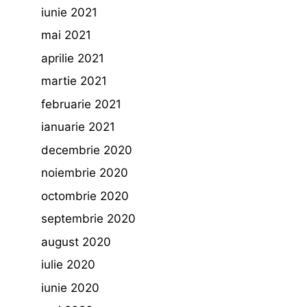
iunie 2021
mai 2021
aprilie 2021
martie 2021
februarie 2021
ianuarie 2021
decembrie 2020
noiembrie 2020
octombrie 2020
septembrie 2020
august 2020
iulie 2020
iunie 2020