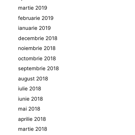
martie 2019
februarie 2019
ianuarie 2019
decembrie 2018
noiembrie 2018
octombrie 2018
septembrie 2018
august 2018
iulie 2018
iunie 2018
mai 2018
aprilie 2018
martie 2018