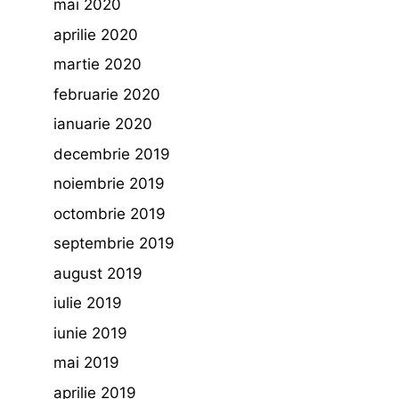
mai 2020
aprilie 2020
martie 2020
februarie 2020
ianuarie 2020
decembrie 2019
noiembrie 2019
octombrie 2019
septembrie 2019
august 2019
iulie 2019
iunie 2019
mai 2019
aprilie 2019