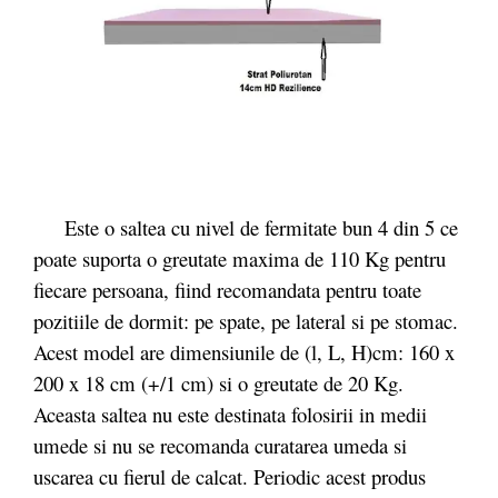
Este o saltea cu nivel de fermitate bun 4 din 5 ce
poate suporta o greutate maxima de 110 Kg pentru
fiecare persoana, fiind recomandata pentru toate
pozitiile de dormit: pe spate, pe lateral si pe stomac.
Acest model are dimensiunile de (l, L, H)cm: 160 x
200 x 18 cm (+/1 cm) si o greutate de 20 Kg.
Aceasta saltea nu este destinata folosirii in medii
umede si nu se recomanda curatarea umeda si
uscarea cu fierul de calcat. Periodic acest produs