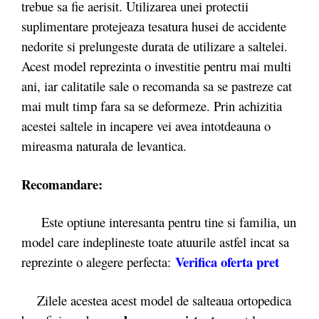
trebue sa fie aerisit. Utilizarea unei protectii
suplimentare protejeaza tesatura husei de accidente
nedorite si prelungeste durata de utilizare a saltelei.
Acest model reprezinta o investitie pentru mai multi
ani, iar calitatile sale o recomanda sa se pastreze cat
mai mult timp fara sa se deformeze. Prin achizitia
acestei saltele in incapere vei avea intotdeauna o
mireasma naturala de levantica.
Recomandare:
Este optiune interesanta pentru tine si familia, un
model care indeplineste toate atuurile astfel incat sa
Verifica oferta pret
reprezinte o alegere perfecta:
Zilele acestea acest model de salteaua ortopedica