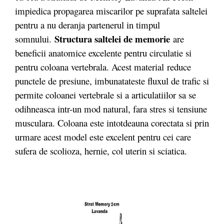
impiedica propagarea miscarilor pe suprafata saltelei
pentru a nu deranja partenerul in timpul
Structura saltelei de memorie
somnului.
are
beneficii anatomice excelente pentru circulatie si
pentru coloana vertebrala. Acest material reduce
punctele de presiune, imbunatateste fluxul de trafic si
permite coloanei vertebrale si a articulatiilor sa se
odihneasca intr-un mod natural, fara stres si tensiune
musculara. Coloana este intotdeauna corectata si prin
urmare acest model este excelent pentru cei care
sufera de scolioza, hernie, col uterin si sciatica.