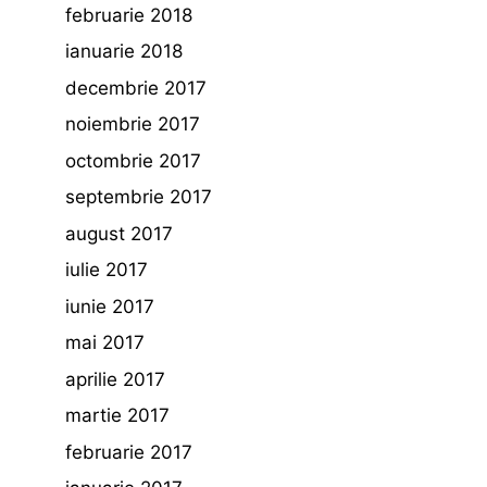
februarie 2018
ianuarie 2018
decembrie 2017
noiembrie 2017
octombrie 2017
septembrie 2017
august 2017
iulie 2017
iunie 2017
mai 2017
aprilie 2017
martie 2017
februarie 2017