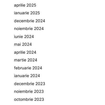
aprilie 2025
ianuarie 2025
decembrie 2024
noiembrie 2024
iunie 2024
mai 2024
aprilie 2024
martie 2024
februarie 2024
ianuarie 2024
decembrie 2023
noiembrie 2023
octombrie 2023