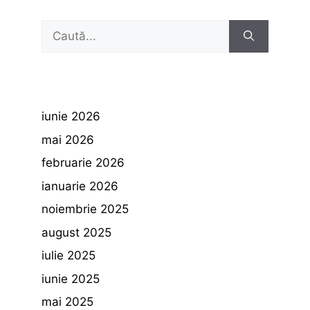
Caută
după:
iunie 2026
mai 2026
februarie 2026
ianuarie 2026
noiembrie 2025
august 2025
iulie 2025
iunie 2025
mai 2025