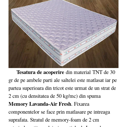
Tesatura de acoperire
din material TNT de 30
gr de pe ambele parti ale saltelei este matlasat iar pe
partea superioara din tricot este urmat de un strat de
2 cm (cu densitatea de 50 kg/mc) din spuma
Memory Lavanda-Air Fresh
. Fixarea
componentelor se face prin matlasare pe intreaga
suprafata. Stratul de memory-foam de 2 cm