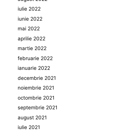
iulie 2022
iunie 2022
mai 2022
aprilie 2022
martie 2022
februarie 2022
ianuarie 2022
decembrie 2021
noiembrie 2021
octombrie 2021
septembrie 2021
august 2021
iulie 2021