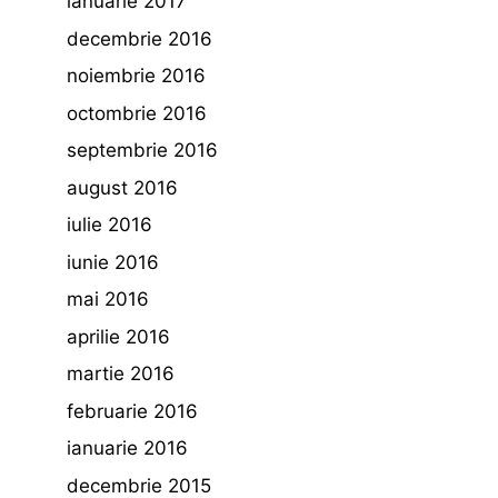
ianuarie 2017
decembrie 2016
noiembrie 2016
octombrie 2016
septembrie 2016
august 2016
iulie 2016
iunie 2016
mai 2016
aprilie 2016
martie 2016
februarie 2016
ianuarie 2016
decembrie 2015