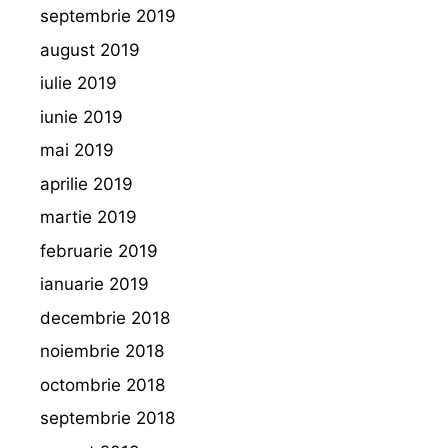
septembrie 2019
august 2019
iulie 2019
iunie 2019
mai 2019
aprilie 2019
martie 2019
februarie 2019
ianuarie 2019
decembrie 2018
noiembrie 2018
octombrie 2018
septembrie 2018