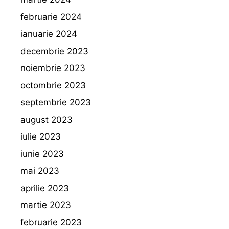
februarie 2024
ianuarie 2024
decembrie 2023
noiembrie 2023
octombrie 2023
septembrie 2023
august 2023
iulie 2023
iunie 2023
mai 2023
aprilie 2023
martie 2023
februarie 2023