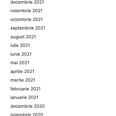
decembrie 2021
noiembrie 2021
octombrie 2021
septembrie 2021
august 2021
iulie 2021
iunie 2021
mai 2021
aprilie 2021
martie 2021
februarie 2021
ianuarie 2021
decembrie 2020
noiembrie 2020