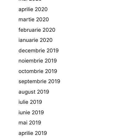
aprilie 2020
martie 2020
februarie 2020
ianuarie 2020
decembrie 2019
noiembrie 2019
octombrie 2019
septembrie 2019
august 2019
iulie 2019
iunie 2019
mai 2019
aprilie 2019