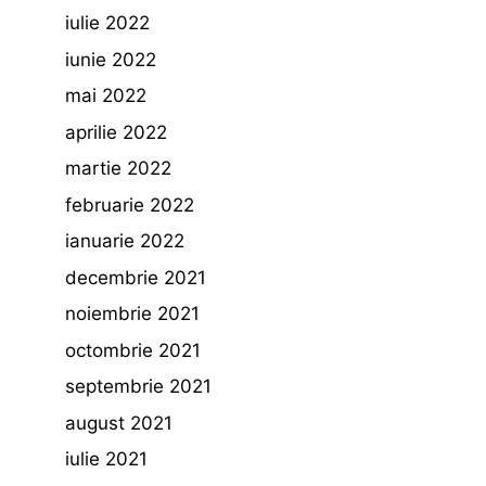
iulie 2022
iunie 2022
mai 2022
aprilie 2022
martie 2022
februarie 2022
ianuarie 2022
decembrie 2021
noiembrie 2021
octombrie 2021
septembrie 2021
august 2021
iulie 2021