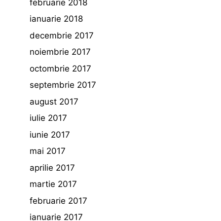
februarie 2018
ianuarie 2018
decembrie 2017
noiembrie 2017
octombrie 2017
septembrie 2017
august 2017
iulie 2017
iunie 2017
mai 2017
aprilie 2017
martie 2017
februarie 2017
ianuarie 2017