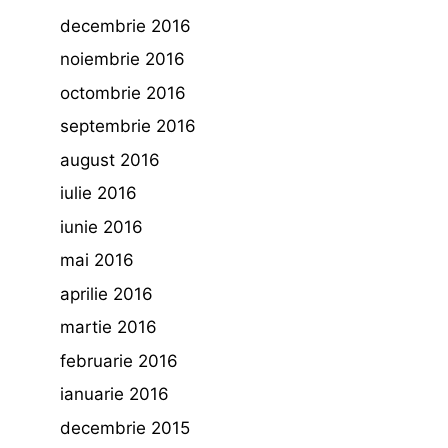
decembrie 2016
noiembrie 2016
octombrie 2016
septembrie 2016
august 2016
iulie 2016
iunie 2016
mai 2016
aprilie 2016
martie 2016
februarie 2016
ianuarie 2016
decembrie 2015