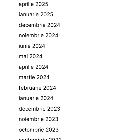
aprilie 2025
ianuarie 2025
decembrie 2024
noiembrie 2024
iunie 2024
mai 2024
aprilie 2024
martie 2024
februarie 2024
ianuarie 2024
decembrie 2023
noiembrie 2023
octombrie 2023