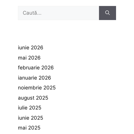
Caută
după:
iunie 2026
mai 2026
februarie 2026
ianuarie 2026
noiembrie 2025
august 2025
iulie 2025
iunie 2025
mai 2025