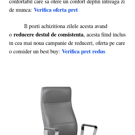
confortabil care sa ofere un confort deplin intreaga zi
Verifica oferta pret
de munca:
Il pozti achizitiona zilele acesta avand
reducere destul de consistenta
o
, acesta fiind inclus
in cea mai noua campanie de reduceri, oferta pe care
Verifica pret redus
o consider un best buy: