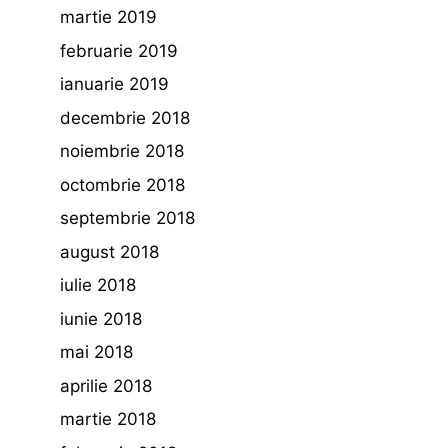
martie 2019
februarie 2019
ianuarie 2019
decembrie 2018
noiembrie 2018
octombrie 2018
septembrie 2018
august 2018
iulie 2018
iunie 2018
mai 2018
aprilie 2018
martie 2018