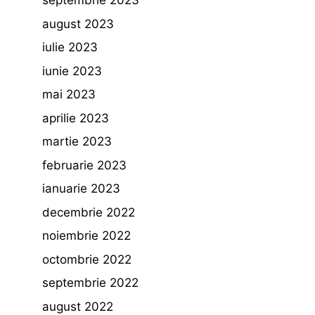
septembrie 2023
august 2023
iulie 2023
iunie 2023
mai 2023
aprilie 2023
martie 2023
februarie 2023
ianuarie 2023
decembrie 2022
noiembrie 2022
octombrie 2022
septembrie 2022
august 2022