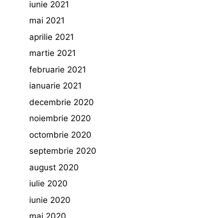
iunie 2021
mai 2021
aprilie 2021
martie 2021
februarie 2021
ianuarie 2021
decembrie 2020
noiembrie 2020
octombrie 2020
septembrie 2020
august 2020
iulie 2020
iunie 2020
mai 2020