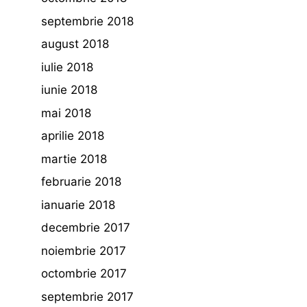
septembrie 2018
august 2018
iulie 2018
iunie 2018
mai 2018
aprilie 2018
martie 2018
februarie 2018
ianuarie 2018
decembrie 2017
noiembrie 2017
octombrie 2017
septembrie 2017