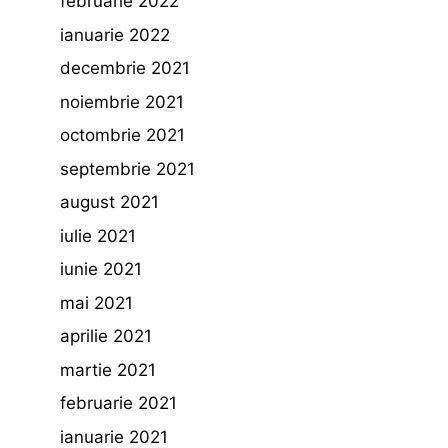
februarie 2022
ianuarie 2022
decembrie 2021
noiembrie 2021
octombrie 2021
septembrie 2021
august 2021
iulie 2021
iunie 2021
mai 2021
aprilie 2021
martie 2021
februarie 2021
ianuarie 2021