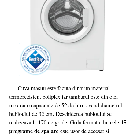
Cuva masini este facuta dintr-un material
termorezistent poliplex iar tamburul este din otel
inox cu o capacitate de 52 de litri, avand diametrul
hubloului de 32 cm. Deschiderea hubloului se
15
realizeaza la 170 de grade. Grila formata din cele
programe de spalare
este usor de accesat si