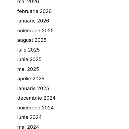
mai 2026
februarie 2026
ianuarie 2026
noiembrie 2025
august 2025
iulie 2025
iunie 2025
mai 2025
aprilie 2025
ianuarie 2025
decembrie 2024
noiembrie 2024
iunie 2024
mai 2024