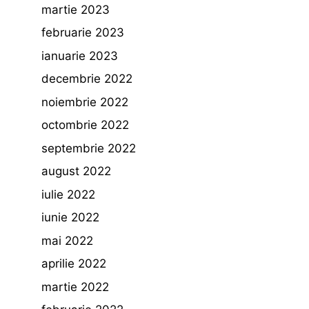
martie 2023
februarie 2023
ianuarie 2023
decembrie 2022
noiembrie 2022
octombrie 2022
septembrie 2022
august 2022
iulie 2022
iunie 2022
mai 2022
aprilie 2022
martie 2022