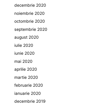
decembrie 2020
noiembrie 2020
octombrie 2020
septembrie 2020
august 2020
iulie 2020
iunie 2020
mai 2020
aprilie 2020
martie 2020
februarie 2020
ianuarie 2020
decembrie 2019