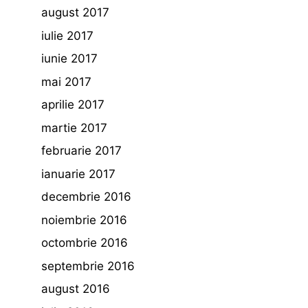
august 2017
iulie 2017
iunie 2017
mai 2017
aprilie 2017
martie 2017
februarie 2017
ianuarie 2017
decembrie 2016
noiembrie 2016
octombrie 2016
septembrie 2016
august 2016