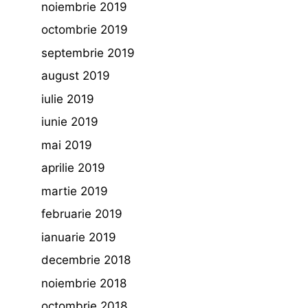
noiembrie 2019
octombrie 2019
septembrie 2019
august 2019
iulie 2019
iunie 2019
mai 2019
aprilie 2019
martie 2019
februarie 2019
ianuarie 2019
decembrie 2018
noiembrie 2018
octombrie 2018