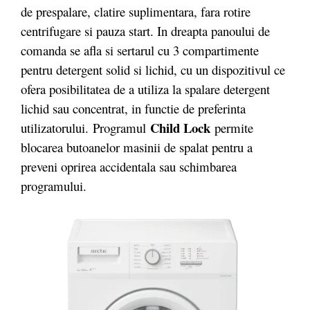
de prespalare, clatire suplimentara, fara rotire
centrifugare si pauza start. In dreapta panoului de
comanda se afla si sertarul cu 3 compartimente
pentru detergent solid si lichid, cu un dispozitivul ce
ofera posibilitatea de a utiliza la spalare detergent
lichid sau concentrat, in functie de preferinta
Child Lock
utilizatorului. Programul
permite
blocarea butoanelor masinii de spalat pentru a
preveni oprirea accidentala sau schimbarea
programului.