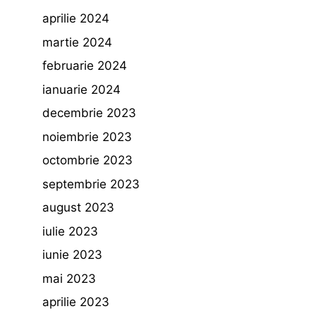
aprilie 2024
martie 2024
februarie 2024
ianuarie 2024
decembrie 2023
noiembrie 2023
octombrie 2023
septembrie 2023
august 2023
iulie 2023
iunie 2023
mai 2023
aprilie 2023